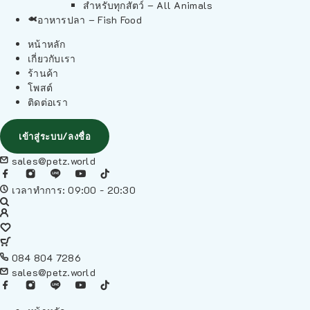
สำหรับทุกสัตว์ – All Animals
อาหารปลา – Fish Food
หน้าหลัก
เกี่ยวกับเรา
ร้านค้า
โพสต์
ติดต่อเรา
เข้าสู่ระบบ/ลงชื่อ
sales@petz.world
เวลาทำการ: 09:00 - 20:30
084 804 7286
sales@petz.world