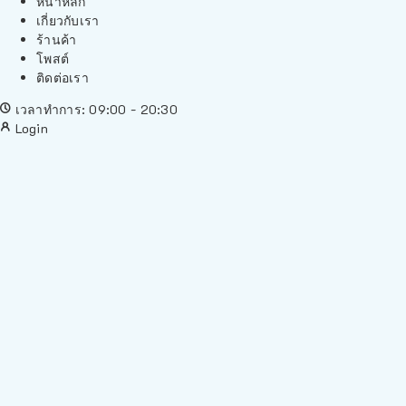
หน้าหลัก
เกี่ยวกับเรา
ร้านค้า
โพสต์
ติดต่อเรา
เวลาทำการ: 09:00 - 20:30
Login