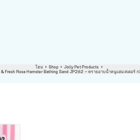
โฮม
Shop
Jolly Pet Products
& Fresh Rose Hamster Bathing Sand JP262 – ทรายอาบน้ำหนูแฮมสเตอร์ กลิ