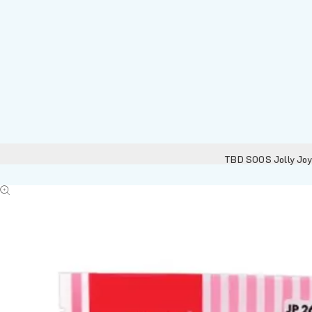
TBD SOOS Jolly Joy 