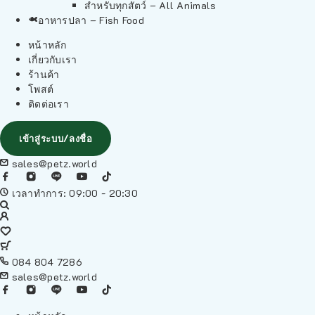
สำหรับทุกสัตว์ – All Animals
อาหารปลา – Fish Food
หน้าหลัก
เกี่ยวกับเรา
ร้านค้า
โพสต์
ติดต่อเรา
เข้าสู่ระบบ/ลงชื่อ
sales@petz.world
เวลาทำการ: 09:00 - 20:30
084 804 7286
sales@petz.world