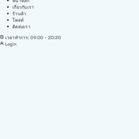
หน้าหลัก
เกี่ยวกับเรา
ร้านค้า
โพสต์
ติดต่อเรา
เวลาทำการ: 09:00 - 20:30
Login