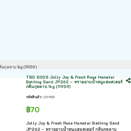
่นกุหลาบ 1kg (11959)
TBD SOOS Jolly Joy & Fresh Rose Hamster
Bathing Sand JP262 – ทรายอาบน้ำหนูแฮมสเตอร์
กลิ่นกุหลาบ 1kg (11959)
รหัสสินค้า:
011959
฿
70
Jolly Joy & Fresh Rose Hamster Bathing Sand
JP262 – ทรายอาบน้ำหนูแฮมสเตอร์ กลิ่นกุหลาบ