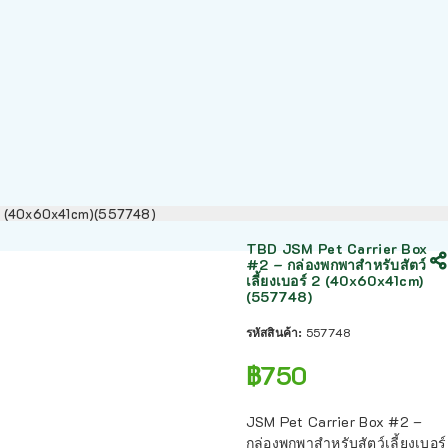
์ 2 (40x60x41cm)(557748)
TBD JSM Pet Carrier Box
#2 – กล่องพกพาสำหรับสัตว์
เลี้ยงเบอร์ 2 (40x60x41cm)
(557748)
รหัสสินค้า:
557748
฿
750
JSM Pet Carrier Box #2 –
กล่องพกพาสำหรับสัตว์เลี้ยงเบอร์