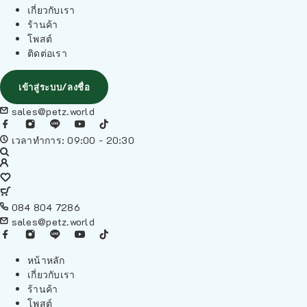
เกี่ยวกับเรา
ร้านค้า
โพสต์
ติดต่อเรา
เข้าสู่ระบบ/ลงชื่อ
sales@petz.world
เวลาทำการ: 09:00 - 20:30
084 804 7286
sales@petz.world
หน้าหลัก
เกี่ยวกับเรา
ร้านค้า
โพสต์