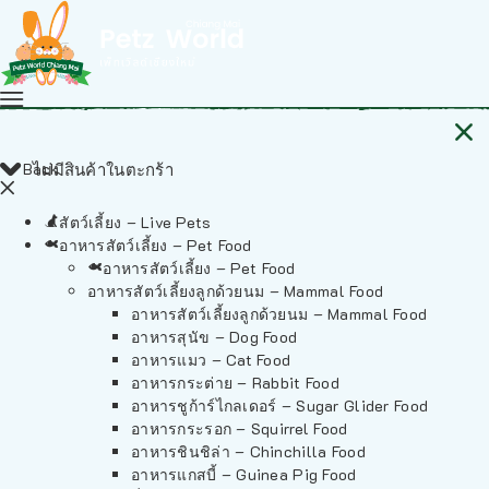
Back
ไม่มีสินค้าในตะกร้า
สัตว์เลี้ยง – Live Pets
อาหารสัตว์เลี้ยง – Pet Food
อาหารสัตว์เลี้ยง – Pet Food
อาหารสัตว์เลี้ยงลูกด้วยนม – Mammal Food
อาหารสัตว์เลี้ยงลูกด้วยนม – Mammal Food
อาหารสุนัข – Dog Food
อาหารแมว – Cat Food
อาหารกระต่าย – Rabbit Food
อาหารชูก้าร์ไกลเดอร์ – Sugar Glider Food
อาหารกระรอก – Squirrel Food
อาหารชินชิล่า – Chinchilla Food
อาหารแกสบี้ – Guinea Pig Food