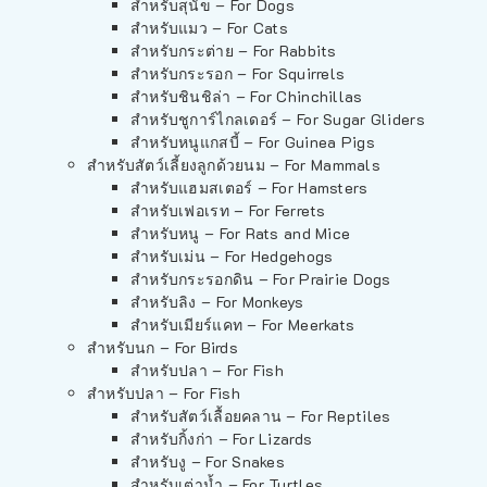
สำหรับสุนัข – For Dogs
สำหรับแมว – For Cats
สำหรับกระต่าย – For Rabbits
สำหรับกระรอก – For Squirrels
สำหรับชินชิล่า – For Chinchillas
สำหรับชูการ์ไกลเดอร์ – For Sugar Gliders
สำหรับหนูแกสบี้ – For Guinea Pigs
สำหรับสัตว์เลี้ยงลูกด้วยนม – For Mammals
สำหรับแฮมสเตอร์ – For Hamsters
สำหรับเฟอเรท – For Ferrets
สำหรับหนู – For Rats and Mice
สำหรับเม่น – For Hedgehogs
สำหรับกระรอกดิน – For Prairie Dogs
สำหรับลิง – For Monkeys
สำหรับเมียร์แคท – For Meerkats
สำหรับนก – For Birds
สำหรับปลา – For Fish
สำหรับปลา – For Fish
สำหรับสัตว์เลื้อยคลาน – For Reptiles
สำหรับกิ้งก่า – For Lizards
สำหรับงู – For Snakes
สำหรับเต่าน้ำ – For Turtles