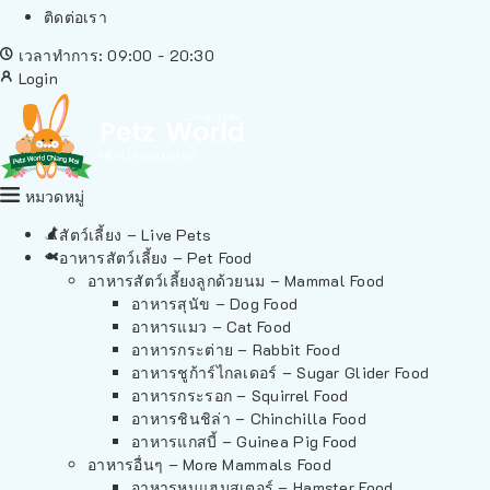
ติดต่อเรา
เวลาทำการ: 09:00 - 20:30
Login
หมวดหมู่
สัตว์เลี้ยง – Live Pets
อาหารสัตว์เลี้ยง – Pet Food
อาหารสัตว์เลี้ยงลูกด้วยนม – Mammal Food
อาหารสุนัข – Dog Food
อาหารแมว – Cat Food
อาหารกระต่าย – Rabbit Food
อาหารชูก้าร์ไกลเดอร์ – Sugar Glider Food
อาหารกระรอก – Squirrel Food
อาหารชินชิล่า – Chinchilla Food
อาหารแกสบี้ – Guinea Pig Food
อาหารอื่นๆ – More Mammals Food
อาหารหนูแฮมสเตอร์ – Hamster Food