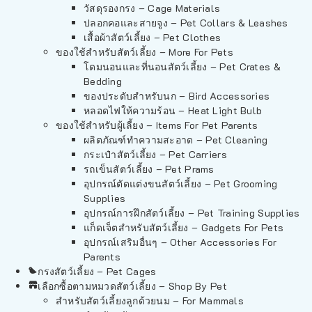
วัสดุรองกรง – Cage Materials
ปลอกคอและสายจูง – Pet Collars & Leashes
เสื้อผ้าสัตว์เลี้ยง – Pet Clothes
ของใช้สำหรับสัตว์เลี้ยง – More For Pets
โดมนอนและที่นอนสัตว์เลี้ยง – Pet Crates &
Bedding
ของประดับสำหรับนก – Bird Accessories
หลอดไฟให้ความร้อน – Heat Light Bulb
ของใช้สำหรับผู้เลี้ยง – Items For Pet Parents
ผลิตภัณฑ์ทำความสะอาด – Pet Cleaning
กระเป๋าสัตว์เลี้ยง – Pet Carriers
รถเข็นสัตว์เลี้ยง – Pet Prams
อุปกรณ์ตัดแต่งขนสัตว์เลี้ยง – Pet Grooming
Supplies
อุปกรณ์การฝึกสัตว์เลี้ยง – Pet Training Supplies
แก็ดเจ็ตสำหรับสัตว์เลี้ยง – Gadgets For Pets
อุปกรณ์เสริมอื่นๆ – Other Accessories For
Parents
กรงสัตว์เลี้ยง – Pet Cages
เลือกซื้อตามหมวดสัตว์เลี้ยง – Shop By Pet
สำหรับสัตว์เลี้ยงลูกด้วยนม – For Mammals