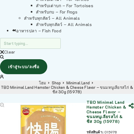
สำหรับเต่าบก – For Tortoises
สำหรับกบ – For Frogs
สำหรับทุกสัตว์ – All Animals
สำหรับทุกสัตว์ – All Animals
อาหารปลา – Fish Food
Clear
เข้าสู่ระบบ/ลงชื่อ
โฮม
Shop
Minimal Land
TBD Minimal Land Hamster Chicken & Cheese Flavor – ขนมหนูเลียรสไก่ &
ชีส 30g (15978)
TBD Minimal Land
Hamster Chicken &
Cheese Flavor –
ขนมหนูเลียรสไก่ &
ชีส 30g (15978)
รหัสสินค้า:
015978