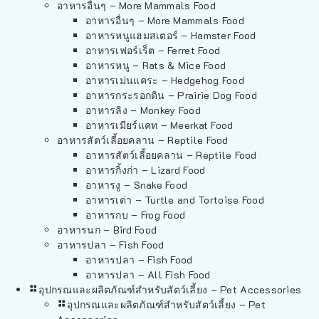
อาหารอื่นๆ – More Mammals Food
อาหารอื่นๆ – More Mammals Food
อาหารหนูแฮมสเตอร์ – Hamster Food
อาหารเฟอร์เร็ต – Ferret Food
อาหารหนู – Rats & Mice Food
อาหารเม่นแคระ – Hedgehog Food
อาหารกระรอกดิน – Prairie Dog Food
อาหารลิง – Monkey Food
อาหารเมียร์แคท – Meerkat Food
อาหารสัตว์เลี้อยคลาน – Reptile Food
อาหารสัตว์เลี้อยคลาน – Reptile Food
อาหารกิ้งก่า – Lizard Food
อาหารงู – Snake Food
อาหารเต่า – Turtle and Tortoise Food
อาหารกบ – Frog Food
อาหารนก – Bird Food
อาหารปลา – Fish Food
อาหารปลา – Fish Food
อาหารปลา – All Fish Food
อุปกรณและผลิตภัณฑ์สำหรับสัตว์เลี้ยง – Pet Accessories
อุปกรณและผลิตภัณฑ์สำหรับสัตว์เลี้ยง – Pet