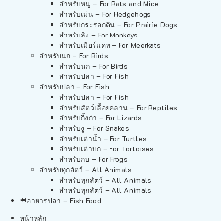
สำหรับหนู – For Rats and Mice
สำหรับเม่น – For Hedgehogs
สำหรับกระรอกดิน – For Prairie Dogs
สำหรับลิง – For Monkeys
สำหรับเมียร์แคท – For Meerkats
สำหรับนก – For Birds
สำหรับนก – For Birds
สำหรับปลา – For Fish
สำหรับปลา – For Fish
สำหรับปลา – For Fish
สำหรับสัตว์เลื้อยคลาน – For Reptiles
สำหรับกิ้งก่า – For Lizards
สำหรับงู – For Snakes
สำหรับเต่าน้ำ – For Turtles
สำหรับเต่าบก – For Tortoises
สำหรับกบ – For Frogs
สำหรับทุกสัตว์ – All Animals
สำหรับทุกสัตว์ – All Animals
สำหรับทุกสัตว์ – All Animals
อาหารปลา – Fish Food
หน้าหลัก