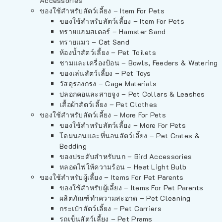
Accessories
ของใช้สำหรับสัตว์เลี้ยง – Item For Pets
ของใช้สำหรับสัตว์เลี้ยง – Item For Pets
ทรายแฮมสเตอร์ – Hamster Sand
ทรายแมว – Cat Sand
ห้องน้ำสัตว์เลี้ยง – Pet Toilets
ชามและเครื่องป้อน – Bowls, Feeders & Watering
ของเล่นสัตว์เลี้ยง – Pet Toys
วัสดุรองกรง – Cage Materials
ปลอกคอและสายจูง – Pet Collars & Leashes
เสื้อผ้าสัตว์เลี้ยง – Pet Clothes
ของใช้สำหรับสัตว์เลี้ยง – More For Pets
ของใช้สำหรับสัตว์เลี้ยง – More For Pets
โดมนอนและที่นอนสัตว์เลี้ยง – Pet Crates &
Bedding
ของประดับสำหรับนก – Bird Accessories
หลอดไฟให้ความร้อน – Heat Light Bulb
ของใช้สำหรับผู้เลี้ยง – Items For Pet Parents
ของใช้สำหรับผู้เลี้ยง – Items For Pet Parents
ผลิตภัณฑ์ทำความสะอาด – Pet Cleaning
กระเป๋าสัตว์เลี้ยง – Pet Carriers
รถเข็นสัตว์เลี้ยง – Pet Prams