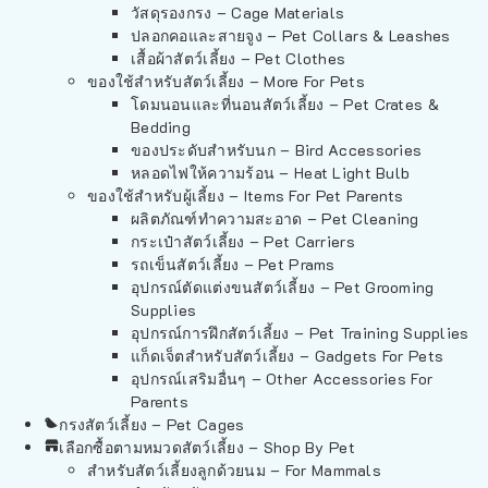
วัสดุรองกรง – Cage Materials
ปลอกคอและสายจูง – Pet Collars & Leashes
เสื้อผ้าสัตว์เลี้ยง – Pet Clothes
ของใช้สำหรับสัตว์เลี้ยง – More For Pets
โดมนอนและที่นอนสัตว์เลี้ยง – Pet Crates &
Bedding
ของประดับสำหรับนก – Bird Accessories
หลอดไฟให้ความร้อน – Heat Light Bulb
ของใช้สำหรับผู้เลี้ยง – Items For Pet Parents
ผลิตภัณฑ์ทำความสะอาด – Pet Cleaning
กระเป๋าสัตว์เลี้ยง – Pet Carriers
รถเข็นสัตว์เลี้ยง – Pet Prams
อุปกรณ์ตัดแต่งขนสัตว์เลี้ยง – Pet Grooming
Supplies
อุปกรณ์การฝึกสัตว์เลี้ยง – Pet Training Supplies
แก็ดเจ็ตสำหรับสัตว์เลี้ยง – Gadgets For Pets
อุปกรณ์เสริมอื่นๆ – Other Accessories For
Parents
กรงสัตว์เลี้ยง – Pet Cages
เลือกซื้อตามหมวดสัตว์เลี้ยง – Shop By Pet
สำหรับสัตว์เลี้ยงลูกด้วยนม – For Mammals