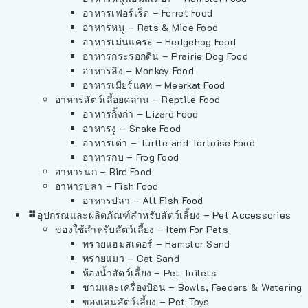
อาหารเฟอร์เร็ต – Ferret Food
อาหารหนู – Rats & Mice Food
อาหารเม่นแคระ – Hedgehog Food
อาหารกระรอกดิน – Prairie Dog Food
อาหารลิง – Monkey Food
อาหารเมียร์แคท – Meerkat Food
อาหารสัตว์เลี้อยคลาน – Reptile Food
อาหารกิ้งก่า – Lizard Food
อาหารงู – Snake Food
อาหารเต่า – Turtle and Tortoise Food
อาหารกบ – Frog Food
อาหารนก – Bird Food
อาหารปลา – Fish Food
อาหารปลา – All Fish Food
อุปกรณและผลิตภัณฑ์สำหรับสัตว์เลี้ยง – Pet Accessories
ของใช้สำหรับสัตว์เลี้ยง – Item For Pets
ทรายแฮมสเตอร์ – Hamster Sand
ทรายแมว – Cat Sand
ห้องน้ำสัตว์เลี้ยง – Pet Toilets
ชามและเครื่องป้อน – Bowls, Feeders & Watering
ของเล่นสัตว์เลี้ยง – Pet Toys