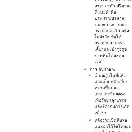
อาหารหลัก ปริมาณ
ที่แนะนำคือ
ประมาณปริมาณ
ขนาดร่างกายของ
กระต่ายต่อวัน หรือ
ไม่จำกัดเพื่อให้
กระต่ายสามารถ
เคี้ยวและบำรุงสุข
ภาพฟันได้ตลอด
เวลา
การเก็บรักษา
:
เก็บหญ้าในที่แห้ง
และเย็น หลีกเลี่ยง
ความชื้นและ
แสงแดดโดยตรง
เพื่อรักษาคุณภาพ
และป้องกันการเกิด
เชื้อรา
หลังจากเปิดหีบห่อ
แนะนำให้ใช้ให้หมด