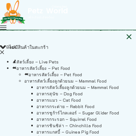
Back
ไม่มีสินค้าในตะกร้า
สัตว์เลี้ยง – Live Pets
อาหารสัตว์เลี้ยง – Pet Food
อาหารสัตว์เลี้ยง – Pet Food
อาหารสัตว์เลี้ยงลูกด้วยนม – Mammal Food
อาหารสัตว์เลี้ยงลูกด้วยนม – Mammal Food
อาหารสุนัข – Dog Food
อาหารแมว – Cat Food
อาหารกระต่าย – Rabbit Food
อาหารชูก้าร์ไกลเดอร์ – Sugar Glider Food
อาหารกระรอก – Squirrel Food
อาหารชินชิล่า – Chinchilla Food
อาหารแกสบี้ – Guinea Pig Food