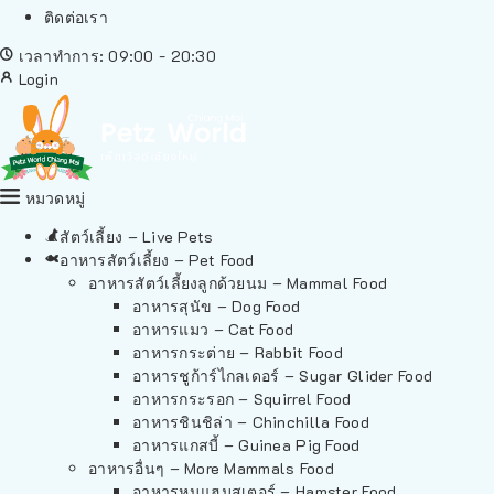
ติดต่อเรา
เวลาทำการ: 09:00 - 20:30
Login
หมวดหมู่
สัตว์เลี้ยง – Live Pets
อาหารสัตว์เลี้ยง – Pet Food
อาหารสัตว์เลี้ยงลูกด้วยนม – Mammal Food
อาหารสุนัข – Dog Food
อาหารแมว – Cat Food
อาหารกระต่าย – Rabbit Food
อาหารชูก้าร์ไกลเดอร์ – Sugar Glider Food
อาหารกระรอก – Squirrel Food
อาหารชินชิล่า – Chinchilla Food
อาหารแกสบี้ – Guinea Pig Food
อาหารอื่นๆ – More Mammals Food
อาหารหนูแฮมสเตอร์ – Hamster Food