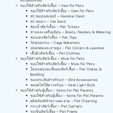
Accessories
ของใช้สำหรับสัตว์เลี้ยง – Item For Pets
ของใช้สำหรับสัตว์เลี้ยง – Item For Pets
ทรายแฮมสเตอร์ – Hamster Sand
ทรายแมว – Cat Sand
ห้องน้ำสัตว์เลี้ยง – Pet Toilets
ชามและเครื่องป้อน – Bowls, Feeders & Watering
ของเล่นสัตว์เลี้ยง – Pet Toys
วัสดุรองกรง – Cage Materials
ปลอกคอและสายจูง – Pet Collars & Leashes
เสื้อผ้าสัตว์เลี้ยง – Pet Clothes
ของใช้สำหรับสัตว์เลี้ยง – More For Pets
ของใช้สำหรับสัตว์เลี้ยง – More For Pets
โดมนอนและที่นอนสัตว์เลี้ยง – Pet Crates &
Bedding
ของประดับสำหรับนก – Bird Accessories
หลอดไฟให้ความร้อน – Heat Light Bulb
ของใช้สำหรับผู้เลี้ยง – Items For Pet Parents
ของใช้สำหรับผู้เลี้ยง – Items For Pet Parents
ผลิตภัณฑ์ทำความสะอาด – Pet Cleaning
กระเป๋าสัตว์เลี้ยง – Pet Carriers
รถเข็นสัตว์เลี้ยง – Pet Prams