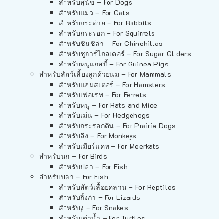
สำหรับสุนัข – For Dogs
สำหรับแมว – For Cats
สำหรับกระต่าย – For Rabbits
สำหรับกระรอก – For Squirrels
สำหรับชินชิล่า – For Chinchillas
สำหรับชูการ์ไกลเดอร์ – For Sugar Gliders
สำหรับหนูแกสบี้ – For Guinea Pigs
สำหรับสัตว์เลี้ยงลูกด้วยนม – For Mammals
สำหรับแฮมสเตอร์ – For Hamsters
สำหรับเฟอเรท – For Ferrets
สำหรับหนู – For Rats and Mice
สำหรับเม่น – For Hedgehogs
สำหรับกระรอกดิน – For Prairie Dogs
สำหรับลิง – For Monkeys
สำหรับเมียร์แคท – For Meerkats
สำหรับนก – For Birds
สำหรับปลา – For Fish
สำหรับปลา – For Fish
สำหรับสัตว์เลื้อยคลาน – For Reptiles
สำหรับกิ้งก่า – For Lizards
สำหรับงู – For Snakes
สำหรับเต่าน้ำ – For Turtles