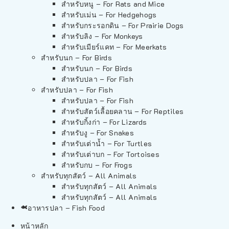
สำหรับหนู – For Rats and Mice
สำหรับเม่น – For Hedgehogs
สำหรับกระรอกดิน – For Prairie Dogs
สำหรับลิง – For Monkeys
สำหรับเมียร์แคท – For Meerkats
สำหรับนก – For Birds
สำหรับนก – For Birds
สำหรับปลา – For Fish
สำหรับปลา – For Fish
สำหรับปลา – For Fish
สำหรับสัตว์เลื้อยคลาน – For Reptiles
สำหรับกิ้งก่า – For Lizards
สำหรับงู – For Snakes
สำหรับเต่าน้ำ – For Turtles
สำหรับเต่าบก – For Tortoises
สำหรับกบ – For Frogs
สำหรับทุกสัตว์ – All Animals
สำหรับทุกสัตว์ – All Animals
สำหรับทุกสัตว์ – All Animals
อาหารปลา – Fish Food
หน้าหลัก