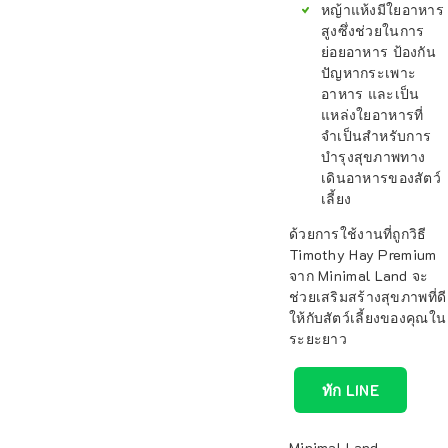
หญ้าแห้งมีใยอาหาร
สูงซึ่งช่วยในการ
ย่อยอาหาร ป้องกัน
ปัญหากระเพาะ
อาหาร และเป็น
แหล่งใยอาหารที่
จำเป็นสำหรับการ
บำรุงสุขภาพทาง
เดินอาหารของสัตว์
เลี้ยง
ด้วยการใช้งานที่ถูกวิธี
Timothy Hay Premium
จาก Minimal Land จะ
ช่วยเสริมสร้างสุขภาพที่ดี
ให้กับสัตว์เลี้ยงของคุณใน
ระยะยาว
ทัก LINE
Minimal Land