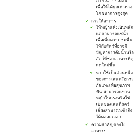
ภายใน 1-2 เดือน
เพื่อให้ได้คุณค่าทาง
โภชนาการสูงสุด
การให้อาหาร
:
ให้หญ้าแห้งเป็นหลัก
แต่สามารถแช่น้ำ
เพื่อเพิ่มความชุ่มชื้น
ให้กับสัตว์ที่อาจมี
ปัญหาการดื่มน้ำหรือ
สัตว์ที่ชอบอาหารที่ดู
สดใหม่ขึ้น
หากใช้เป็นส่วนหนึ่ง
ของการเล่นหรือการ
กัดแทะเพื่อสุขภาพ
ฟัน สามารถแขวน
หญ้าในกรงหรือใช้
เป็นของเล่นที่สัตว์
เลี้ยงสามารถเข้าถึง
ได้ตลอดเวลา
ความสำคัญของใย
อาหาร
: