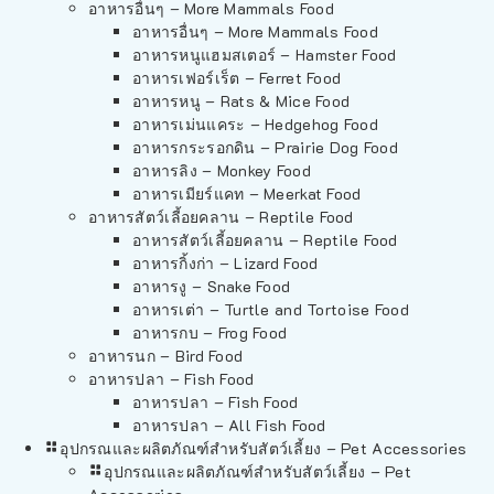
อาหารอื่นๆ – More Mammals Food
อาหารอื่นๆ – More Mammals Food
อาหารหนูแฮมสเตอร์ – Hamster Food
อาหารเฟอร์เร็ต – Ferret Food
อาหารหนู – Rats & Mice Food
อาหารเม่นแคระ – Hedgehog Food
อาหารกระรอกดิน – Prairie Dog Food
อาหารลิง – Monkey Food
อาหารเมียร์แคท – Meerkat Food
อาหารสัตว์เลี้อยคลาน – Reptile Food
อาหารสัตว์เลี้อยคลาน – Reptile Food
อาหารกิ้งก่า – Lizard Food
อาหารงู – Snake Food
อาหารเต่า – Turtle and Tortoise Food
อาหารกบ – Frog Food
อาหารนก – Bird Food
อาหารปลา – Fish Food
อาหารปลา – Fish Food
อาหารปลา – All Fish Food
อุปกรณและผลิตภัณฑ์สำหรับสัตว์เลี้ยง – Pet Accessories
อุปกรณและผลิตภัณฑ์สำหรับสัตว์เลี้ยง – Pet