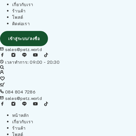
เกี่ยวกับเรา
ร้านค้า
โพสต์
ติดต่อเรา
เข้าสู่ระบบ/ลงชื่อ
sales@petz.world
เวลาทำการ: 09:00 - 20:30
084 804 7286
sales@petz.world
หน้าหลัก
เกี่ยวกับเรา
ร้านค้า
โพสต์