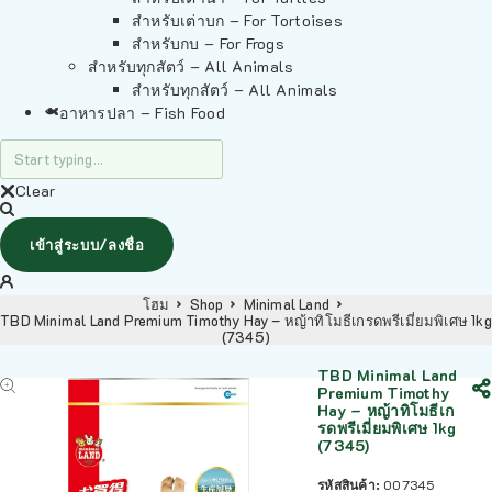
สำหรับเต่าบก – For Tortoises
สำหรับกบ – For Frogs
สำหรับทุกสัตว์ – All Animals
สำหรับทุกสัตว์ – All Animals
อาหารปลา – Fish Food
Clear
เข้าสู่ระบบ/ลงชื่อ
โฮม
Shop
Minimal Land
TBD Minimal Land Premium Timothy Hay – หญ้าทิโมธีเกรดพรีเมี่ยมพิเศษ 1kg
(7345)
TBD Minimal Land
Premium Timothy
Hay – หญ้าทิโมธีเก
รดพรีเมี่ยมพิเศษ 1kg
(7345)
รหัสสินค้า:
007345