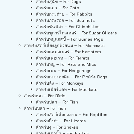
สำหรับสุนัข – For Dogs
สำหรับแมว – For Cats
สำหรับกระต่าย – For Rabbits
สำหรับกระรอก – For Squirrels
สำหรับชินชิล่า – For Chinchillas
สำหรับชูการ์ไกลเดอร์ – For Sugar Gliders
สำหรับหนูแกสบี้ – For Guinea Pigs
สำหรับสัตว์เลี้ยงลูกด้วยนม – For Mammals
สำหรับแฮมสเตอร์ – For Hamsters
สำหรับเฟอเรท – For Ferrets
สำหรับหนู – For Rats and Mice
สำหรับเม่น – For Hedgehogs
สำหรับกระรอกดิน – For Prairie Dogs
สำหรับลิง – For Monkeys
สำหรับเมียร์แคท – For Meerkats
สำหรับนก – For Birds
สำหรับปลา – For Fish
สำหรับปลา – For Fish
สำหรับสัตว์เลื้อยคลาน – For Reptiles
สำหรับกิ้งก่า – For Lizards
สำหรับงู – For Snakes
สำหรับเต่าน้ำ – For Turtles