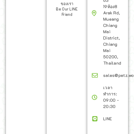
63
ของเรา
19ห้อง8
Be Our LINE
Arak Rd,
Friend
Mueang
Chiang
Mai
District,
Chiang
Mai
50200,
Thailand
sales@petz.wo
เวลา
ทำการ:
09:00 -
20:30
LINE