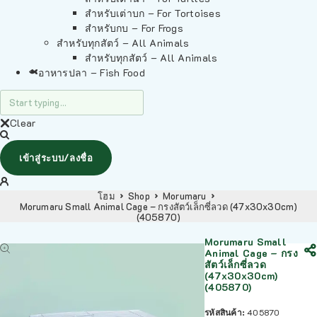
สำหรับเต่าบก – For Tortoises
สำหรับกบ – For Frogs
สำหรับทุกสัตว์ – All Animals
สำหรับทุกสัตว์ – All Animals
อาหารปลา – Fish Food
Clear
เข้าสู่ระบบ/ลงชื่อ
โฮม
Shop
Morumaru
Morumaru Small Animal Cage – กรงสัตว์เล็กซี่ลวด (47x30x30cm)
(405870)
Morumaru Small
Animal Cage – กรง
สัตว์เล็กซี่ลวด
(47x30x30cm)
(405870)
รหัสสินค้า:
405870