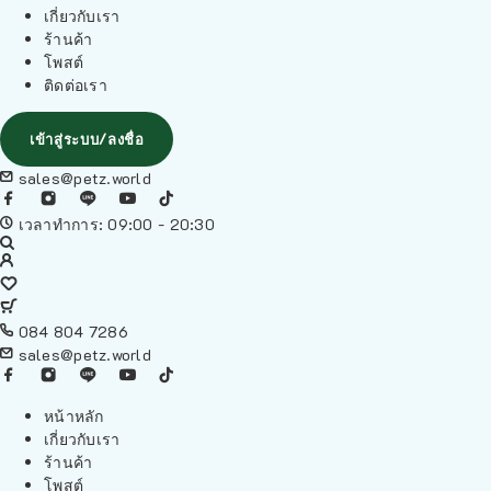
เกี่ยวกับเรา
ร้านค้า
โพสต์
ติดต่อเรา
เข้าสู่ระบบ/ลงชื่อ
sales@petz.world
เวลาทำการ: 09:00 - 20:30
084 804 7286
sales@petz.world
หน้าหลัก
เกี่ยวกับเรา
ร้านค้า
โพสต์