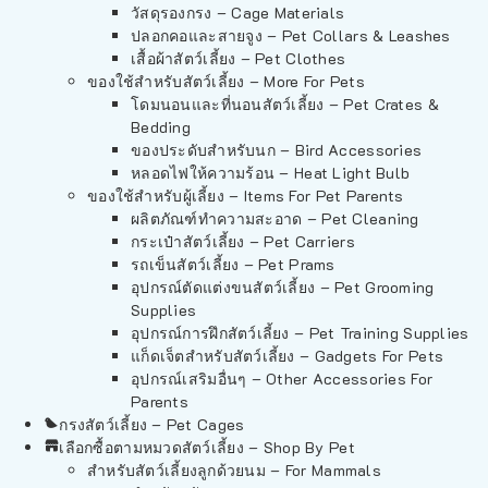
วัสดุรองกรง – Cage Materials
ปลอกคอและสายจูง – Pet Collars & Leashes
เสื้อผ้าสัตว์เลี้ยง – Pet Clothes
ของใช้สำหรับสัตว์เลี้ยง – More For Pets
โดมนอนและที่นอนสัตว์เลี้ยง – Pet Crates &
Bedding
ของประดับสำหรับนก – Bird Accessories
หลอดไฟให้ความร้อน – Heat Light Bulb
ของใช้สำหรับผู้เลี้ยง – Items For Pet Parents
ผลิตภัณฑ์ทำความสะอาด – Pet Cleaning
กระเป๋าสัตว์เลี้ยง – Pet Carriers
รถเข็นสัตว์เลี้ยง – Pet Prams
อุปกรณ์ตัดแต่งขนสัตว์เลี้ยง – Pet Grooming
Supplies
อุปกรณ์การฝึกสัตว์เลี้ยง – Pet Training Supplies
แก็ดเจ็ตสำหรับสัตว์เลี้ยง – Gadgets For Pets
อุปกรณ์เสริมอื่นๆ – Other Accessories For
Parents
กรงสัตว์เลี้ยง – Pet Cages
เลือกซื้อตามหมวดสัตว์เลี้ยง – Shop By Pet
สำหรับสัตว์เลี้ยงลูกด้วยนม – For Mammals