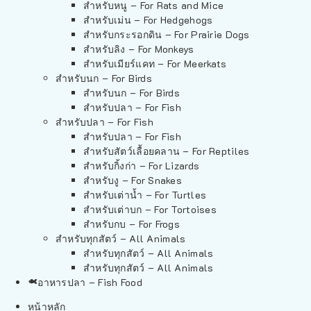
สำหรับหนู – For Rats and Mice
สำหรับเม่น – For Hedgehogs
สำหรับกระรอกดิน – For Prairie Dogs
สำหรับลิง – For Monkeys
สำหรับเมียร์แคท – For Meerkats
สำหรับนก – For Birds
สำหรับนก – For Birds
สำหรับปลา – For Fish
สำหรับปลา – For Fish
สำหรับปลา – For Fish
สำหรับสัตว์เลื้อยคลาน – For Reptiles
สำหรับกิ้งก่า – For Lizards
สำหรับงู – For Snakes
สำหรับเต่าน้ำ – For Turtles
สำหรับเต่าบก – For Tortoises
สำหรับกบ – For Frogs
สำหรับทุกสัตว์ – All Animals
สำหรับทุกสัตว์ – All Animals
สำหรับทุกสัตว์ – All Animals
อาหารปลา – Fish Food
หน้าหลัก