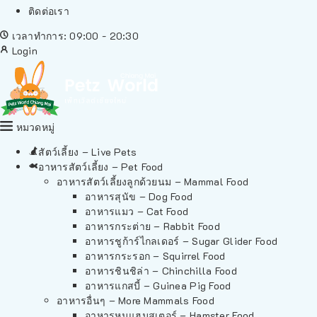
ติดต่อเรา
เวลาทำการ: 09:00 - 20:30
Login
หมวดหมู่
สัตว์เลี้ยง – Live Pets
อาหารสัตว์เลี้ยง – Pet Food
อาหารสัตว์เลี้ยงลูกด้วยนม – Mammal Food
อาหารสุนัข – Dog Food
อาหารแมว – Cat Food
อาหารกระต่าย – Rabbit Food
อาหารชูก้าร์ไกลเดอร์ – Sugar Glider Food
อาหารกระรอก – Squirrel Food
อาหารชินชิล่า – Chinchilla Food
อาหารแกสบี้ – Guinea Pig Food
อาหารอื่นๆ – More Mammals Food
อาหารหนูแฮมสเตอร์ – Hamster Food