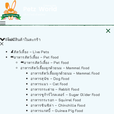
Back
ไม่มีสินค้าในตะกร้า
สัตว์เลี้ยง – Live Pets
อาหารสัตว์เลี้ยง – Pet Food
อาหารสัตว์เลี้ยง – Pet Food
อาหารสัตว์เลี้ยงลูกด้วยนม – Mammal Food
อาหารสัตว์เลี้ยงลูกด้วยนม – Mammal Food
อาหารสุนัข – Dog Food
อาหารแมว – Cat Food
อาหารกระต่าย – Rabbit Food
อาหารชูก้าร์ไกลเดอร์ – Sugar Glider Food
อาหารกระรอก – Squirrel Food
อาหารชินชิล่า – Chinchilla Food
อาหารแกสบี้ – Guinea Pig Food