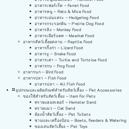
อาหารเฟอร์เร็ต – Ferret Food
อาหารหนู – Rats & Mice Food
อาหารเม่นแคระ – Hedgehog Food
อาหารกระรอกดิน – Prairie Dog Food
อาหารลิง – Monkey Food
อาหารเมียร์แคท – Meerkat Food
อาหารสัตว์เลี้อยคลาน – Reptile Food
อาหารกิ้งก่า – Lizard Food
อาหารงู – Snake Food
อาหารเต่า – Turtle and Tortoise Food
อาหารกบ – Frog Food
อาหารนก – Bird Food
อาหารปลา – Fish Food
อาหารปลา – All Fish Food
อุปกรณและผลิตภัณฑ์สำหรับสัตว์เลี้ยง – Pet Accessories
ของใช้สำหรับสัตว์เลี้ยง – Item For Pets
ทรายแฮมสเตอร์ – Hamster Sand
ทรายแมว – Cat Sand
ห้องน้ำสัตว์เลี้ยง – Pet Toilets
ชามและเครื่องป้อน – Bowls, Feeders & Watering
ของเล่นสัตว์เลี้ยง – Pet Toys