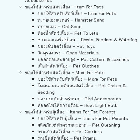
Accessories
ของใช้สำหรับสัตว์เลี้ยง – Item For Pets
ของใช้สำหรับสัตว์เลี้ยง – Item For Pets
ทรายแฮมสเตอร์ – Hamster Sand
ทรายแมว – Cat Sand
ห้องน้ำสัตว์เลี้ยง – Pet Toilets
ชามและเครื่องป้อน – Bowls, Feeders & Watering
ของเล่นสัตว์เลี้ยง – Pet Toys
วัสดุรองกรง – Cage Materials
ปลอกคอและสายจูง – Pet Collars & Leashes
เสื้อผ้าสัตว์เลี้ยง – Pet Clothes
ของใช้สำหรับสัตว์เลี้ยง – More For Pets
ของใช้สำหรับสัตว์เลี้ยง – More For Pets
โดมนอนและที่นอนสัตว์เลี้ยง – Pet Crates &
Bedding
ของประดับสำหรับนก – Bird Accessories
หลอดไฟให้ความร้อน – Heat Light Bulb
ของใช้สำหรับผู้เลี้ยง – Items For Pet Parents
ของใช้สำหรับผู้เลี้ยง – Items For Pet Parents
ผลิตภัณฑ์ทำความสะอาด – Pet Cleaning
กระเป๋าสัตว์เลี้ยง – Pet Carriers
รถเข็นสัตว์เลี้ยง – Pet Prams