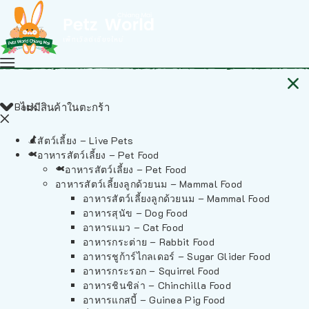
Back
ไม่มีสินค้าในตะกร้า
สัตว์เลี้ยง – Live Pets
อาหารสัตว์เลี้ยง – Pet Food
อาหารสัตว์เลี้ยง – Pet Food
อาหารสัตว์เลี้ยงลูกด้วยนม – Mammal Food
อาหารสัตว์เลี้ยงลูกด้วยนม – Mammal Food
อาหารสุนัข – Dog Food
อาหารแมว – Cat Food
อาหารกระต่าย – Rabbit Food
อาหารชูก้าร์ไกลเดอร์ – Sugar Glider Food
อาหารกระรอก – Squirrel Food
อาหารชินชิล่า – Chinchilla Food
อาหารแกสบี้ – Guinea Pig Food