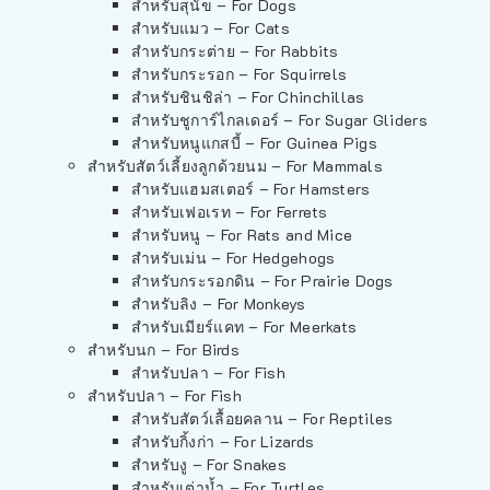
สำหรับสุนัข – For Dogs
สำหรับแมว – For Cats
สำหรับกระต่าย – For Rabbits
สำหรับกระรอก – For Squirrels
สำหรับชินชิล่า – For Chinchillas
สำหรับชูการ์ไกลเดอร์ – For Sugar Gliders
สำหรับหนูแกสบี้ – For Guinea Pigs
สำหรับสัตว์เลี้ยงลูกด้วยนม – For Mammals
สำหรับแฮมสเตอร์ – For Hamsters
สำหรับเฟอเรท – For Ferrets
สำหรับหนู – For Rats and Mice
สำหรับเม่น – For Hedgehogs
สำหรับกระรอกดิน – For Prairie Dogs
สำหรับลิง – For Monkeys
สำหรับเมียร์แคท – For Meerkats
สำหรับนก – For Birds
สำหรับปลา – For Fish
สำหรับปลา – For Fish
สำหรับสัตว์เลื้อยคลาน – For Reptiles
สำหรับกิ้งก่า – For Lizards
สำหรับงู – For Snakes
สำหรับเต่าน้ำ – For Turtles