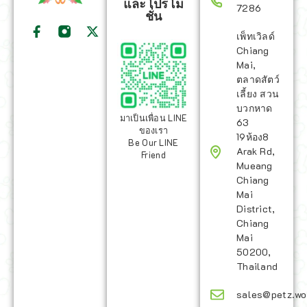
และโปรโม
7286
ชั่น
เพ็ทเวิลด์
Chiang
Mai,
ตลาดสัตว์
เลี้ยง สวน
บวกหาด
มาเป็นเพื่อน LINE
63
ของเรา
19ห้อง8
Be Our LINE
Arak Rd,
Friend
Mueang
Chiang
Mai
District,
Chiang
Mai
50200,
Thailand
sales@petz.wo