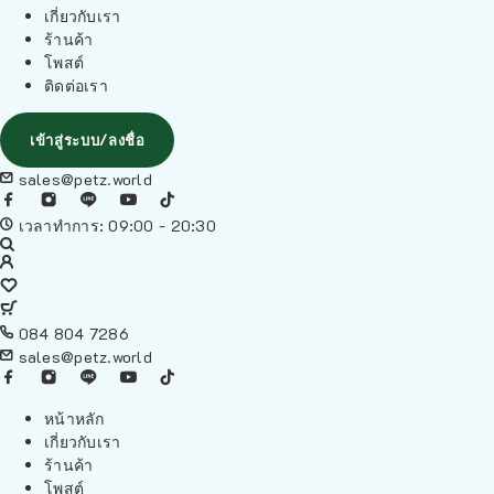
เกี่ยวกับเรา
ร้านค้า
โพสต์
ติดต่อเรา
เข้าสู่ระบบ/ลงชื่อ
sales@petz.world
เวลาทำการ: 09:00 - 20:30
084 804 7286
sales@petz.world
หน้าหลัก
เกี่ยวกับเรา
ร้านค้า
โพสต์