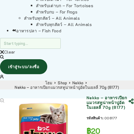
สำหรับเต่าบก – For Tortoises
สำหรับกบ – For Frogs
สำหรับทุกสัตว์ – All Animals
สำหรับทุกสัตว์ – All Animals
อาหารปลา – Fish Food
Clear
เข้าสู่ระบบ/ลงชื่อ
โฮม
Shop
Nekko
Nekko – อาหารเปียกแมวรสทูน่าหน้าปูอัดในเยลลี่ 70g (8177)
Nekko – อาหารเปียก
แมวรสทูน่าหน้าปูอัด
ในเยลลี่ 70g (8177)
รหัสสินค้า:
008177
฿
20