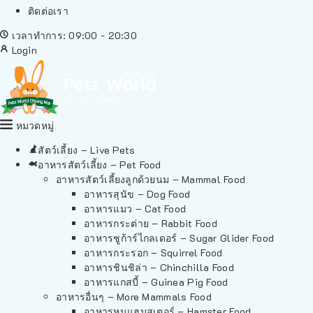
ติดต่อเรา
เวลาทำการ: 09:00 - 20:30
Login
หมวดหมู่
สัตว์เลี้ยง – Live Pets
อาหารสัตว์เลี้ยง – Pet Food
อาหารสัตว์เลี้ยงลูกด้วยนม – Mammal Food
อาหารสุนัข – Dog Food
อาหารแมว – Cat Food
อาหารกระต่าย – Rabbit Food
อาหารชูก้าร์ไกลเดอร์ – Sugar Glider Food
อาหารกระรอก – Squirrel Food
อาหารชินชิล่า – Chinchilla Food
อาหารแกสบี้ – Guinea Pig Food
อาหารอื่นๆ – More Mammals Food
อาหารหนูแฮมสเตอร์ – Hamster Food