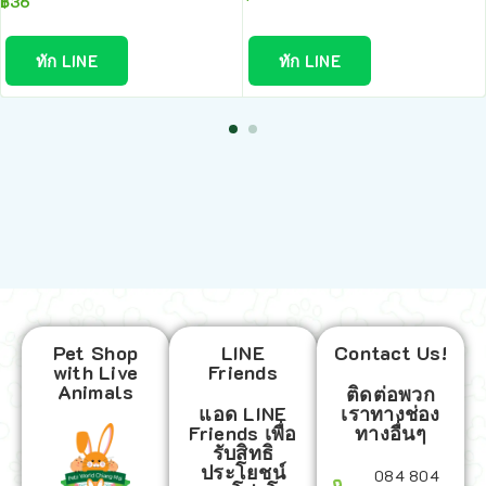
฿
36
ทัก LINE
ทัก LINE
Pet Shop
LINE
Contact Us!
with Live
Friends
Animals
ติดต่อพวก
แอด LINE
เราทางช่อง
Friends เพื่อ
ทางอื่นๆ
รับสิทธิ
ประโยชน์
084 804