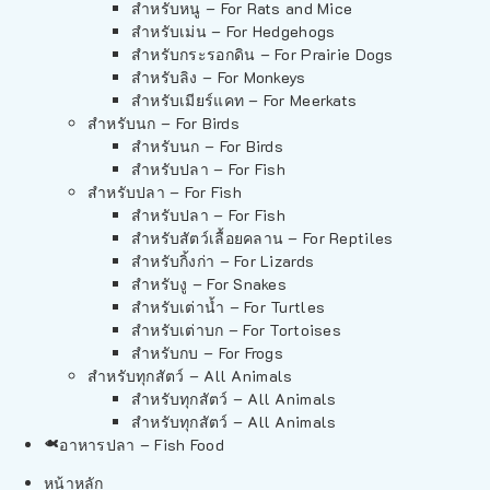
สำหรับหนู – For Rats and Mice
สำหรับเม่น – For Hedgehogs
สำหรับกระรอกดิน – For Prairie Dogs
สำหรับลิง – For Monkeys
สำหรับเมียร์แคท – For Meerkats
สำหรับนก – For Birds
สำหรับนก – For Birds
สำหรับปลา – For Fish
สำหรับปลา – For Fish
สำหรับปลา – For Fish
สำหรับสัตว์เลื้อยคลาน – For Reptiles
สำหรับกิ้งก่า – For Lizards
สำหรับงู – For Snakes
สำหรับเต่าน้ำ – For Turtles
สำหรับเต่าบก – For Tortoises
สำหรับกบ – For Frogs
สำหรับทุกสัตว์ – All Animals
สำหรับทุกสัตว์ – All Animals
สำหรับทุกสัตว์ – All Animals
อาหารปลา – Fish Food
หน้าหลัก