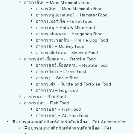
อาหารอื่นๆ – More Mammals Food
อาหารอื่นๆ – More Mammals Food
อาหารหนูแฮมสเตอร์ – Hamster Food
อาหารเฟอร์เร็ต – Ferret Food
อาหารหนู – Rats & Mice Food
อาหารเม่นแคระ – Hedgehog Food
อาหารกระรอกดิน – Prairie Dog Food
อาหารลิง – Monkey Food
อาหารเมียร์แคท – Meerkat Food
อาหารสัตว์เลี้อยคลาน – Reptile Food
อาหารสัตว์เลี้อยคลาน – Reptile Food
อาหารกิ้งก่า – Lizard Food
อาหารงู – Snake Food
อาหารเต่า – Turtle and Tortoise Food
อาหารกบ – Frog Food
อาหารนก – Bird Food
อาหารปลา – Fish Food
อาหารปลา – Fish Food
อาหารปลา – All Fish Food
อุปกรณและผลิตภัณฑ์สำหรับสัตว์เลี้ยง – Pet Accessories
อุปกรณและผลิตภัณฑ์สำหรับสัตว์เลี้ยง – Pet