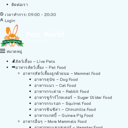
ติดต่อเรา
เวลาทำการ: 09:00 - 20:30
Login
หมวดหมู่
สัตว์เลี้ยง – Live Pets
อาหารสัตว์เลี้ยง – Pet Food
อาหารสัตว์เลี้ยงลูกด้วยนม – Mammal Food
อาหารสุนัข – Dog Food
อาหารแมว – Cat Food
อาหารกระต่าย – Rabbit Food
อาหารชูก้าร์ไกลเดอร์ – Sugar Glider Food
อาหารกระรอก – Squirrel Food
อาหารชินชิล่า – Chinchilla Food
อาหารแกสบี้ – Guinea Pig Food
อาหารอื่นๆ – More Mammals Food
อาหารหนูแฮมสเตอร์ – Hamster Food