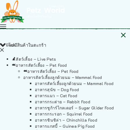
Back
ไม่มีสินค้าในตะกร้า
สัตว์เลี้ยง – Live Pets
อาหารสัตว์เลี้ยง – Pet Food
อาหารสัตว์เลี้ยง – Pet Food
อาหารสัตว์เลี้ยงลูกด้วยนม – Mammal Food
อาหารสัตว์เลี้ยงลูกด้วยนม – Mammal Food
อาหารสุนัข – Dog Food
อาหารแมว – Cat Food
อาหารกระต่าย – Rabbit Food
อาหารชูก้าร์ไกลเดอร์ – Sugar Glider Food
อาหารกระรอก – Squirrel Food
อาหารชินชิล่า – Chinchilla Food
อาหารแกสบี้ – Guinea Pig Food