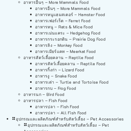
อาหารอื่นๆ – More Mammals Food
อาหารอื่นๆ – More Mammals Food
อาหารหนูแฮมสเตอร์ – Hamster Food
อาหารเฟอร์เร็ต – Ferret Food
อาหารหนู – Rats & Mice Food
อาหารเม่นแคระ – Hedgehog Food
อาหารกระรอกดิน – Prairie Dog Food
อาหารลิง – Monkey Food
อาหารเมียร์แคท – Meerkat Food
อาหารสัตว์เลี้อยคลาน – Reptile Food
อาหารสัตว์เลี้อยคลาน – Reptile Food
อาหารกิ้งก่า – Lizard Food
อาหารงู – Snake Food
อาหารเต่า – Turtle and Tortoise Food
อาหารกบ – Frog Food
อาหารนก – Bird Food
อาหารปลา – Fish Food
อาหารปลา – Fish Food
อาหารปลา – All Fish Food
อุปกรณและผลิตภัณฑ์สำหรับสัตว์เลี้ยง – Pet Accessories
อุปกรณและผลิตภัณฑ์สำหรับสัตว์เลี้ยง – Pet