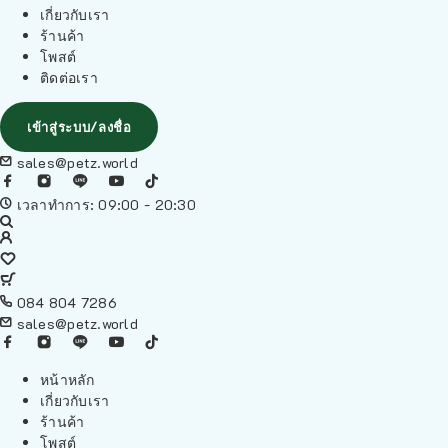
เกี่ยวกับเรา
ร้านค้า
โพสต์
ติดต่อเรา
เข้าสู่ระบบ/ลงชื่อ
sales@petz.world
เวลาทำการ: 09:00 - 20:30
084 804 7286
sales@petz.world
หน้าหลัก
เกี่ยวกับเรา
ร้านค้า
โพสต์