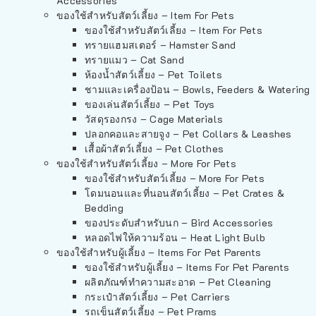
Accessories
ของใช้สำหรับสัตว์เลี้ยง – Item For Pets
ของใช้สำหรับสัตว์เลี้ยง – Item For Pets
ทรายแฮมสเตอร์ – Hamster Sand
ทรายแมว – Cat Sand
ห้องน้ำสัตว์เลี้ยง – Pet Toilets
ชามและเครื่องป้อน – Bowls, Feeders & Watering
ของเล่นสัตว์เลี้ยง – Pet Toys
วัสดุรองกรง – Cage Materials
ปลอกคอและสายจูง – Pet Collars & Leashes
เสื้อผ้าสัตว์เลี้ยง – Pet Clothes
ของใช้สำหรับสัตว์เลี้ยง – More For Pets
ของใช้สำหรับสัตว์เลี้ยง – More For Pets
โดมนอนและที่นอนสัตว์เลี้ยง – Pet Crates &
Bedding
ของประดับสำหรับนก – Bird Accessories
หลอดไฟให้ความร้อน – Heat Light Bulb
ของใช้สำหรับผู้เลี้ยง – Items For Pet Parents
ของใช้สำหรับผู้เลี้ยง – Items For Pet Parents
ผลิตภัณฑ์ทำความสะอาด – Pet Cleaning
กระเป๋าสัตว์เลี้ยง – Pet Carriers
รถเข็นสัตว์เลี้ยง – Pet Prams