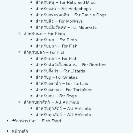
สำหรับหนู – For Rats and Mice
สำหรับเม่น – For Hedgehogs
สำหรับกระรอกดิน – For Prairie Dogs
สำหรับลิง – For Monkeys
สำหรับเมียร์แคท – For Meerkats
สำหรับนก – For Birds
สำหรับนก – For Birds
สำหรับปลา – For Fish
สำหรับปลา – For Fish
สำหรับปลา – For Fish
สำหรับสัตว์เลื้อยคลาน – For Reptiles
สำหรับกิ้งก่า – For Lizards
สำหรับงู – For Snakes
สำหรับเต่าน้ำ – For Turtles
สำหรับเต่าบก – For Tortoises
สำหรับกบ – For Frogs
สำหรับทุกสัตว์ – All Animals
สำหรับทุกสัตว์ – All Animals
สำหรับทุกสัตว์ – All Animals
อาหารปลา – Fish Food
หน้าหลัก