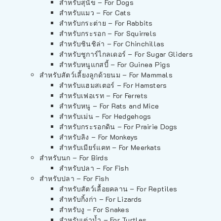
สำหรับสุนัข – For Dogs
สำหรับแมว – For Cats
สำหรับกระต่าย – For Rabbits
สำหรับกระรอก – For Squirrels
สำหรับชินชิล่า – For Chinchillas
สำหรับชูการ์ไกลเดอร์ – For Sugar Gliders
สำหรับหนูแกสบี้ – For Guinea Pigs
สำหรับสัตว์เลี้ยงลูกด้วยนม – For Mammals
สำหรับแฮมสเตอร์ – For Hamsters
สำหรับเฟอเรท – For Ferrets
สำหรับหนู – For Rats and Mice
สำหรับเม่น – For Hedgehogs
สำหรับกระรอกดิน – For Prairie Dogs
สำหรับลิง – For Monkeys
สำหรับเมียร์แคท – For Meerkats
สำหรับนก – For Birds
สำหรับปลา – For Fish
สำหรับปลา – For Fish
สำหรับสัตว์เลื้อยคลาน – For Reptiles
สำหรับกิ้งก่า – For Lizards
สำหรับงู – For Snakes
สำหรับเต่าน้ำ – For Turtles