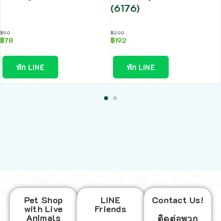
(6176)
฿
90
฿
200
฿
78
฿
192
ทัก LINE
ทัก LINE
Pet Shop
LINE
Contact Us!
with Live
Friends
Animals
ติดต่อพวก