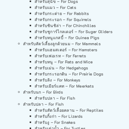
สำหรับสุนัข – For Dogs
สำหรับแมว – For Cats
สำหรับกระต่าย – For Rabbits
สำหรับกระรอก – For Squirrels
สำหรับชินชิล่า – For Chinchillas
สำหรับชูการ์ไกลเดอร์ – For Sugar Gliders
สำหรับหนูแกสบี้ – For Guinea Pigs
สำหรับสัตว์เลี้ยงลูกด้วยนม – For Mammals
สำหรับแฮมสเตอร์ – For Hamsters
สำหรับเฟอเรท – For Ferrets
สำหรับหนู – For Rats and Mice
สำหรับเม่น – For Hedgehogs
สำหรับกระรอกดิน – For Prairie Dogs
สำหรับลิง – For Monkeys
สำหรับเมียร์แคท – For Meerkats
สำหรับนก – For Birds
สำหรับปลา – For Fish
สำหรับปลา – For Fish
สำหรับสัตว์เลื้อยคลาน – For Reptiles
สำหรับกิ้งก่า – For Lizards
สำหรับงู – For Snakes
สำหรับเต่าน้ำ – For Turtles