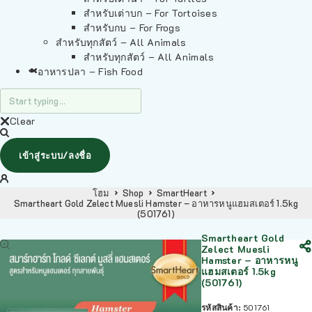
สำหรับเต่าบก – For Tortoises
สำหรับกบ – For Frogs
สำหรับทุกสัตว์ – All Animals
สำหรับทุกสัตว์ – All Animals
อาหารปลา – Fish Food
Clear
เข้าสู่ระบบ/ลงชื่อ
โฮม
Shop
SmartHeart
Smartheart Gold Zelect Muesli Hamster – อาหารหนูแฮมสเตอร์ 1.5kg
(501761)
Smartheart Gold
Zelect Muesli
Hamster – อาหารหนู
แฮมสเตอร์ 1.5kg
(501761)
รหัสสินค้า:
501761