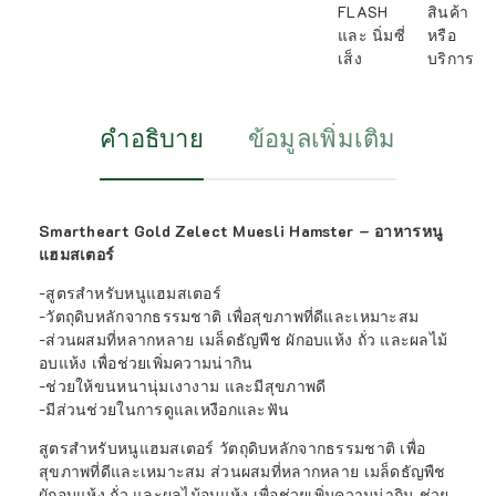
FLASH
สินค้า
และ นิ่มซี่
หรือ
เส็ง
บริการ
คำอธิบาย
ข้อมูลเพิ่มเติม
Smartheart Gold Zelect Muesli Hamster – อาหารหนู
แฮมสเตอร์
-สูตรสำหรับหนูแฮมสเตอร์
-วัตถุดิบหลักจากธรรมชาติ เพื่อสุขภาพที่ดีและเหมาะสม
-ส่วนผสมที่หลากหลาย เมล็ดธัญพืช ผักอบแห้ง ถั่ว และผลไม้
อบแห้ง เพื่อช่วยเพิ่มความน่ากิน
-ช่วยให้ขนหนานุ่มเงางาม และมีสุขภาพดี
-มีส่วนช่วยในการดูแลเหงือกและฟัน
สูตรสำหรับหนูแฮมสเตอร์ วัตถุดิบหลักจากธรรมชาติ เพื่อ
สุขภาพที่ดีและเหมาะสม ส่วนผสมที่หลากหลาย เมล็ดธัญพืช
ผักอบแห้ง ถั่ว และผลไม้อบแห้ง เพื่อช่วยเพิ่มความน่ากิน ช่วย