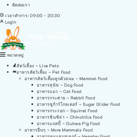
ติดต่อเรา
เวลาทำการ: 09:00 - 20:30
Login
หมวดหมู่
สัตว์เลี้ยง – Live Pets
อาหารสัตว์เลี้ยง – Pet Food
อาหารสัตว์เลี้ยงลูกด้วยนม – Mammal Food
อาหารสุนัข – Dog Food
อาหารแมว – Cat Food
อาหารกระต่าย – Rabbit Food
อาหารชูก้าร์ไกลเดอร์ – Sugar Glider Food
อาหารกระรอก – Squirrel Food
อาหารชินชิล่า – Chinchilla Food
อาหารแกสบี้ – Guinea Pig Food
อาหารอื่นๆ – More Mammals Food
อาหารหนูแฮมสเตอร์ – Hamster Food