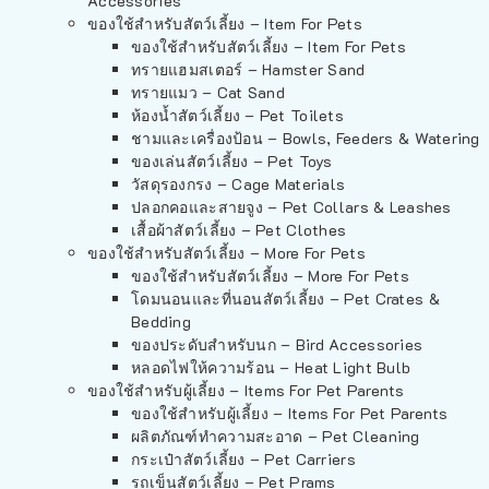
Accessories
ของใช้สำหรับสัตว์เลี้ยง – Item For Pets
ของใช้สำหรับสัตว์เลี้ยง – Item For Pets
ทรายแฮมสเตอร์ – Hamster Sand
ทรายแมว – Cat Sand
ห้องน้ำสัตว์เลี้ยง – Pet Toilets
ชามและเครื่องป้อน – Bowls, Feeders & Watering
ของเล่นสัตว์เลี้ยง – Pet Toys
วัสดุรองกรง – Cage Materials
ปลอกคอและสายจูง – Pet Collars & Leashes
เสื้อผ้าสัตว์เลี้ยง – Pet Clothes
ของใช้สำหรับสัตว์เลี้ยง – More For Pets
ของใช้สำหรับสัตว์เลี้ยง – More For Pets
โดมนอนและที่นอนสัตว์เลี้ยง – Pet Crates &
Bedding
ของประดับสำหรับนก – Bird Accessories
หลอดไฟให้ความร้อน – Heat Light Bulb
ของใช้สำหรับผู้เลี้ยง – Items For Pet Parents
ของใช้สำหรับผู้เลี้ยง – Items For Pet Parents
ผลิตภัณฑ์ทำความสะอาด – Pet Cleaning
กระเป๋าสัตว์เลี้ยง – Pet Carriers
รถเข็นสัตว์เลี้ยง – Pet Prams