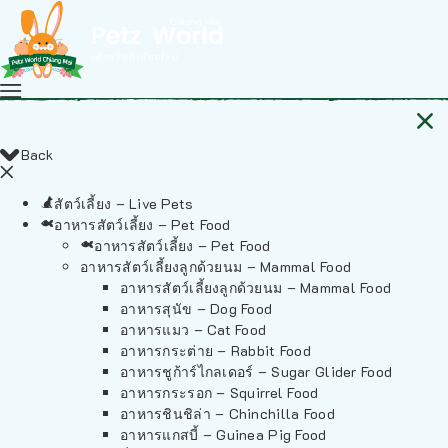
Back
สัตว์เลี้ยง – Live Pets
อาหารสัตว์เลี้ยง – Pet Food
อาหารสัตว์เลี้ยง – Pet Food
อาหารสัตว์เลี้ยงลูกด้วยนม – Mammal Food
อาหารสัตว์เลี้ยงลูกด้วยนม – Mammal Food
อาหารสุนัข – Dog Food
อาหารแมว – Cat Food
อาหารกระต่าย – Rabbit Food
อาหารชูก้าร์ไกลเดอร์ – Sugar Glider Food
อาหารกระรอก – Squirrel Food
อาหารชินชิล่า – Chinchilla Food
อาหารแกสบี้ – Guinea Pig Food