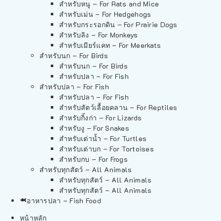
สำหรับหนู – For Rats and Mice
สำหรับเม่น – For Hedgehogs
สำหรับกระรอกดิน – For Prairie Dogs
สำหรับลิง – For Monkeys
สำหรับเมียร์แคท – For Meerkats
สำหรับนก – For Birds
สำหรับนก – For Birds
สำหรับปลา – For Fish
สำหรับปลา – For Fish
สำหรับปลา – For Fish
สำหรับสัตว์เลื้อยคลาน – For Reptiles
สำหรับกิ้งก่า – For Lizards
สำหรับงู – For Snakes
สำหรับเต่าน้ำ – For Turtles
สำหรับเต่าบก – For Tortoises
สำหรับกบ – For Frogs
สำหรับทุกสัตว์ – All Animals
สำหรับทุกสัตว์ – All Animals
สำหรับทุกสัตว์ – All Animals
อาหารปลา – Fish Food
หน้าหลัก