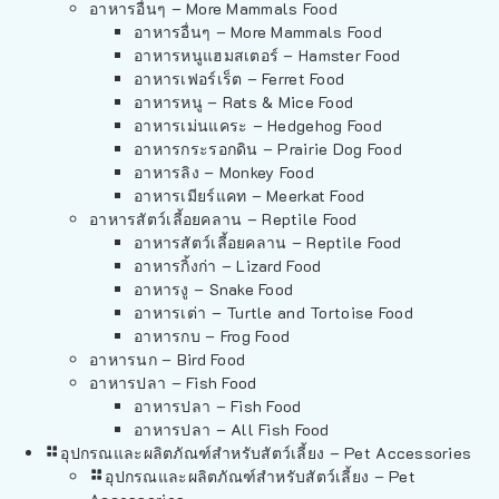
อาหารอื่นๆ – More Mammals Food
อาหารอื่นๆ – More Mammals Food
อาหารหนูแฮมสเตอร์ – Hamster Food
อาหารเฟอร์เร็ต – Ferret Food
อาหารหนู – Rats & Mice Food
อาหารเม่นแคระ – Hedgehog Food
อาหารกระรอกดิน – Prairie Dog Food
อาหารลิง – Monkey Food
อาหารเมียร์แคท – Meerkat Food
อาหารสัตว์เลี้อยคลาน – Reptile Food
อาหารสัตว์เลี้อยคลาน – Reptile Food
อาหารกิ้งก่า – Lizard Food
อาหารงู – Snake Food
อาหารเต่า – Turtle and Tortoise Food
อาหารกบ – Frog Food
อาหารนก – Bird Food
อาหารปลา – Fish Food
อาหารปลา – Fish Food
อาหารปลา – All Fish Food
อุปกรณและผลิตภัณฑ์สำหรับสัตว์เลี้ยง – Pet Accessories
อุปกรณและผลิตภัณฑ์สำหรับสัตว์เลี้ยง – Pet