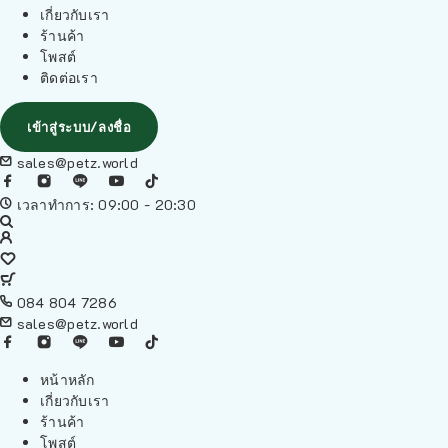
เกี่ยวกับเรา
ร้านค้า
โพสต์
ติดต่อเรา
เข้าสู่ระบบ/ลงชื่อ
sales@petz.world
เวลาทำการ: 09:00 - 20:30
084 804 7286
sales@petz.world
หน้าหลัก
เกี่ยวกับเรา
ร้านค้า
โพสต์