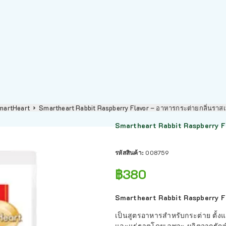
martHeart
Smartheart Rabbit Raspberry Flavor – อาหารกระต่ายกลิ่นราสเบ
Smartheart Rabbit Raspberry Fl
รหัสสินค้า:
008759
฿
380
Smartheart Rabbit Raspberry Fla
เป็นสูตรอาหารสำหรับกระต่าย ตั้งแต่
และแร่ธาตุโดยเฉพาะ ผลิตจากธัญพ