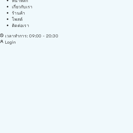
หน้าหลัก
เกี่ยวกับเรา
ร้านค้า
โพสต์
ติดต่อเรา
เวลาทำการ: 09:00 - 20:30
Login