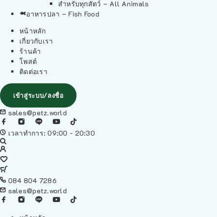
สำหรับทุกสัตว์ – All Animals
อาหารปลา – Fish Food
หน้าหลัก
เกี่ยวกับเรา
ร้านค้า
โพสต์
ติดต่อเรา
เข้าสู่ระบบ/ลงชื่อ
sales@petz.world
เวลาทำการ: 09:00 - 20:30
084 804 7286
sales@petz.world