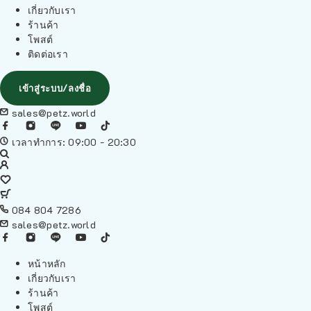
เกี่ยวกับเรา
ร้านค้า
โพสต์
ติดต่อเรา
เข้าสู่ระบบ/ลงชื่อ
sales@petz.world
เวลาทำการ: 09:00 - 20:30
084 804 7286
sales@petz.world
หน้าหลัก
เกี่ยวกับเรา
ร้านค้า
โพสต์