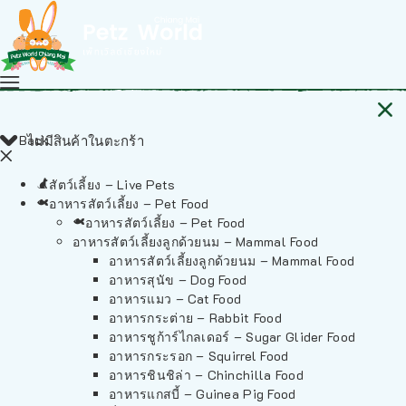
Back
ไม่มีสินค้าในตะกร้า
สัตว์เลี้ยง – Live Pets
อาหารสัตว์เลี้ยง – Pet Food
อาหารสัตว์เลี้ยง – Pet Food
อาหารสัตว์เลี้ยงลูกด้วยนม – Mammal Food
อาหารสัตว์เลี้ยงลูกด้วยนม – Mammal Food
อาหารสุนัข – Dog Food
อาหารแมว – Cat Food
อาหารกระต่าย – Rabbit Food
อาหารชูก้าร์ไกลเดอร์ – Sugar Glider Food
อาหารกระรอก – Squirrel Food
อาหารชินชิล่า – Chinchilla Food
อาหารแกสบี้ – Guinea Pig Food