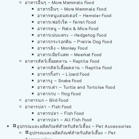
อาหารอื่นๆ – More Mammals Food
อาหารอื่นๆ – More Mammals Food
อาหารหนูแฮมสเตอร์ – Hamster Food
อาหารเฟอร์เร็ต – Ferret Food
อาหารหนู – Rats & Mice Food
อาหารเม่นแคระ – Hedgehog Food
อาหารกระรอกดิน – Prairie Dog Food
อาหารลิง – Monkey Food
อาหารเมียร์แคท – Meerkat Food
อาหารสัตว์เลี้อยคลาน – Reptile Food
อาหารสัตว์เลี้อยคลาน – Reptile Food
อาหารกิ้งก่า – Lizard Food
อาหารงู – Snake Food
อาหารเต่า – Turtle and Tortoise Food
อาหารกบ – Frog Food
อาหารนก – Bird Food
อาหารปลา – Fish Food
อาหารปลา – Fish Food
อาหารปลา – All Fish Food
อุปกรณและผลิตภัณฑ์สำหรับสัตว์เลี้ยง – Pet Accessories
อุปกรณและผลิตภัณฑ์สำหรับสัตว์เลี้ยง – Pet