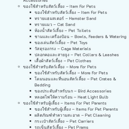
Accessories
ของใช้สำหรับสัตว์เลี้ยง – Item For Pets
ของใช้สำหรับสัตว์เลี้ยง – Item For Pets
ทรายแฮมสเตอร์ – Hamster Sand
ทรายแมว – Cat Sand
ห้องน้ำสัตว์เลี้ยง – Pet Toilets
ชามและเครื่องป้อน – Bowls, Feeders & Watering
ของเล่นสัตว์เลี้ยง – Pet Toys
วัสดุรองกรง – Cage Materials
ปลอกคอและสายจูง – Pet Collars & Leashes
เสื้อผ้าสัตว์เลี้ยง – Pet Clothes
ของใช้สำหรับสัตว์เลี้ยง – More For Pets
ของใช้สำหรับสัตว์เลี้ยง – More For Pets
โดมนอนและที่นอนสัตว์เลี้ยง – Pet Crates &
Bedding
ของประดับสำหรับนก – Bird Accessories
หลอดไฟให้ความร้อน – Heat Light Bulb
ของใช้สำหรับผู้เลี้ยง – Items For Pet Parents
ของใช้สำหรับผู้เลี้ยง – Items For Pet Parents
ผลิตภัณฑ์ทำความสะอาด – Pet Cleaning
กระเป๋าสัตว์เลี้ยง – Pet Carriers
รถเข็นสัตว์เลี้ยง – Pet Prams