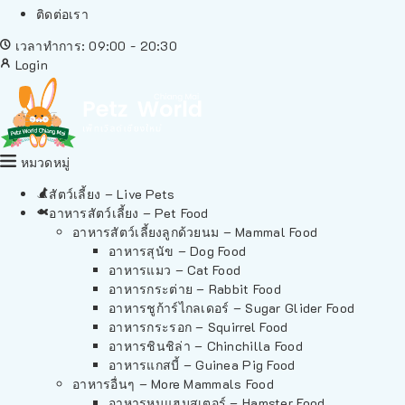
ติดต่อเรา
เวลาทำการ: 09:00 - 20:30
Login
หมวดหมู่
สัตว์เลี้ยง – Live Pets
อาหารสัตว์เลี้ยง – Pet Food
อาหารสัตว์เลี้ยงลูกด้วยนม – Mammal Food
อาหารสุนัข – Dog Food
อาหารแมว – Cat Food
อาหารกระต่าย – Rabbit Food
อาหารชูก้าร์ไกลเดอร์ – Sugar Glider Food
อาหารกระรอก – Squirrel Food
อาหารชินชิล่า – Chinchilla Food
อาหารแกสบี้ – Guinea Pig Food
อาหารอื่นๆ – More Mammals Food
อาหารหนูแฮมสเตอร์ – Hamster Food