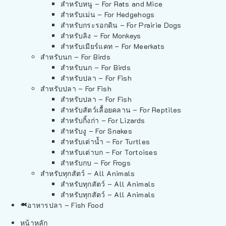
สำหรับหนู – For Rats and Mice
สำหรับเม่น – For Hedgehogs
สำหรับกระรอกดิน – For Prairie Dogs
สำหรับลิง – For Monkeys
สำหรับเมียร์แคท – For Meerkats
สำหรับนก – For Birds
สำหรับนก – For Birds
สำหรับปลา – For Fish
สำหรับปลา – For Fish
สำหรับปลา – For Fish
สำหรับสัตว์เลื้อยคลาน – For Reptiles
สำหรับกิ้งก่า – For Lizards
สำหรับงู – For Snakes
สำหรับเต่าน้ำ – For Turtles
สำหรับเต่าบก – For Tortoises
สำหรับกบ – For Frogs
สำหรับทุกสัตว์ – All Animals
สำหรับทุกสัตว์ – All Animals
สำหรับทุกสัตว์ – All Animals
อาหารปลา – Fish Food
หน้าหลัก