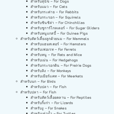
สำหรับสุนัข – For Dogs
สำหรับแมว – For Cats
สำหรับกระต่าย – For Rabbits
สำหรับกระรอก – For Squirrels
สำหรับชินชิล่า – For Chinchillas
สำหรับชูการ์ไกลเดอร์ – For Sugar Gliders
สำหรับหนูแกสบี้ – For Guinea Pigs
สำหรับสัตว์เลี้ยงลูกด้วยนม – For Mammals
สำหรับแฮมสเตอร์ – For Hamsters
สำหรับเฟอเรท – For Ferrets
สำหรับหนู – For Rats and Mice
สำหรับเม่น – For Hedgehogs
สำหรับกระรอกดิน – For Prairie Dogs
สำหรับลิง – For Monkeys
สำหรับเมียร์แคท – For Meerkats
สำหรับนก – For Birds
สำหรับปลา – For Fish
สำหรับปลา – For Fish
สำหรับสัตว์เลื้อยคลาน – For Reptiles
สำหรับกิ้งก่า – For Lizards
สำหรับงู – For Snakes
สำหรับเต่าน้ำ – For Turtles