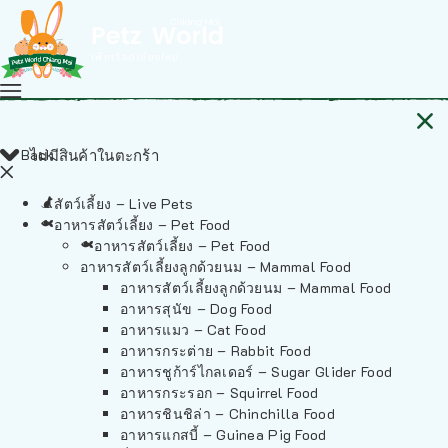
Back
ไม่มีสินค้าในตะกร้า
สัตว์เลี้ยง – Live Pets
อาหารสัตว์เลี้ยง – Pet Food
อาหารสัตว์เลี้ยง – Pet Food
อาหารสัตว์เลี้ยงลูกด้วยนม – Mammal Food
อาหารสัตว์เลี้ยงลูกด้วยนม – Mammal Food
อาหารสุนัข – Dog Food
อาหารแมว – Cat Food
อาหารกระต่าย – Rabbit Food
อาหารชูก้าร์ไกลเดอร์ – Sugar Glider Food
อาหารกระรอก – Squirrel Food
อาหารชินชิล่า – Chinchilla Food
อาหารแกสบี้ – Guinea Pig Food