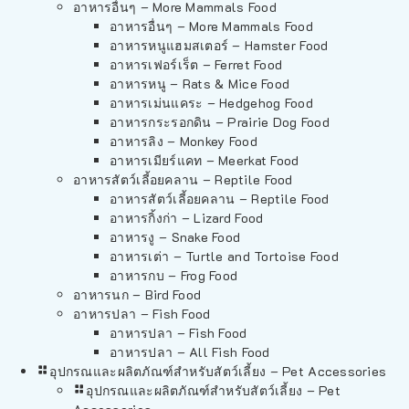
อาหารอื่นๆ – More Mammals Food
อาหารอื่นๆ – More Mammals Food
อาหารหนูแฮมสเตอร์ – Hamster Food
อาหารเฟอร์เร็ต – Ferret Food
อาหารหนู – Rats & Mice Food
อาหารเม่นแคระ – Hedgehog Food
อาหารกระรอกดิน – Prairie Dog Food
อาหารลิง – Monkey Food
อาหารเมียร์แคท – Meerkat Food
อาหารสัตว์เลี้อยคลาน – Reptile Food
อาหารสัตว์เลี้อยคลาน – Reptile Food
อาหารกิ้งก่า – Lizard Food
อาหารงู – Snake Food
อาหารเต่า – Turtle and Tortoise Food
อาหารกบ – Frog Food
อาหารนก – Bird Food
อาหารปลา – Fish Food
อาหารปลา – Fish Food
อาหารปลา – All Fish Food
อุปกรณและผลิตภัณฑ์สำหรับสัตว์เลี้ยง – Pet Accessories
อุปกรณและผลิตภัณฑ์สำหรับสัตว์เลี้ยง – Pet