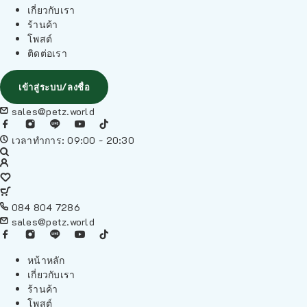
เกี่ยวกับเรา
ร้านค้า
โพสต์
ติดต่อเรา
เข้าสู่ระบบ/ลงชื่อ
sales@petz.world
เวลาทำการ: 09:00 - 20:30
084 804 7286
sales@petz.world
หน้าหลัก
เกี่ยวกับเรา
ร้านค้า
โพสต์