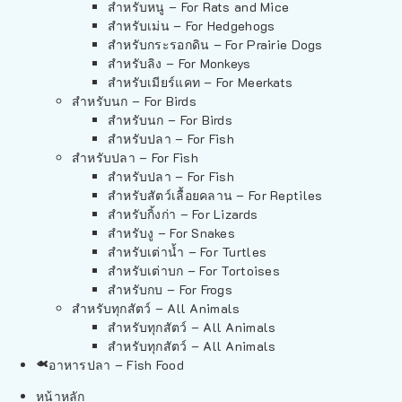
สำหรับหนู – For Rats and Mice
สำหรับเม่น – For Hedgehogs
สำหรับกระรอกดิน – For Prairie Dogs
สำหรับลิง – For Monkeys
สำหรับเมียร์แคท – For Meerkats
สำหรับนก – For Birds
สำหรับนก – For Birds
สำหรับปลา – For Fish
สำหรับปลา – For Fish
สำหรับปลา – For Fish
สำหรับสัตว์เลื้อยคลาน – For Reptiles
สำหรับกิ้งก่า – For Lizards
สำหรับงู – For Snakes
สำหรับเต่าน้ำ – For Turtles
สำหรับเต่าบก – For Tortoises
สำหรับกบ – For Frogs
สำหรับทุกสัตว์ – All Animals
สำหรับทุกสัตว์ – All Animals
สำหรับทุกสัตว์ – All Animals
อาหารปลา – Fish Food
หน้าหลัก