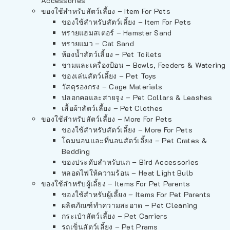
Accessories
ของใช้สำหรับสัตว์เลี้ยง – Item For Pets
ของใช้สำหรับสัตว์เลี้ยง – Item For Pets
ทรายแฮมสเตอร์ – Hamster Sand
ทรายแมว – Cat Sand
ห้องน้ำสัตว์เลี้ยง – Pet Toilets
ชามและเครื่องป้อน – Bowls, Feeders & Watering
ของเล่นสัตว์เลี้ยง – Pet Toys
วัสดุรองกรง – Cage Materials
ปลอกคอและสายจูง – Pet Collars & Leashes
เสื้อผ้าสัตว์เลี้ยง – Pet Clothes
ของใช้สำหรับสัตว์เลี้ยง – More For Pets
ของใช้สำหรับสัตว์เลี้ยง – More For Pets
โดมนอนและที่นอนสัตว์เลี้ยง – Pet Crates &
Bedding
ของประดับสำหรับนก – Bird Accessories
หลอดไฟให้ความร้อน – Heat Light Bulb
ของใช้สำหรับผู้เลี้ยง – Items For Pet Parents
ของใช้สำหรับผู้เลี้ยง – Items For Pet Parents
ผลิตภัณฑ์ทำความสะอาด – Pet Cleaning
กระเป๋าสัตว์เลี้ยง – Pet Carriers
รถเข็นสัตว์เลี้ยง – Pet Prams