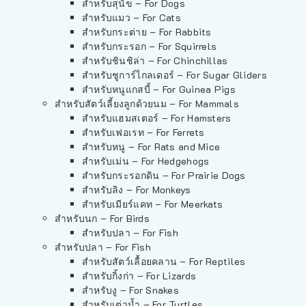
สำหรับสุนัข – For Dogs
สำหรับแมว – For Cats
สำหรับกระต่าย – For Rabbits
สำหรับกระรอก – For Squirrels
สำหรับชินชิล่า – For Chinchillas
สำหรับชูการ์ไกลเดอร์ – For Sugar Gliders
สำหรับหนูแกสบี้ – For Guinea Pigs
สำหรับสัตว์เลี้ยงลูกด้วยนม – For Mammals
สำหรับแฮมสเตอร์ – For Hamsters
สำหรับเฟอเรท – For Ferrets
สำหรับหนู – For Rats and Mice
สำหรับเม่น – For Hedgehogs
สำหรับกระรอกดิน – For Prairie Dogs
สำหรับลิง – For Monkeys
สำหรับเมียร์แคท – For Meerkats
สำหรับนก – For Birds
สำหรับปลา – For Fish
สำหรับปลา – For Fish
สำหรับสัตว์เลื้อยคลาน – For Reptiles
สำหรับกิ้งก่า – For Lizards
สำหรับงู – For Snakes
สำหรับเต่าน้ำ – For Turtles