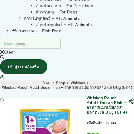
สำหรับเต่าบก – For Tortoises
สำหรับกบ – For Frogs
สำหรับทุกสัตว์ – All Animals
สำหรับทุกสัตว์ – All Animals
อาหารปลา – Fish Food
Clear
เข้าสู่ระบบ/ลงชื่อ
โฮม
Shop
Whiskas
Whiskas Pouch Adult Ocean Fish – อาหารแมวเปียกรสปลาทะเล 80g (8114)
Whiskas Pouch
Adult Ocean Fish –
อาหารแมวเปียกรส
ปลาทะเล 80g (8114)
รหัสสินค้า:
008114