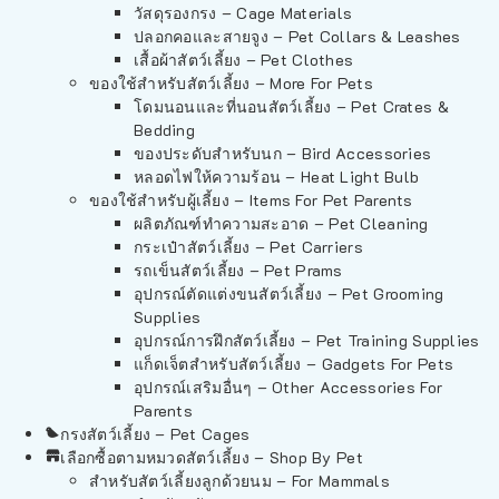
วัสดุรองกรง – Cage Materials
ปลอกคอและสายจูง – Pet Collars & Leashes
เสื้อผ้าสัตว์เลี้ยง – Pet Clothes
ของใช้สำหรับสัตว์เลี้ยง – More For Pets
โดมนอนและที่นอนสัตว์เลี้ยง – Pet Crates &
Bedding
ของประดับสำหรับนก – Bird Accessories
หลอดไฟให้ความร้อน – Heat Light Bulb
ของใช้สำหรับผู้เลี้ยง – Items For Pet Parents
ผลิตภัณฑ์ทำความสะอาด – Pet Cleaning
กระเป๋าสัตว์เลี้ยง – Pet Carriers
รถเข็นสัตว์เลี้ยง – Pet Prams
อุปกรณ์ตัดแต่งขนสัตว์เลี้ยง – Pet Grooming
Supplies
อุปกรณ์การฝึกสัตว์เลี้ยง – Pet Training Supplies
แก็ดเจ็ตสำหรับสัตว์เลี้ยง – Gadgets For Pets
อุปกรณ์เสริมอื่นๆ – Other Accessories For
Parents
กรงสัตว์เลี้ยง – Pet Cages
เลือกซื้อตามหมวดสัตว์เลี้ยง – Shop By Pet
สำหรับสัตว์เลี้ยงลูกด้วยนม – For Mammals