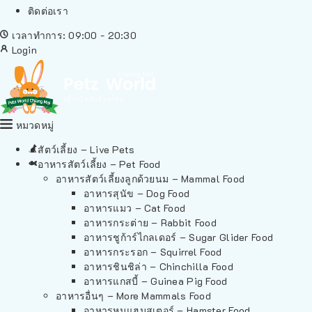
ติดต่อเรา
เวลาทำการ: 09:00 - 20:30
Login
หมวดหมู่
สัตว์เลี้ยง – Live Pets
อาหารสัตว์เลี้ยง – Pet Food
อาหารสัตว์เลี้ยงลูกด้วยนม – Mammal Food
อาหารสุนัข – Dog Food
อาหารแมว – Cat Food
อาหารกระต่าย – Rabbit Food
อาหารชูก้าร์ไกลเดอร์ – Sugar Glider Food
อาหารกระรอก – Squirrel Food
อาหารชินชิล่า – Chinchilla Food
อาหารแกสบี้ – Guinea Pig Food
อาหารอื่นๆ – More Mammals Food
อาหารหนูแฮมสเตอร์ – Hamster Food