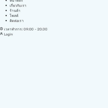
หน้าหลัก
เกี่ยวกับเรา
ร้านค้า
โพสต์
ติดต่อเรา
เวลาทำการ: 09:00 - 20:30
Login