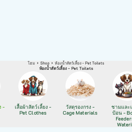
โฮม
Shop
ห้องน้ำสัตว์เลี้ยง - Pet Toilets
ห้องน้ำสัตว์เลี้ยง - Pet Toilets
ง -
เสื้อผ้าสัตว์เลี้ยง -
วัสดุรองกรง -
ชามและเค
Pet Clothes
Cage Materials
ป้อน - B
Feeder
Water