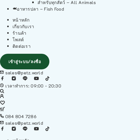
สำหรับทุกสัตว์ – All Animals
อาหารปลา – Fish Food
หน้าหลัก
เกี่ยวกับเรา
ร้านค้า
โพสต์
ติดต่อเรา
เข้าสู่ระบบ/ลงชื่อ
sales@petz.world
เวลาทำการ: 09:00 - 20:30
084 804 7286
sales@petz.world