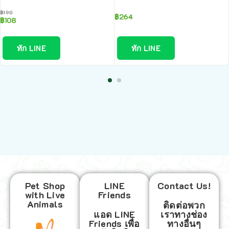
฿
190
฿
264
฿
108
ทัก LINE
ทัก LINE
Pet Shop
LINE
Contact Us!
with Live
Friends
Animals
ติดต่อพวก
แอด LINE
เราทางช่อง
Friends เพื่อ
ทางอื่นๆ