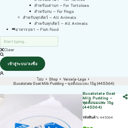
สำหรับเต่าบก – For Tortoises
สำหรับกบ – For Frogs
สำหรับทุกสัตว์ – All Animals
สำหรับทุกสัตว์ – All Animals
อาหารปลา – Fish Food
Clear
เข้าสู่ระบบ/ลงชื่อ
โฮม
Shop
Versele-Laga
Bucatstate Goat Milk Pudding – พุดดิ้งนมแพะ 15g (445364)
Bucatstate Goat
Milk Pudding –
พุดดิ้งนมแพะ 15g
(445364)
รหัสสินค้า:
445364