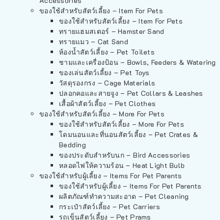
Accessories
ของใช้สำหรับสัตว์เลี้ยง – Item For Pets
ของใช้สำหรับสัตว์เลี้ยง – Item For Pets
ทรายแฮมสเตอร์ – Hamster Sand
ทรายแมว – Cat Sand
ห้องน้ำสัตว์เลี้ยง – Pet Toilets
ชามและเครื่องป้อน – Bowls, Feeders & Watering
ของเล่นสัตว์เลี้ยง – Pet Toys
วัสดุรองกรง – Cage Materials
ปลอกคอและสายจูง – Pet Collars & Leashes
เสื้อผ้าสัตว์เลี้ยง – Pet Clothes
ของใช้สำหรับสัตว์เลี้ยง – More For Pets
ของใช้สำหรับสัตว์เลี้ยง – More For Pets
โดมนอนและที่นอนสัตว์เลี้ยง – Pet Crates &
Bedding
ของประดับสำหรับนก – Bird Accessories
หลอดไฟให้ความร้อน – Heat Light Bulb
ของใช้สำหรับผู้เลี้ยง – Items For Pet Parents
ของใช้สำหรับผู้เลี้ยง – Items For Pet Parents
ผลิตภัณฑ์ทำความสะอาด – Pet Cleaning
กระเป๋าสัตว์เลี้ยง – Pet Carriers
รถเข็นสัตว์เลี้ยง – Pet Prams