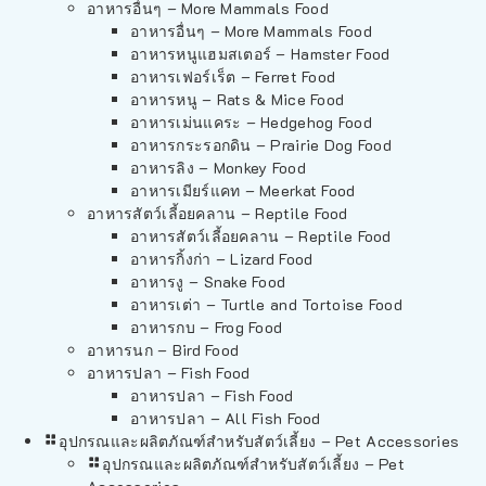
อาหารอื่นๆ – More Mammals Food
อาหารอื่นๆ – More Mammals Food
อาหารหนูแฮมสเตอร์ – Hamster Food
อาหารเฟอร์เร็ต – Ferret Food
อาหารหนู – Rats & Mice Food
อาหารเม่นแคระ – Hedgehog Food
อาหารกระรอกดิน – Prairie Dog Food
อาหารลิง – Monkey Food
อาหารเมียร์แคท – Meerkat Food
อาหารสัตว์เลี้อยคลาน – Reptile Food
อาหารสัตว์เลี้อยคลาน – Reptile Food
อาหารกิ้งก่า – Lizard Food
อาหารงู – Snake Food
อาหารเต่า – Turtle and Tortoise Food
อาหารกบ – Frog Food
อาหารนก – Bird Food
อาหารปลา – Fish Food
อาหารปลา – Fish Food
อาหารปลา – All Fish Food
อุปกรณและผลิตภัณฑ์สำหรับสัตว์เลี้ยง – Pet Accessories
อุปกรณและผลิตภัณฑ์สำหรับสัตว์เลี้ยง – Pet