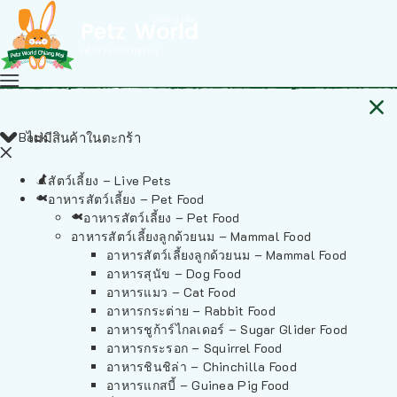
Back
ไม่มีสินค้าในตะกร้า
สัตว์เลี้ยง – Live Pets
อาหารสัตว์เลี้ยง – Pet Food
อาหารสัตว์เลี้ยง – Pet Food
อาหารสัตว์เลี้ยงลูกด้วยนม – Mammal Food
อาหารสัตว์เลี้ยงลูกด้วยนม – Mammal Food
อาหารสุนัข – Dog Food
อาหารแมว – Cat Food
อาหารกระต่าย – Rabbit Food
อาหารชูก้าร์ไกลเดอร์ – Sugar Glider Food
อาหารกระรอก – Squirrel Food
อาหารชินชิล่า – Chinchilla Food
อาหารแกสบี้ – Guinea Pig Food