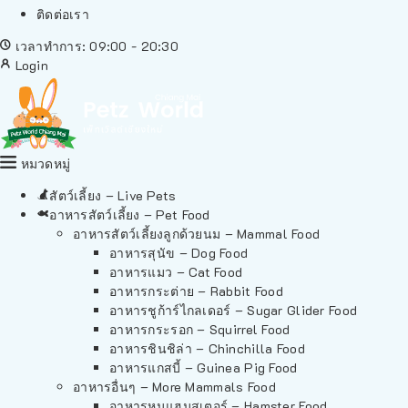
ติดต่อเรา
เวลาทำการ: 09:00 - 20:30
Login
หมวดหมู่
สัตว์เลี้ยง – Live Pets
อาหารสัตว์เลี้ยง – Pet Food
อาหารสัตว์เลี้ยงลูกด้วยนม – Mammal Food
อาหารสุนัข – Dog Food
อาหารแมว – Cat Food
อาหารกระต่าย – Rabbit Food
อาหารชูก้าร์ไกลเดอร์ – Sugar Glider Food
อาหารกระรอก – Squirrel Food
อาหารชินชิล่า – Chinchilla Food
อาหารแกสบี้ – Guinea Pig Food
อาหารอื่นๆ – More Mammals Food
อาหารหนูแฮมสเตอร์ – Hamster Food