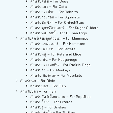
สำหรับสุนัข – For Dogs
สำหรับแมว – For Cats
สำหรับกระต่าย – For Rabbits
สำหรับกระรอก – For Squirrels
สำหรับชินชิล่า – For Chinchillas
สำหรับชูการ์ไกลเดอร์ – For Sugar Gliders
สำหรับหนูแกสบี้ – For Guinea Pigs
สำหรับสัตว์เลี้ยงลูกด้วยนม – For Mammals
สำหรับแฮมสเตอร์ – For Hamsters
สำหรับเฟอเรท – For Ferrets
สำหรับหนู – For Rats and Mice
สำหรับเม่น – For Hedgehogs
สำหรับกระรอกดิน – For Prairie Dogs
สำหรับลิง – For Monkeys
สำหรับเมียร์แคท – For Meerkats
สำหรับนก – For Birds
สำหรับปลา – For Fish
สำหรับปลา – For Fish
สำหรับสัตว์เลื้อยคลาน – For Reptiles
สำหรับกิ้งก่า – For Lizards
สำหรับงู – For Snakes
สำหรับเต่าน้ำ – For Turtles