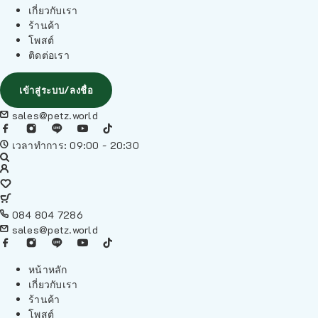
เกี่ยวกับเรา
ร้านค้า
โพสต์
ติดต่อเรา
เข้าสู่ระบบ/ลงชื่อ
sales@petz.world
เวลาทำการ: 09:00 - 20:30
084 804 7286
sales@petz.world
หน้าหลัก
เกี่ยวกับเรา
ร้านค้า
โพสต์