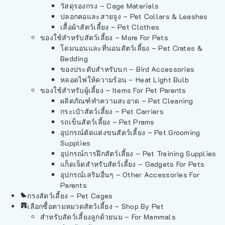
วัสดุรองกรง – Cage Materials
ปลอกคอและสายจูง – Pet Collars & Leashes
เสื้อผ้าสัตว์เลี้ยง – Pet Clothes
ของใช้สำหรับสัตว์เลี้ยง – More For Pets
โดมนอนและที่นอนสัตว์เลี้ยง – Pet Crates &
Bedding
ของประดับสำหรับนก – Bird Accessories
หลอดไฟให้ความร้อน – Heat Light Bulb
ของใช้สำหรับผู้เลี้ยง – Items For Pet Parents
ผลิตภัณฑ์ทำความสะอาด – Pet Cleaning
กระเป๋าสัตว์เลี้ยง – Pet Carriers
รถเข็นสัตว์เลี้ยง – Pet Prams
อุปกรณ์ตัดแต่งขนสัตว์เลี้ยง – Pet Grooming
Supplies
อุปกรณ์การฝึกสัตว์เลี้ยง – Pet Training Supplies
แก็ดเจ็ตสำหรับสัตว์เลี้ยง – Gadgets For Pets
อุปกรณ์เสริมอื่นๆ – Other Accessories For
Parents
กรงสัตว์เลี้ยง – Pet Cages
เลือกซื้อตามหมวดสัตว์เลี้ยง – Shop By Pet
สำหรับสัตว์เลี้ยงลูกด้วยนม – For Mammals