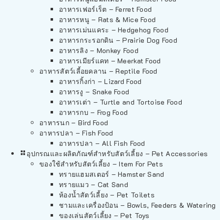
อาหารเฟอร์เร็ต – Ferret Food
อาหารหนู – Rats & Mice Food
อาหารเม่นแคระ – Hedgehog Food
อาหารกระรอกดิน – Prairie Dog Food
อาหารลิง – Monkey Food
อาหารเมียร์แคท – Meerkat Food
อาหารสัตว์เลี้อยคลาน – Reptile Food
อาหารกิ้งก่า – Lizard Food
อาหารงู – Snake Food
อาหารเต่า – Turtle and Tortoise Food
อาหารกบ – Frog Food
อาหารนก – Bird Food
อาหารปลา – Fish Food
อาหารปลา – All Fish Food
อุปกรณและผลิตภัณฑ์สำหรับสัตว์เลี้ยง – Pet Accessories
ของใช้สำหรับสัตว์เลี้ยง – Item For Pets
ทรายแฮมสเตอร์ – Hamster Sand
ทรายแมว – Cat Sand
ห้องน้ำสัตว์เลี้ยง – Pet Toilets
ชามและเครื่องป้อน – Bowls, Feeders & Watering
ของเล่นสัตว์เลี้ยง – Pet Toys