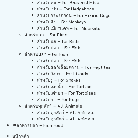
สำหรับหนู – For Rats and Mice
สำหรับเม่น – For Hedgehogs
สำหรับกระรอกดิน – For Prairie Dogs
สำหรับลิง – For Monkeys
สำหรับเมียร์แคท – For Meerkats
สำหรับนก – For Birds
สำหรับนก – For Birds
สำหรับปลา – For Fish
สำหรับปลา – For Fish
สำหรับปลา – For Fish
สำหรับสัตว์เลื้อยคลาน – For Reptiles
สำหรับกิ้งก่า – For Lizards
สำหรับงู – For Snakes
สำหรับเต่าน้ำ – For Turtles
สำหรับเต่าบก – For Tortoises
สำหรับกบ – For Frogs
สำหรับทุกสัตว์ – All Animals
สำหรับทุกสัตว์ – All Animals
สำหรับทุกสัตว์ – All Animals
อาหารปลา – Fish Food
หน้าหลัก