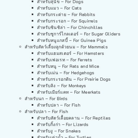
สำหรับสุนัข – For Dogs
สำหรับแมว – For Cats
สำหรับกระต่าย – For Rabbits
สำหรับกระรอก – For Squirrels
สำหรับชินชิล่า – For Chinchillas
สำหรับชูการ์ไกลเดอร์ – For Sugar Gliders
สำหรับหนูแกสบี้ – For Guinea Pigs
สำหรับสัตว์เลี้ยงลูกด้วยนม – For Mammals
สำหรับแฮมสเตอร์ – For Hamsters
สำหรับเฟอเรท – For Ferrets
สำหรับหนู – For Rats and Mice
สำหรับเม่น – For Hedgehogs
สำหรับกระรอกดิน – For Prairie Dogs
สำหรับลิง – For Monkeys
สำหรับเมียร์แคท – For Meerkats
สำหรับนก – For Birds
สำหรับปลา – For Fish
สำหรับปลา – For Fish
สำหรับสัตว์เลื้อยคลาน – For Reptiles
สำหรับกิ้งก่า – For Lizards
สำหรับงู – For Snakes
สำหรับเต่าน้ำ – For Turtles