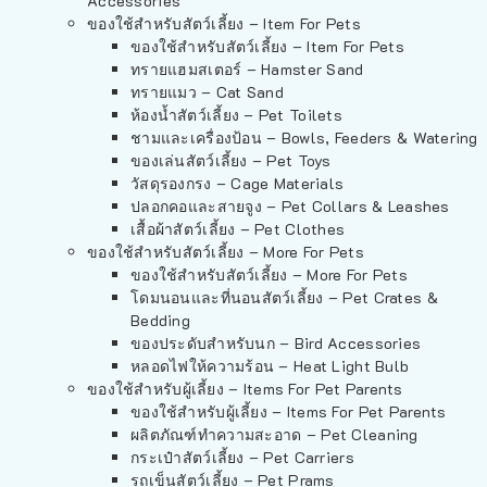
Accessories
ของใช้สำหรับสัตว์เลี้ยง – Item For Pets
ของใช้สำหรับสัตว์เลี้ยง – Item For Pets
ทรายแฮมสเตอร์ – Hamster Sand
ทรายแมว – Cat Sand
ห้องน้ำสัตว์เลี้ยง – Pet Toilets
ชามและเครื่องป้อน – Bowls, Feeders & Watering
ของเล่นสัตว์เลี้ยง – Pet Toys
วัสดุรองกรง – Cage Materials
ปลอกคอและสายจูง – Pet Collars & Leashes
เสื้อผ้าสัตว์เลี้ยง – Pet Clothes
ของใช้สำหรับสัตว์เลี้ยง – More For Pets
ของใช้สำหรับสัตว์เลี้ยง – More For Pets
โดมนอนและที่นอนสัตว์เลี้ยง – Pet Crates &
Bedding
ของประดับสำหรับนก – Bird Accessories
หลอดไฟให้ความร้อน – Heat Light Bulb
ของใช้สำหรับผู้เลี้ยง – Items For Pet Parents
ของใช้สำหรับผู้เลี้ยง – Items For Pet Parents
ผลิตภัณฑ์ทำความสะอาด – Pet Cleaning
กระเป๋าสัตว์เลี้ยง – Pet Carriers
รถเข็นสัตว์เลี้ยง – Pet Prams