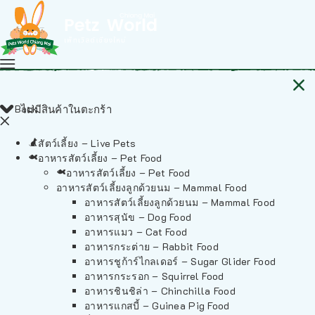
Back
ไม่มีสินค้าในตะกร้า
สัตว์เลี้ยง – Live Pets
อาหารสัตว์เลี้ยง – Pet Food
อาหารสัตว์เลี้ยง – Pet Food
อาหารสัตว์เลี้ยงลูกด้วยนม – Mammal Food
อาหารสัตว์เลี้ยงลูกด้วยนม – Mammal Food
อาหารสุนัข – Dog Food
อาหารแมว – Cat Food
อาหารกระต่าย – Rabbit Food
อาหารชูก้าร์ไกลเดอร์ – Sugar Glider Food
อาหารกระรอก – Squirrel Food
อาหารชินชิล่า – Chinchilla Food
อาหารแกสบี้ – Guinea Pig Food