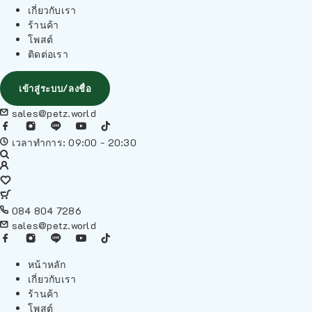
เกี่ยวกับเรา
ร้านค้า
โพสต์
ติดต่อเรา
เข้าสู่ระบบ/ลงชื่อ
sales@petz.world
เวลาทำการ: 09:00 - 20:30
084 804 7286
sales@petz.world
หน้าหลัก
เกี่ยวกับเรา
ร้านค้า
โพสต์