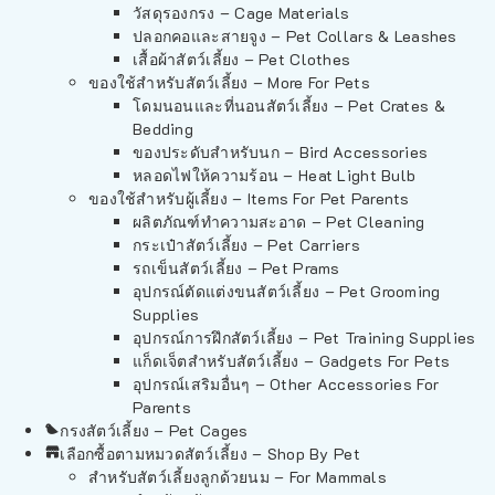
วัสดุรองกรง – Cage Materials
ปลอกคอและสายจูง – Pet Collars & Leashes
เสื้อผ้าสัตว์เลี้ยง – Pet Clothes
ของใช้สำหรับสัตว์เลี้ยง – More For Pets
โดมนอนและที่นอนสัตว์เลี้ยง – Pet Crates &
Bedding
ของประดับสำหรับนก – Bird Accessories
หลอดไฟให้ความร้อน – Heat Light Bulb
ของใช้สำหรับผู้เลี้ยง – Items For Pet Parents
ผลิตภัณฑ์ทำความสะอาด – Pet Cleaning
กระเป๋าสัตว์เลี้ยง – Pet Carriers
รถเข็นสัตว์เลี้ยง – Pet Prams
อุปกรณ์ตัดแต่งขนสัตว์เลี้ยง – Pet Grooming
Supplies
อุปกรณ์การฝึกสัตว์เลี้ยง – Pet Training Supplies
แก็ดเจ็ตสำหรับสัตว์เลี้ยง – Gadgets For Pets
อุปกรณ์เสริมอื่นๆ – Other Accessories For
Parents
กรงสัตว์เลี้ยง – Pet Cages
เลือกซื้อตามหมวดสัตว์เลี้ยง – Shop By Pet
สำหรับสัตว์เลี้ยงลูกด้วยนม – For Mammals