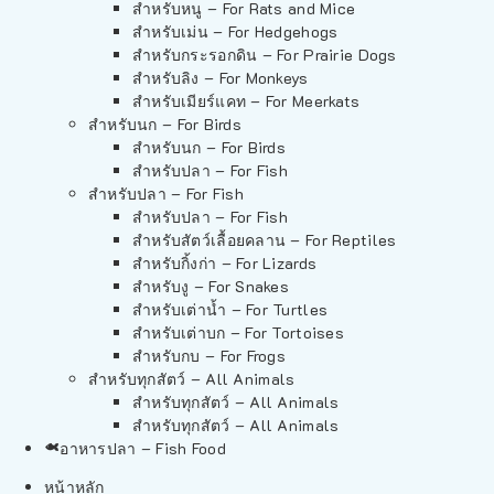
สำหรับหนู – For Rats and Mice
สำหรับเม่น – For Hedgehogs
สำหรับกระรอกดิน – For Prairie Dogs
สำหรับลิง – For Monkeys
สำหรับเมียร์แคท – For Meerkats
สำหรับนก – For Birds
สำหรับนก – For Birds
สำหรับปลา – For Fish
สำหรับปลา – For Fish
สำหรับปลา – For Fish
สำหรับสัตว์เลื้อยคลาน – For Reptiles
สำหรับกิ้งก่า – For Lizards
สำหรับงู – For Snakes
สำหรับเต่าน้ำ – For Turtles
สำหรับเต่าบก – For Tortoises
สำหรับกบ – For Frogs
สำหรับทุกสัตว์ – All Animals
สำหรับทุกสัตว์ – All Animals
สำหรับทุกสัตว์ – All Animals
อาหารปลา – Fish Food
หน้าหลัก