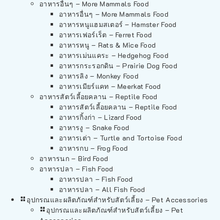
อาหารอื่นๆ – More Mammals Food
อาหารอื่นๆ – More Mammals Food
อาหารหนูแฮมสเตอร์ – Hamster Food
อาหารเฟอร์เร็ต – Ferret Food
อาหารหนู – Rats & Mice Food
อาหารเม่นแคระ – Hedgehog Food
อาหารกระรอกดิน – Prairie Dog Food
อาหารลิง – Monkey Food
อาหารเมียร์แคท – Meerkat Food
อาหารสัตว์เลี้อยคลาน – Reptile Food
อาหารสัตว์เลี้อยคลาน – Reptile Food
อาหารกิ้งก่า – Lizard Food
อาหารงู – Snake Food
อาหารเต่า – Turtle and Tortoise Food
อาหารกบ – Frog Food
อาหารนก – Bird Food
อาหารปลา – Fish Food
อาหารปลา – Fish Food
อาหารปลา – All Fish Food
อุปกรณและผลิตภัณฑ์สำหรับสัตว์เลี้ยง – Pet Accessories
อุปกรณและผลิตภัณฑ์สำหรับสัตว์เลี้ยง – Pet