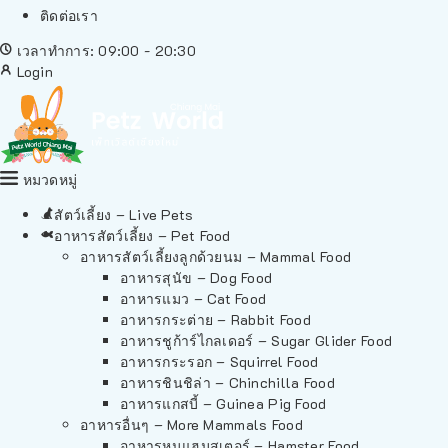
ติดต่อเรา
เวลาทำการ: 09:00 - 20:30
Login
หมวดหมู่
สัตว์เลี้ยง – Live Pets
อาหารสัตว์เลี้ยง – Pet Food
อาหารสัตว์เลี้ยงลูกด้วยนม – Mammal Food
อาหารสุนัข – Dog Food
อาหารแมว – Cat Food
อาหารกระต่าย – Rabbit Food
อาหารชูก้าร์ไกลเดอร์ – Sugar Glider Food
อาหารกระรอก – Squirrel Food
อาหารชินชิล่า – Chinchilla Food
อาหารแกสบี้ – Guinea Pig Food
อาหารอื่นๆ – More Mammals Food
อาหารหนูแฮมสเตอร์ – Hamster Food