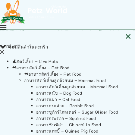
Back
ไม่มีสินค้าในตะกร้า
สัตว์เลี้ยง – Live Pets
อาหารสัตว์เลี้ยง – Pet Food
อาหารสัตว์เลี้ยง – Pet Food
อาหารสัตว์เลี้ยงลูกด้วยนม – Mammal Food
อาหารสัตว์เลี้ยงลูกด้วยนม – Mammal Food
อาหารสุนัข – Dog Food
อาหารแมว – Cat Food
อาหารกระต่าย – Rabbit Food
อาหารชูก้าร์ไกลเดอร์ – Sugar Glider Food
อาหารกระรอก – Squirrel Food
อาหารชินชิล่า – Chinchilla Food
อาหารแกสบี้ – Guinea Pig Food