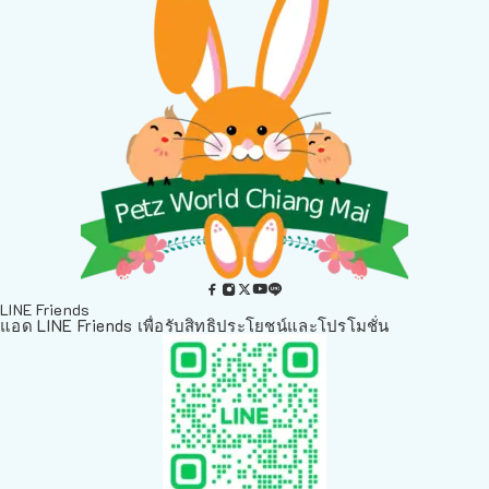
LINE Friends
แอด LINE Friends เพื่อรับสิทธิประโยชน์และโปรโมชั่น