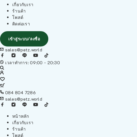
เกี่ยวกับเรา
ร้านค้า
โพสต์
ติดต่อเรา
เข้าสู่ระบบ/ลงชื่อ
sales@petz.world
เวลาทำการ: 09:00 - 20:30
084 804 7286
sales@petz.world
หน้าหลัก
เกี่ยวกับเรา
ร้านค้า
โพสต์