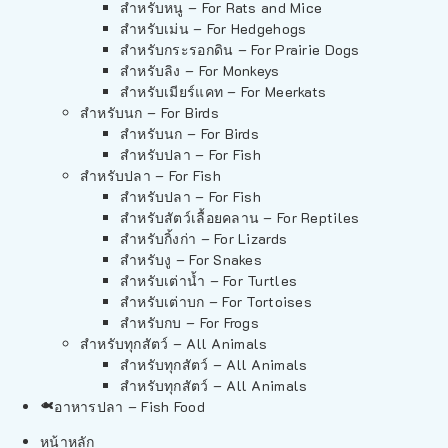
สำหรับหนู – For Rats and Mice
สำหรับเม่น – For Hedgehogs
สำหรับกระรอกดิน – For Prairie Dogs
สำหรับลิง – For Monkeys
สำหรับเมียร์แคท – For Meerkats
สำหรับนก – For Birds
สำหรับนก – For Birds
สำหรับปลา – For Fish
สำหรับปลา – For Fish
สำหรับปลา – For Fish
สำหรับสัตว์เลื้อยคลาน – For Reptiles
สำหรับกิ้งก่า – For Lizards
สำหรับงู – For Snakes
สำหรับเต่าน้ำ – For Turtles
สำหรับเต่าบก – For Tortoises
สำหรับกบ – For Frogs
สำหรับทุกสัตว์ – All Animals
สำหรับทุกสัตว์ – All Animals
สำหรับทุกสัตว์ – All Animals
อาหารปลา – Fish Food
หน้าหลัก