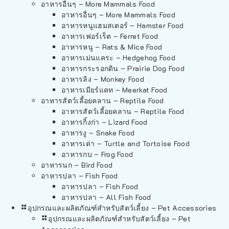
อาหารอื่นๆ – More Mammals Food
อาหารอื่นๆ – More Mammals Food
อาหารหนูแฮมสเตอร์ – Hamster Food
อาหารเฟอร์เร็ต – Ferret Food
อาหารหนู – Rats & Mice Food
อาหารเม่นแคระ – Hedgehog Food
อาหารกระรอกดิน – Prairie Dog Food
อาหารลิง – Monkey Food
อาหารเมียร์แคท – Meerkat Food
อาหารสัตว์เลี้อยคลาน – Reptile Food
อาหารสัตว์เลี้อยคลาน – Reptile Food
อาหารกิ้งก่า – Lizard Food
อาหารงู – Snake Food
อาหารเต่า – Turtle and Tortoise Food
อาหารกบ – Frog Food
อาหารนก – Bird Food
อาหารปลา – Fish Food
อาหารปลา – Fish Food
อาหารปลา – All Fish Food
อุปกรณและผลิตภัณฑ์สำหรับสัตว์เลี้ยง – Pet Accessories
อุปกรณและผลิตภัณฑ์สำหรับสัตว์เลี้ยง – Pet