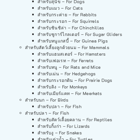
สำหรับสุนัข – For Dogs
สำหรับแมว – For Cats
สำหรับกระต่าย – For Rabbits
สำหรับกระรอก – For Squirrels
สำหรับชินชิล่า – For Chinchillas
สำหรับชูการ์ไกลเดอร์ – For Sugar Gliders
สำหรับหนูแกสบี้ – For Guinea Pigs
สำหรับสัตว์เลี้ยงลูกด้วยนม – For Mammals
สำหรับแฮมสเตอร์ – For Hamsters
สำหรับเฟอเรท – For Ferrets
สำหรับหนู – For Rats and Mice
สำหรับเม่น – For Hedgehogs
สำหรับกระรอกดิน – For Prairie Dogs
สำหรับลิง – For Monkeys
สำหรับเมียร์แคท – For Meerkats
สำหรับนก – For Birds
สำหรับปลา – For Fish
สำหรับปลา – For Fish
สำหรับสัตว์เลื้อยคลาน – For Reptiles
สำหรับกิ้งก่า – For Lizards
สำหรับงู – For Snakes
สำหรับเต่าน้ำ – For Turtles