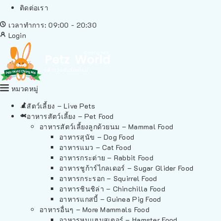
ติดต่อเรา
เวลาทำการ: 09:00 - 20:30
Login
หมวดหมู่
สัตว์เลี้ยง – Live Pets
อาหารสัตว์เลี้ยง – Pet Food
อาหารสัตว์เลี้ยงลูกด้วยนม – Mammal Food
อาหารสุนัข – Dog Food
อาหารแมว – Cat Food
อาหารกระต่าย – Rabbit Food
อาหารชูก้าร์ไกลเดอร์ – Sugar Glider Food
อาหารกระรอก – Squirrel Food
อาหารชินชิล่า – Chinchilla Food
อาหารแกสบี้ – Guinea Pig Food
อาหารอื่นๆ – More Mammals Food
อาหารหนูแฮมสเตอร์ – Hamster Food