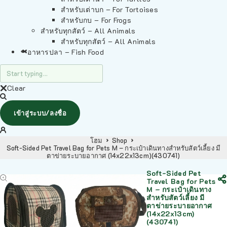
สำหรับเต่าบก – For Tortoises
สำหรับกบ – For Frogs
สำหรับทุกสัตว์ – All Animals
สำหรับทุกสัตว์ – All Animals
อาหารปลา – Fish Food
Clear
เข้าสู่ระบบ/ลงชื่อ
โฮม
Shop
Soft-Sided Pet Travel Bag for Pets M – กระเป๋าเดินทางสำหรับสัตว์เลี้ยง มี
ตาข่ายระบายอากาศ (14x22x13cm)(430741)
Soft-Sided Pet
Travel Bag for Pets
M – กระเป๋าเดินทาง
สำหรับสัตว์เลี้ยง มี
ตาข่ายระบายอากาศ
(14x22x13cm)
(430741)