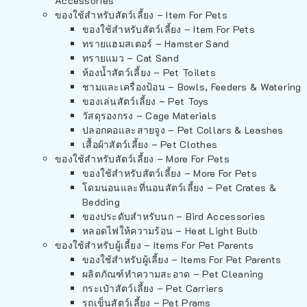
Accessories
ของใช้สำหรับสัตว์เลี้ยง – Item For Pets
ของใช้สำหรับสัตว์เลี้ยง – Item For Pets
ทรายแฮมสเตอร์ – Hamster Sand
ทรายแมว – Cat Sand
ห้องน้ำสัตว์เลี้ยง – Pet Toilets
ชามและเครื่องป้อน – Bowls, Feeders & Watering
ของเล่นสัตว์เลี้ยง – Pet Toys
วัสดุรองกรง – Cage Materials
ปลอกคอและสายจูง – Pet Collars & Leashes
เสื้อผ้าสัตว์เลี้ยง – Pet Clothes
ของใช้สำหรับสัตว์เลี้ยง – More For Pets
ของใช้สำหรับสัตว์เลี้ยง – More For Pets
โดมนอนและที่นอนสัตว์เลี้ยง – Pet Crates &
Bedding
ของประดับสำหรับนก – Bird Accessories
หลอดไฟให้ความร้อน – Heat Light Bulb
ของใช้สำหรับผู้เลี้ยง – Items For Pet Parents
ของใช้สำหรับผู้เลี้ยง – Items For Pet Parents
ผลิตภัณฑ์ทำความสะอาด – Pet Cleaning
กระเป๋าสัตว์เลี้ยง – Pet Carriers
รถเข็นสัตว์เลี้ยง – Pet Prams