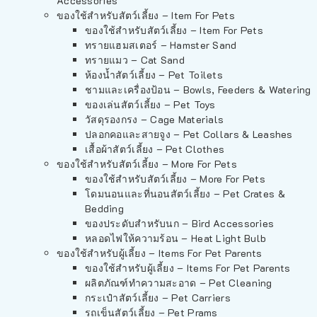
Accessories
ของใช้สำหรับสัตว์เลี้ยง – Item For Pets
ของใช้สำหรับสัตว์เลี้ยง – Item For Pets
ทรายแฮมสเตอร์ – Hamster Sand
ทรายแมว – Cat Sand
ห้องน้ำสัตว์เลี้ยง – Pet Toilets
ชามและเครื่องป้อน – Bowls, Feeders & Watering
ของเล่นสัตว์เลี้ยง – Pet Toys
วัสดุรองกรง – Cage Materials
ปลอกคอและสายจูง – Pet Collars & Leashes
เสื้อผ้าสัตว์เลี้ยง – Pet Clothes
ของใช้สำหรับสัตว์เลี้ยง – More For Pets
ของใช้สำหรับสัตว์เลี้ยง – More For Pets
โดมนอนและที่นอนสัตว์เลี้ยง – Pet Crates &
Bedding
ของประดับสำหรับนก – Bird Accessories
หลอดไฟให้ความร้อน – Heat Light Bulb
ของใช้สำหรับผู้เลี้ยง – Items For Pet Parents
ของใช้สำหรับผู้เลี้ยง – Items For Pet Parents
ผลิตภัณฑ์ทำความสะอาด – Pet Cleaning
กระเป๋าสัตว์เลี้ยง – Pet Carriers
รถเข็นสัตว์เลี้ยง – Pet Prams