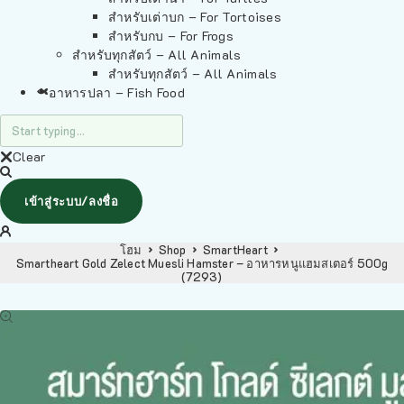
สำหรับเต่าบก – For Tortoises
สำหรับกบ – For Frogs
สำหรับทุกสัตว์ – All Animals
สำหรับทุกสัตว์ – All Animals
อาหารปลา – Fish Food
Clear
เข้าสู่ระบบ/ลงชื่อ
โฮม
Shop
SmartHeart
Smartheart Gold Zelect Muesli Hamster – อาหารหนูแฮมสเตอร์ 500g
(7293)