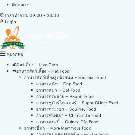
ติดต่อเรา
เวลาทำการ: 09:00 - 20:30
Login
หมวดหมู่
สัตว์เลี้ยง – Live Pets
อาหารสัตว์เลี้ยง – Pet Food
อาหารสัตว์เลี้ยงลูกด้วยนม – Mammal Food
อาหารสุนัข – Dog Food
อาหารแมว – Cat Food
อาหารกระต่าย – Rabbit Food
อาหารชูก้าร์ไกลเดอร์ – Sugar Glider Food
อาหารกระรอก – Squirrel Food
อาหารชินชิล่า – Chinchilla Food
อาหารแกสบี้ – Guinea Pig Food
อาหารอื่นๆ – More Mammals Food
อาหารหนูแฮมสเตอร์ – Hamster Food