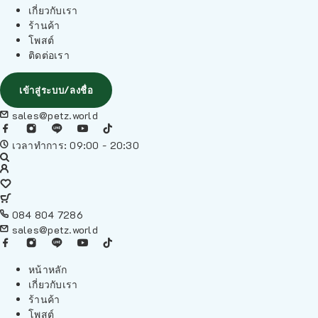
เกี่ยวกับเรา
ร้านค้า
โพสต์
ติดต่อเรา
เข้าสู่ระบบ/ลงชื่อ
sales@petz.world
เวลาทำการ: 09:00 - 20:30
084 804 7286
sales@petz.world
หน้าหลัก
เกี่ยวกับเรา
ร้านค้า
โพสต์