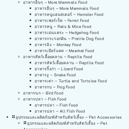
อาหารอื่นๆ – More Mammals Food
อาหารอื่นๆ – More Mammals Food
อาหารหนูแฮมสเตอร์ – Hamster Food
อาหารเฟอร์เร็ต – Ferret Food
อาหารหนู – Rats & Mice Food
อาหารเม่นแคระ – Hedgehog Food
อาหารกระรอกดิน – Prairie Dog Food
อาหารลิง – Monkey Food
อาหารเมียร์แคท – Meerkat Food
อาหารสัตว์เลี้อยคลาน – Reptile Food
อาหารสัตว์เลี้อยคลาน – Reptile Food
อาหารกิ้งก่า – Lizard Food
อาหารงู – Snake Food
อาหารเต่า – Turtle and Tortoise Food
อาหารกบ – Frog Food
อาหารนก – Bird Food
อาหารปลา – Fish Food
อาหารปลา – Fish Food
อาหารปลา – All Fish Food
อุปกรณและผลิตภัณฑ์สำหรับสัตว์เลี้ยง – Pet Accessories
อุปกรณและผลิตภัณฑ์สำหรับสัตว์เลี้ยง – Pet