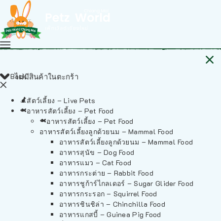
Back
ไม่มีสินค้าในตะกร้า
สัตว์เลี้ยง – Live Pets
อาหารสัตว์เลี้ยง – Pet Food
อาหารสัตว์เลี้ยง – Pet Food
อาหารสัตว์เลี้ยงลูกด้วยนม – Mammal Food
อาหารสัตว์เลี้ยงลูกด้วยนม – Mammal Food
อาหารสุนัข – Dog Food
อาหารแมว – Cat Food
อาหารกระต่าย – Rabbit Food
อาหารชูก้าร์ไกลเดอร์ – Sugar Glider Food
อาหารกระรอก – Squirrel Food
อาหารชินชิล่า – Chinchilla Food
อาหารแกสบี้ – Guinea Pig Food