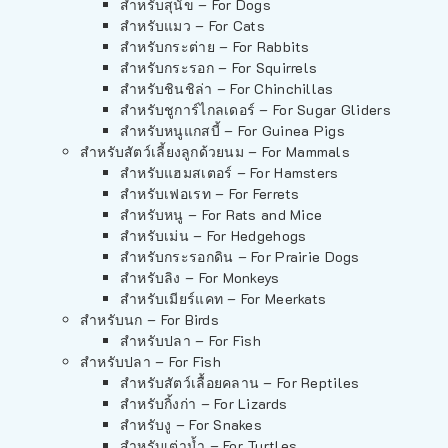
สำหรับสุนัข – For Dogs
สำหรับแมว – For Cats
สำหรับกระต่าย – For Rabbits
สำหรับกระรอก – For Squirrels
สำหรับชินชิล่า – For Chinchillas
สำหรับชูการ์ไกลเดอร์ – For Sugar Gliders
สำหรับหนูแกสบี้ – For Guinea Pigs
สำหรับสัตว์เลี้ยงลูกด้วยนม – For Mammals
สำหรับแฮมสเตอร์ – For Hamsters
สำหรับเฟอเรท – For Ferrets
สำหรับหนู – For Rats and Mice
สำหรับเม่น – For Hedgehogs
สำหรับกระรอกดิน – For Prairie Dogs
สำหรับลิง – For Monkeys
สำหรับเมียร์แคท – For Meerkats
สำหรับนก – For Birds
สำหรับปลา – For Fish
สำหรับปลา – For Fish
สำหรับสัตว์เลื้อยคลาน – For Reptiles
สำหรับกิ้งก่า – For Lizards
สำหรับงู – For Snakes
สำหรับเต่าน้ำ – For Turtles