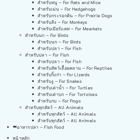
สำหรับหนู – For Rats and Mice
สำหรับเม่น – For Hedgehogs
สำหรับกระรอกดิน – For Prairie Dogs
สำหรับลิง – For Monkeys
สำหรับเมียร์แคท – For Meerkats
สำหรับนก – For Birds
สำหรับนก – For Birds
สำหรับปลา – For Fish
สำหรับปลา – For Fish
สำหรับปลา – For Fish
สำหรับสัตว์เลื้อยคลาน – For Reptiles
สำหรับกิ้งก่า – For Lizards
สำหรับงู – For Snakes
สำหรับเต่าน้ำ – For Turtles
สำหรับเต่าบก – For Tortoises
สำหรับกบ – For Frogs
สำหรับทุกสัตว์ – All Animals
สำหรับทุกสัตว์ – All Animals
สำหรับทุกสัตว์ – All Animals
อาหารปลา – Fish Food
หน้าหลัก