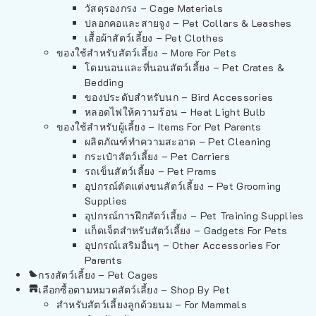
วัสดุรองกรง – Cage Materials
ปลอกคอและสายจูง – Pet Collars & Leashes
เสื้อผ้าสัตว์เลี้ยง – Pet Clothes
ของใช้สำหรับสัตว์เลี้ยง – More For Pets
โดมนอนและที่นอนสัตว์เลี้ยง – Pet Crates &
Bedding
ของประดับสำหรับนก – Bird Accessories
หลอดไฟให้ความร้อน – Heat Light Bulb
ของใช้สำหรับผู้เลี้ยง – Items For Pet Parents
ผลิตภัณฑ์ทำความสะอาด – Pet Cleaning
กระเป๋าสัตว์เลี้ยง – Pet Carriers
รถเข็นสัตว์เลี้ยง – Pet Prams
อุปกรณ์ตัดแต่งขนสัตว์เลี้ยง – Pet Grooming
Supplies
อุปกรณ์การฝึกสัตว์เลี้ยง – Pet Training Supplies
แก็ดเจ็ตสำหรับสัตว์เลี้ยง – Gadgets For Pets
อุปกรณ์เสริมอื่นๆ – Other Accessories For
Parents
กรงสัตว์เลี้ยง – Pet Cages
เลือกซื้อตามหมวดสัตว์เลี้ยง – Shop By Pet
สำหรับสัตว์เลี้ยงลูกด้วยนม – For Mammals