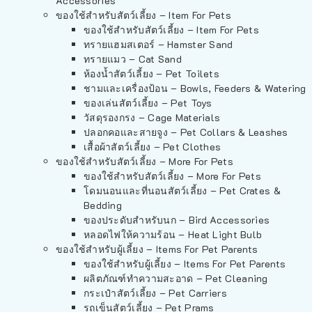
Accessories
ของใช้สำหรับสัตว์เลี้ยง – Item For Pets
ของใช้สำหรับสัตว์เลี้ยง – Item For Pets
ทรายแฮมสเตอร์ – Hamster Sand
ทรายแมว – Cat Sand
ห้องน้ำสัตว์เลี้ยง – Pet Toilets
ชามและเครื่องป้อน – Bowls, Feeders & Watering
ของเล่นสัตว์เลี้ยง – Pet Toys
วัสดุรองกรง – Cage Materials
ปลอกคอและสายจูง – Pet Collars & Leashes
เสื้อผ้าสัตว์เลี้ยง – Pet Clothes
ของใช้สำหรับสัตว์เลี้ยง – More For Pets
ของใช้สำหรับสัตว์เลี้ยง – More For Pets
โดมนอนและที่นอนสัตว์เลี้ยง – Pet Crates &
Bedding
ของประดับสำหรับนก – Bird Accessories
หลอดไฟให้ความร้อน – Heat Light Bulb
ของใช้สำหรับผู้เลี้ยง – Items For Pet Parents
ของใช้สำหรับผู้เลี้ยง – Items For Pet Parents
ผลิตภัณฑ์ทำความสะอาด – Pet Cleaning
กระเป๋าสัตว์เลี้ยง – Pet Carriers
รถเข็นสัตว์เลี้ยง – Pet Prams