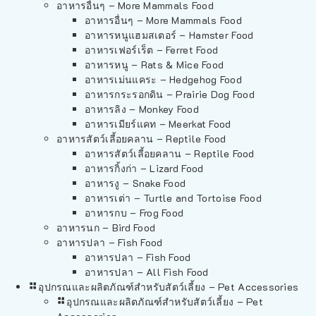
อาหารอื่นๆ – More Mammals Food
อาหารอื่นๆ – More Mammals Food
อาหารหนูแฮมสเตอร์ – Hamster Food
อาหารเฟอร์เร็ต – Ferret Food
อาหารหนู – Rats & Mice Food
อาหารเม่นแคระ – Hedgehog Food
อาหารกระรอกดิน – Prairie Dog Food
อาหารลิง – Monkey Food
อาหารเมียร์แคท – Meerkat Food
อาหารสัตว์เลี้อยคลาน – Reptile Food
อาหารสัตว์เลี้อยคลาน – Reptile Food
อาหารกิ้งก่า – Lizard Food
อาหารงู – Snake Food
อาหารเต่า – Turtle and Tortoise Food
อาหารกบ – Frog Food
อาหารนก – Bird Food
อาหารปลา – Fish Food
อาหารปลา – Fish Food
อาหารปลา – All Fish Food
อุปกรณและผลิตภัณฑ์สำหรับสัตว์เลี้ยง – Pet Accessories
อุปกรณและผลิตภัณฑ์สำหรับสัตว์เลี้ยง – Pet