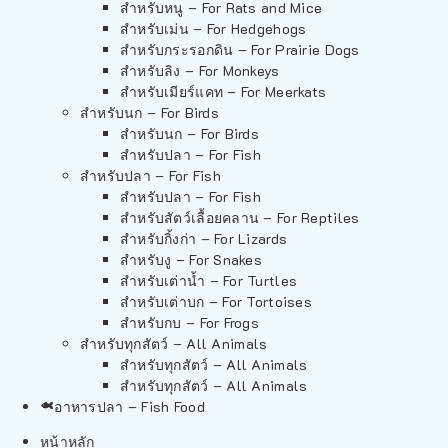
สำหรับหนู – For Rats and Mice
สำหรับเม่น – For Hedgehogs
สำหรับกระรอกดิน – For Prairie Dogs
สำหรับลิง – For Monkeys
สำหรับเมียร์แคท – For Meerkats
สำหรับนก – For Birds
สำหรับนก – For Birds
สำหรับปลา – For Fish
สำหรับปลา – For Fish
สำหรับปลา – For Fish
สำหรับสัตว์เลื้อยคลาน – For Reptiles
สำหรับกิ้งก่า – For Lizards
สำหรับงู – For Snakes
สำหรับเต่าน้ำ – For Turtles
สำหรับเต่าบก – For Tortoises
สำหรับกบ – For Frogs
สำหรับทุกสัตว์ – All Animals
สำหรับทุกสัตว์ – All Animals
สำหรับทุกสัตว์ – All Animals
อาหารปลา – Fish Food
หน้าหลัก