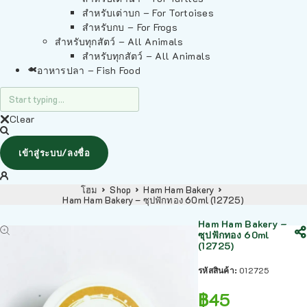
สำหรับเต่าบก – For Tortoises
สำหรับกบ – For Frogs
สำหรับทุกสัตว์ – All Animals
สำหรับทุกสัตว์ – All Animals
อาหารปลา – Fish Food
Clear
เข้าสู่ระบบ/ลงชื่อ
โฮม
Shop
Ham Ham Bakery
Ham Ham Bakery – ซุปฟักทอง 60ml (12725)
Ham Ham Bakery –
ซุปฟักทอง 60ml
(12725)
รหัสสินค้า:
012725
฿
45