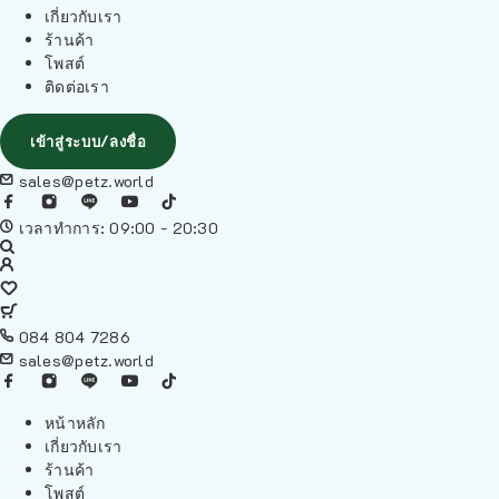
เกี่ยวกับเรา
ร้านค้า
โพสต์
ติดต่อเรา
เข้าสู่ระบบ/ลงชื่อ
sales@petz.world
เวลาทำการ: 09:00 - 20:30
084 804 7286
sales@petz.world
หน้าหลัก
เกี่ยวกับเรา
ร้านค้า
โพสต์