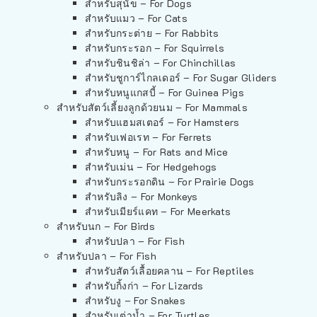
สำหรับสุนัข – For Dogs
สำหรับแมว – For Cats
สำหรับกระต่าย – For Rabbits
สำหรับกระรอก – For Squirrels
สำหรับชินชิล่า – For Chinchillas
สำหรับชูการ์ไกลเดอร์ – For Sugar Gliders
สำหรับหนูแกสบี้ – For Guinea Pigs
สำหรับสัตว์เลี้ยงลูกด้วยนม – For Mammals
สำหรับแฮมสเตอร์ – For Hamsters
สำหรับเฟอเรท – For Ferrets
สำหรับหนู – For Rats and Mice
สำหรับเม่น – For Hedgehogs
สำหรับกระรอกดิน – For Prairie Dogs
สำหรับลิง – For Monkeys
สำหรับเมียร์แคท – For Meerkats
สำหรับนก – For Birds
สำหรับปลา – For Fish
สำหรับปลา – For Fish
สำหรับสัตว์เลื้อยคลาน – For Reptiles
สำหรับกิ้งก่า – For Lizards
สำหรับงู – For Snakes
สำหรับเต่าน้ำ – For Turtles