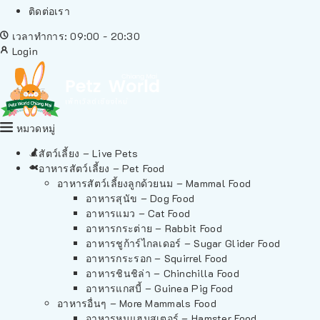
ติดต่อเรา
เวลาทำการ: 09:00 - 20:30
Login
หมวดหมู่
สัตว์เลี้ยง – Live Pets
อาหารสัตว์เลี้ยง – Pet Food
อาหารสัตว์เลี้ยงลูกด้วยนม – Mammal Food
อาหารสุนัข – Dog Food
อาหารแมว – Cat Food
อาหารกระต่าย – Rabbit Food
อาหารชูก้าร์ไกลเดอร์ – Sugar Glider Food
อาหารกระรอก – Squirrel Food
อาหารชินชิล่า – Chinchilla Food
อาหารแกสบี้ – Guinea Pig Food
อาหารอื่นๆ – More Mammals Food
อาหารหนูแฮมสเตอร์ – Hamster Food