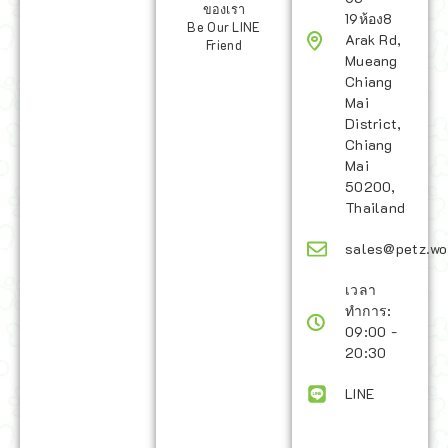
ของเรา
19ห้อง8
Be Our LINE
Arak Rd,
Friend
Mueang
Chiang
Mai
District,
Chiang
Mai
50200,
Thailand
sales@petz.wo
เวลา
ทำการ:
09:00 -
20:30
LINE