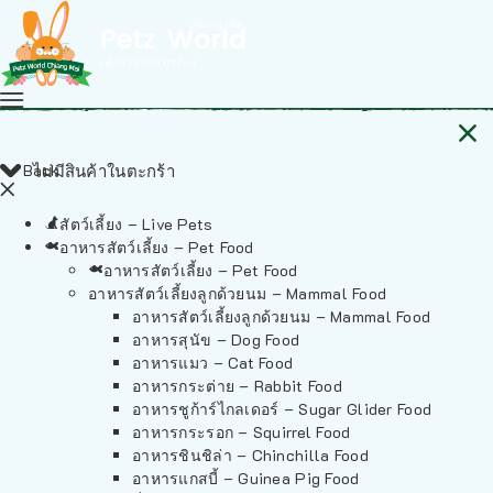
Back
ไม่มีสินค้าในตะกร้า
สัตว์เลี้ยง – Live Pets
อาหารสัตว์เลี้ยง – Pet Food
อาหารสัตว์เลี้ยง – Pet Food
อาหารสัตว์เลี้ยงลูกด้วยนม – Mammal Food
อาหารสัตว์เลี้ยงลูกด้วยนม – Mammal Food
อาหารสุนัข – Dog Food
อาหารแมว – Cat Food
อาหารกระต่าย – Rabbit Food
อาหารชูก้าร์ไกลเดอร์ – Sugar Glider Food
อาหารกระรอก – Squirrel Food
อาหารชินชิล่า – Chinchilla Food
อาหารแกสบี้ – Guinea Pig Food