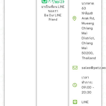
บวกหาด
มาเป็นเพื่อน LINE
63
ของเรา
19ห้อง8
Be Our LINE
Arak Rd,
Friend
Mueang
Chiang
Mai
District,
Chiang
Mai
50200,
Thailand
sales@petz.wo
เวลา
ทำการ:
09:00 -
20:30
LINE