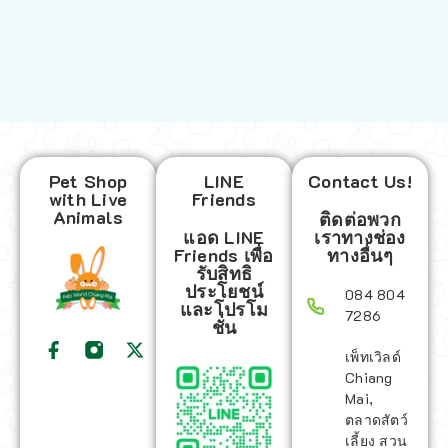
Pet Shop
LINE
Contact Us!
with Live
Friends
Animals
ติดต่อพวก
แอด LINE
เราทางช่อง
Friends เพื่อ
ทางอื่นๆ
รับสิทธิ
ประโยชน์
084 804
และโปรโม
7286
ชั่น
เพ็ทเวิลด์
Chiang
Mai,
ตลาดสัตว์
เลี้ยง สวน