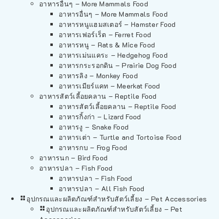
อาหารอื่นๆ – More Mammals Food
อาหารอื่นๆ – More Mammals Food
อาหารหนูแฮมสเตอร์ – Hamster Food
อาหารเฟอร์เร็ต – Ferret Food
อาหารหนู – Rats & Mice Food
อาหารเม่นแคระ – Hedgehog Food
อาหารกระรอกดิน – Prairie Dog Food
อาหารลิง – Monkey Food
อาหารเมียร์แคท – Meerkat Food
อาหารสัตว์เลี้อยคลาน – Reptile Food
อาหารสัตว์เลี้อยคลาน – Reptile Food
อาหารกิ้งก่า – Lizard Food
อาหารงู – Snake Food
อาหารเต่า – Turtle and Tortoise Food
อาหารกบ – Frog Food
อาหารนก – Bird Food
อาหารปลา – Fish Food
อาหารปลา – Fish Food
อาหารปลา – All Fish Food
อุปกรณและผลิตภัณฑ์สำหรับสัตว์เลี้ยง – Pet Accessories
อุปกรณและผลิตภัณฑ์สำหรับสัตว์เลี้ยง – Pet