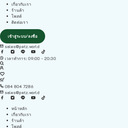
เกี่ยวกับเรา
ร้านค้า
โพสต์
ติดต่อเรา
เข้าสู่ระบบ/ลงชื่อ
sales@petz.world
เวลาทำการ: 09:00 - 20:30
084 804 7286
sales@petz.world
หน้าหลัก
เกี่ยวกับเรา
ร้านค้า
โพสต์