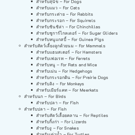
สำหรับสุนัข – For Dogs
สำหรับแมว – For Cats
สำหรับกระต่าย – For Rabbits
สำหรับกระรอก – For Squirrels
สำหรับชินชิล่า – For Chinchillas
สำหรับชูการ์ไกลเดอร์ – For Sugar Gliders
สำหรับหนูแกสบี้ – For Guinea Pigs
สำหรับสัตว์เลี้ยงลูกด้วยนม – For Mammals
สำหรับแฮมสเตอร์ – For Hamsters
สำหรับเฟอเรท – For Ferrets
สำหรับหนู – For Rats and Mice
สำหรับเม่น – For Hedgehogs
สำหรับกระรอกดิน – For Prairie Dogs
สำหรับลิง – For Monkeys
สำหรับเมียร์แคท – For Meerkats
สำหรับนก – For Birds
สำหรับปลา – For Fish
สำหรับปลา – For Fish
สำหรับสัตว์เลื้อยคลาน – For Reptiles
สำหรับกิ้งก่า – For Lizards
สำหรับงู – For Snakes
สำหรับเต่าน้ำ – For Turtles