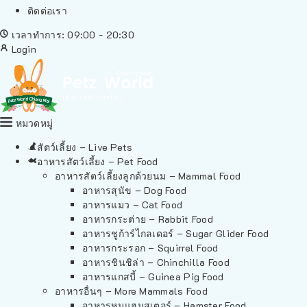
ติดต่อเรา
เวลาทำการ: 09:00 - 20:30
Login
หมวดหมู่
สัตว์เลี้ยง – Live Pets
อาหารสัตว์เลี้ยง – Pet Food
อาหารสัตว์เลี้ยงลูกด้วยนม – Mammal Food
อาหารสุนัข – Dog Food
อาหารแมว – Cat Food
อาหารกระต่าย – Rabbit Food
อาหารชูก้าร์ไกลเดอร์ – Sugar Glider Food
อาหารกระรอก – Squirrel Food
อาหารชินชิล่า – Chinchilla Food
อาหารแกสบี้ – Guinea Pig Food
อาหารอื่นๆ – More Mammals Food
อาหารหนูแฮมสเตอร์ – Hamster Food