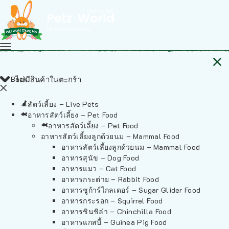
Back
ไม่มีสินค้าในตะกร้า
สัตว์เลี้ยง – Live Pets
อาหารสัตว์เลี้ยง – Pet Food
อาหารสัตว์เลี้ยง – Pet Food
อาหารสัตว์เลี้ยงลูกด้วยนม – Mammal Food
อาหารสัตว์เลี้ยงลูกด้วยนม – Mammal Food
อาหารสุนัข – Dog Food
อาหารแมว – Cat Food
อาหารกระต่าย – Rabbit Food
อาหารชูก้าร์ไกลเดอร์ – Sugar Glider Food
อาหารกระรอก – Squirrel Food
อาหารชินชิล่า – Chinchilla Food
อาหารแกสบี้ – Guinea Pig Food