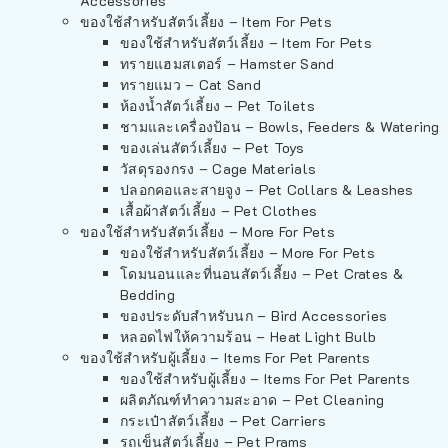
Accessories
ของใช้สำหรับสัตว์เลี้ยง – Item For Pets
ของใช้สำหรับสัตว์เลี้ยง – Item For Pets
ทรายแฮมสเตอร์ – Hamster Sand
ทรายแมว – Cat Sand
ห้องน้ำสัตว์เลี้ยง – Pet Toilets
ชามและเครื่องป้อน – Bowls, Feeders & Watering
ของเล่นสัตว์เลี้ยง – Pet Toys
วัสดุรองกรง – Cage Materials
ปลอกคอและสายจูง – Pet Collars & Leashes
เสื้อผ้าสัตว์เลี้ยง – Pet Clothes
ของใช้สำหรับสัตว์เลี้ยง – More For Pets
ของใช้สำหรับสัตว์เลี้ยง – More For Pets
โดมนอนและที่นอนสัตว์เลี้ยง – Pet Crates &
Bedding
ของประดับสำหรับนก – Bird Accessories
หลอดไฟให้ความร้อน – Heat Light Bulb
ของใช้สำหรับผู้เลี้ยง – Items For Pet Parents
ของใช้สำหรับผู้เลี้ยง – Items For Pet Parents
ผลิตภัณฑ์ทำความสะอาด – Pet Cleaning
กระเป๋าสัตว์เลี้ยง – Pet Carriers
รถเข็นสัตว์เลี้ยง – Pet Prams