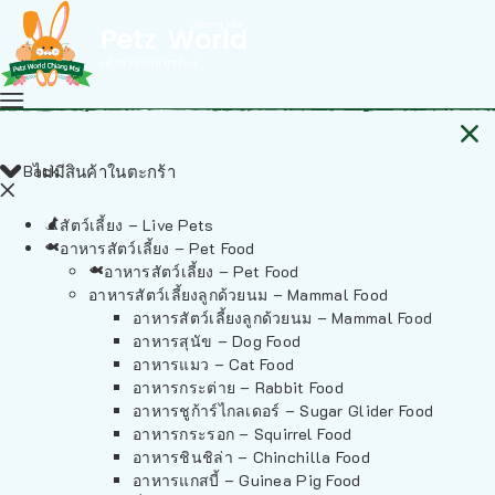
Back
ไม่มีสินค้าในตะกร้า
สัตว์เลี้ยง – Live Pets
อาหารสัตว์เลี้ยง – Pet Food
อาหารสัตว์เลี้ยง – Pet Food
อาหารสัตว์เลี้ยงลูกด้วยนม – Mammal Food
อาหารสัตว์เลี้ยงลูกด้วยนม – Mammal Food
อาหารสุนัข – Dog Food
อาหารแมว – Cat Food
อาหารกระต่าย – Rabbit Food
อาหารชูก้าร์ไกลเดอร์ – Sugar Glider Food
อาหารกระรอก – Squirrel Food
อาหารชินชิล่า – Chinchilla Food
อาหารแกสบี้ – Guinea Pig Food