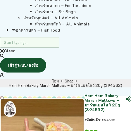
สำหรับเต่าบก – For Tortoises
สำหรับกบ – For Frogs
สำหรับทุกสัตว์ – All Animals
สำหรับทุกสัตว์ – All Animals
อาหารปลา – Fish Food
Clear
เข้าสู่ระบบ/ลงชื่อ
โฮม
Shop
Ham Ham Bakery Marsh Mallows – มาร์ชแมลโลว์ 20g (394532)
Ham Ham Bakery
Marsh Mallows –
มาร์ชแมลโลว์ 20g
(394532)
รหัสสินค้า:
394532