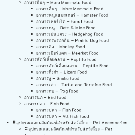
อาหารอื่นๆ – More Mammals Food
อาหารอื่นๆ – More Mammals Food
อาหารหนูแฮมสเตอร์ – Hamster Food
อาหารเฟอร์เร็ต – Ferret Food
อาหารหนู – Rats & Mice Food
อาหารเม่นแคระ – Hedgehog Food
อาหารกระรอกดิน – Prairie Dog Food
อาหารลิง – Monkey Food
อาหารเมียร์แคท – Meerkat Food
อาหารสัตว์เลี้อยคลาน – Reptile Food
อาหารสัตว์เลี้อยคลาน – Reptile Food
อาหารกิ้งก่า – Lizard Food
อาหารงู – Snake Food
อาหารเต่า – Turtle and Tortoise Food
อาหารกบ – Frog Food
อาหารนก – Bird Food
อาหารปลา – Fish Food
อาหารปลา – Fish Food
อาหารปลา – All Fish Food
อุปกรณและผลิตภัณฑ์สำหรับสัตว์เลี้ยง – Pet Accessories
อุปกรณและผลิตภัณฑ์สำหรับสัตว์เลี้ยง – Pet