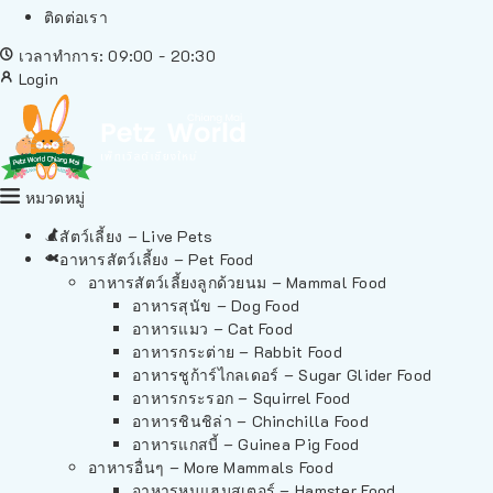
ติดต่อเรา
เวลาทำการ: 09:00 - 20:30
Login
หมวดหมู่
สัตว์เลี้ยง – Live Pets
อาหารสัตว์เลี้ยง – Pet Food
อาหารสัตว์เลี้ยงลูกด้วยนม – Mammal Food
อาหารสุนัข – Dog Food
อาหารแมว – Cat Food
อาหารกระต่าย – Rabbit Food
อาหารชูก้าร์ไกลเดอร์ – Sugar Glider Food
อาหารกระรอก – Squirrel Food
อาหารชินชิล่า – Chinchilla Food
อาหารแกสบี้ – Guinea Pig Food
อาหารอื่นๆ – More Mammals Food
อาหารหนูแฮมสเตอร์ – Hamster Food