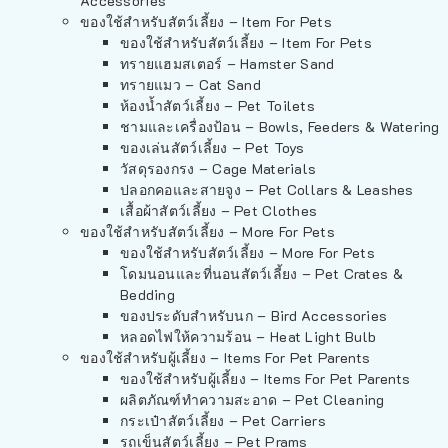
Accessories
ของใช้สำหรับสัตว์เลี้ยง – Item For Pets
ของใช้สำหรับสัตว์เลี้ยง – Item For Pets
ทรายแฮมสเตอร์ – Hamster Sand
ทรายแมว – Cat Sand
ห้องน้ำสัตว์เลี้ยง – Pet Toilets
ชามและเครื่องป้อน – Bowls, Feeders & Watering
ของเล่นสัตว์เลี้ยง – Pet Toys
วัสดุรองกรง – Cage Materials
ปลอกคอและสายจูง – Pet Collars & Leashes
เสื้อผ้าสัตว์เลี้ยง – Pet Clothes
ของใช้สำหรับสัตว์เลี้ยง – More For Pets
ของใช้สำหรับสัตว์เลี้ยง – More For Pets
โดมนอนและที่นอนสัตว์เลี้ยง – Pet Crates &
Bedding
ของประดับสำหรับนก – Bird Accessories
หลอดไฟให้ความร้อน – Heat Light Bulb
ของใช้สำหรับผู้เลี้ยง – Items For Pet Parents
ของใช้สำหรับผู้เลี้ยง – Items For Pet Parents
ผลิตภัณฑ์ทำความสะอาด – Pet Cleaning
กระเป๋าสัตว์เลี้ยง – Pet Carriers
รถเข็นสัตว์เลี้ยง – Pet Prams