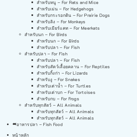
สำหรับหนู – For Rats and Mice
สำหรับเม่น – For Hedgehogs
สำหรับกระรอกดิน – For Prairie Dogs
สำหรับลิง – For Monkeys
สำหรับเมียร์แคท – For Meerkats
สำหรับนก – For Birds
สำหรับนก – For Birds
สำหรับปลา – For Fish
สำหรับปลา – For Fish
สำหรับปลา – For Fish
สำหรับสัตว์เลื้อยคลาน – For Reptiles
สำหรับกิ้งก่า – For Lizards
สำหรับงู – For Snakes
สำหรับเต่าน้ำ – For Turtles
สำหรับเต่าบก – For Tortoises
สำหรับกบ – For Frogs
สำหรับทุกสัตว์ – All Animals
สำหรับทุกสัตว์ – All Animals
สำหรับทุกสัตว์ – All Animals
อาหารปลา – Fish Food
หน้าหลัก