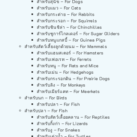
สำหรับสุนัข – For Dogs
สำหรับแมว – For Cats
สำหรับกระต่าย – For Rabbits
สำหรับกระรอก – For Squirrels
สำหรับชินชิล่า – For Chinchillas
สำหรับชูการ์ไกลเดอร์ – For Sugar Gliders
สำหรับหนูแกสบี้ – For Guinea Pigs
สำหรับสัตว์เลี้ยงลูกด้วยนม – For Mammals
สำหรับแฮมสเตอร์ – For Hamsters
สำหรับเฟอเรท – For Ferrets
สำหรับหนู – For Rats and Mice
สำหรับเม่น – For Hedgehogs
สำหรับกระรอกดิน – For Prairie Dogs
สำหรับลิง – For Monkeys
สำหรับเมียร์แคท – For Meerkats
สำหรับนก – For Birds
สำหรับปลา – For Fish
สำหรับปลา – For Fish
สำหรับสัตว์เลื้อยคลาน – For Reptiles
สำหรับกิ้งก่า – For Lizards
สำหรับงู – For Snakes
สำหรับเต่าน้ำ – For Turtles