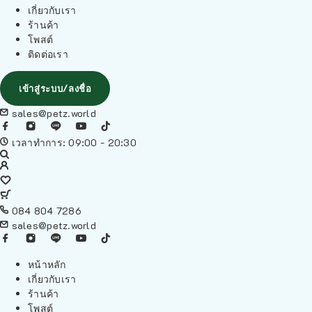
เกี่ยวกับเรา
ร้านค้า
โพสต์
ติดต่อเรา
เข้าสู่ระบบ/ลงชื่อ
sales@petz.world
เวลาทำการ: 09:00 - 20:30
084 804 7286
sales@petz.world
หน้าหลัก
เกี่ยวกับเรา
ร้านค้า
โพสต์