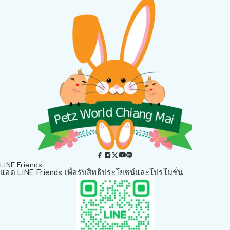
LINE Friends
แอด LINE Friends เพื่อรับสิทธิประโยชน์และโปรโมชั่น