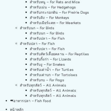
สำหรับหนู – For Rats and Mice
สำหรับเม่น – For Hedgehogs
สำหรับกระรอกดิน – For Prairie Dogs
สำหรับลิง – For Monkeys
สำหรับเมียร์แคท – For Meerkats
สำหรับนก – For Birds
สำหรับนก – For Birds
สำหรับปลา – For Fish
สำหรับปลา – For Fish
สำหรับปลา – For Fish
สำหรับสัตว์เลื้อยคลาน – For Reptiles
สำหรับกิ้งก่า – For Lizards
สำหรับงู – For Snakes
สำหรับเต่าน้ำ – For Turtles
สำหรับเต่าบก – For Tortoises
สำหรับกบ – For Frogs
สำหรับทุกสัตว์ – All Animals
สำหรับทุกสัตว์ – All Animals
สำหรับทุกสัตว์ – All Animals
อาหารปลา – Fish Food
หน้าหลัก