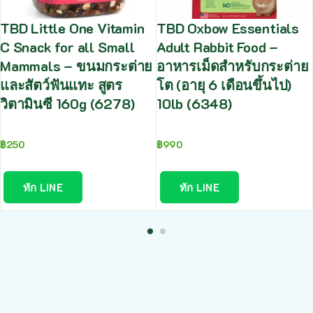
TBD Little One Vitamin
TBD Oxbow Essentials
C Snack for all Small
Adult Rabbit Food –
Mammals – ขนมกระต่าย
อาหารเม็ดสำหรับกระต่าย
และสัตว์ฟันแทะ สูตร
โต (อายุ 6 เดือนขึ้นไป)
วิตามินซี 160g (6278)
10lb (6348)
฿
250
฿
990
ทัก LINE
ทัก LINE