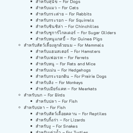
สำหรับสุนัข – For Dogs
สำหรับแมว – For Cats
สำหรับกระต่าย – For Rabbits
สำหรับกระรอก – For Squirrels
สำหรับชินชิล่า – For Chinchillas
สำหรับชูการ์ไกลเดอร์ – For Sugar Gliders
สำหรับหนูแกสบี้ – For Guinea Pigs
สำหรับสัตว์เลี้ยงลูกด้วยนม – For Mammals
สำหรับแฮมสเตอร์ – For Hamsters
สำหรับเฟอเรท – For Ferrets
สำหรับหนู – For Rats and Mice
สำหรับเม่น – For Hedgehogs
สำหรับกระรอกดิน – For Prairie Dogs
สำหรับลิง – For Monkeys
สำหรับเมียร์แคท – For Meerkats
สำหรับนก – For Birds
สำหรับปลา – For Fish
สำหรับปลา – For Fish
สำหรับสัตว์เลื้อยคลาน – For Reptiles
สำหรับกิ้งก่า – For Lizards
สำหรับงู – For Snakes
สำหรับเต่าน้ำ – For Turtles