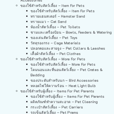
Accessories
ของใช้สำหรับสัตว์เลี้ยง – Item For Pets
ของใช้สำหรับสัตว์เลี้ยง – Item For Pets
ทรายแฮมสเตอร์ – Hamster Sand
ทรายแมว – Cat Sand
ห้องน้ำสัตว์เลี้ยง – Pet Toilets
ชามและเครื่องป้อน – Bowls, Feeders & Watering
ของเล่นสัตว์เลี้ยง – Pet Toys
วัสดุรองกรง – Cage Materials
ปลอกคอและสายจูง – Pet Collars & Leashes
เสื้อผ้าสัตว์เลี้ยง – Pet Clothes
ของใช้สำหรับสัตว์เลี้ยง – More For Pets
ของใช้สำหรับสัตว์เลี้ยง – More For Pets
โดมนอนและที่นอนสัตว์เลี้ยง – Pet Crates &
Bedding
ของประดับสำหรับนก – Bird Accessories
หลอดไฟให้ความร้อน – Heat Light Bulb
ของใช้สำหรับผู้เลี้ยง – Items For Pet Parents
ของใช้สำหรับผู้เลี้ยง – Items For Pet Parents
ผลิตภัณฑ์ทำความสะอาด – Pet Cleaning
กระเป๋าสัตว์เลี้ยง – Pet Carriers
รถเข็นสัตว์เลี้ยง – Pet Prams