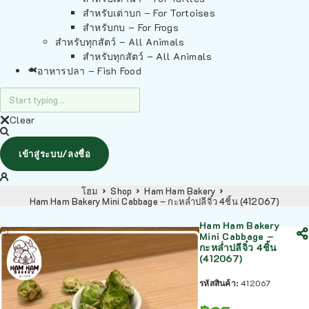
สำหรับเต่าบก – For Tortoises
สำหรับกบ – For Frogs
สำหรับทุกสัตว์ – All Animals
สำหรับทุกสัตว์ – All Animals
อาหารปลา – Fish Food
Clear
เข้าสู่ระบบ/ลงชื่อ
โฮม
Shop
Ham Ham Bakery
Ham Ham Bakery Mini Cabbage – กะหล่ำปลีจิ๋ว 4ชิ้น (412067)
Ham Ham Bakery
Mini Cabbage –
กะหล่ำปลีจิ๋ว 4ชิ้น
(412067)
รหัสสินค้า:
412067