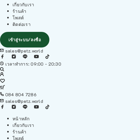
เกี่ยวกับเรา
ร้านค้า
โพสต์
ติดต่อเรา
เข้าสู่ระบบ/ลงชื่อ
sales@petz.world
เวลาทำการ: 09:00 - 20:30
084 804 7286
sales@petz.world
หน้าหลัก
เกี่ยวกับเรา
ร้านค้า
โพสต์