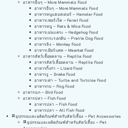
อาหารอื่นๆ – More Mammals Food
อาหารอื่นๆ – More Mammals Food
อาหารหนูแฮมสเตอร์ – Hamster Food
อาหารเฟอร์เร็ต – Ferret Food
อาหารหนู – Rats & Mice Food
อาหารเม่นแคระ – Hedgehog Food
อาหารกระรอกดิน – Prairie Dog Food
อาหารลิง – Monkey Food
อาหารเมียร์แคท – Meerkat Food
อาหารสัตว์เลี้อยคลาน – Reptile Food
อาหารสัตว์เลี้อยคลาน – Reptile Food
อาหารกิ้งก่า – Lizard Food
อาหารงู – Snake Food
อาหารเต่า – Turtle and Tortoise Food
อาหารกบ – Frog Food
อาหารนก – Bird Food
อาหารปลา – Fish Food
อาหารปลา – Fish Food
อาหารปลา – All Fish Food
อุปกรณและผลิตภัณฑ์สำหรับสัตว์เลี้ยง – Pet Accessories
อุปกรณและผลิตภัณฑ์สำหรับสัตว์เลี้ยง – Pet