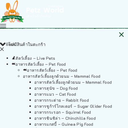
Back
ไม่มีสินค้าในตะกร้า
สัตว์เลี้ยง – Live Pets
อาหารสัตว์เลี้ยง – Pet Food
อาหารสัตว์เลี้ยง – Pet Food
อาหารสัตว์เลี้ยงลูกด้วยนม – Mammal Food
อาหารสัตว์เลี้ยงลูกด้วยนม – Mammal Food
อาหารสุนัข – Dog Food
อาหารแมว – Cat Food
อาหารกระต่าย – Rabbit Food
อาหารชูก้าร์ไกลเดอร์ – Sugar Glider Food
อาหารกระรอก – Squirrel Food
อาหารชินชิล่า – Chinchilla Food
อาหารแกสบี้ – Guinea Pig Food