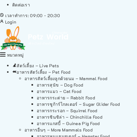
ติดต่อเรา
เวลาทำการ: 09:00 - 20:30
Login
หมวดหมู่
สัตว์เลี้ยง – Live Pets
อาหารสัตว์เลี้ยง – Pet Food
อาหารสัตว์เลี้ยงลูกด้วยนม – Mammal Food
อาหารสุนัข – Dog Food
อาหารแมว – Cat Food
อาหารกระต่าย – Rabbit Food
อาหารชูก้าร์ไกลเดอร์ – Sugar Glider Food
อาหารกระรอก – Squirrel Food
อาหารชินชิล่า – Chinchilla Food
อาหารแกสบี้ – Guinea Pig Food
อาหารอื่นๆ – More Mammals Food
อาหารหนูแฮมสเตอร์ – Hamster Food