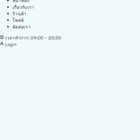
หน้าหลัก
เกี่ยวกับเรา
ร้านค้า
โพสต์
ติดต่อเรา
เวลาทำการ: 09:00 - 20:30
Login