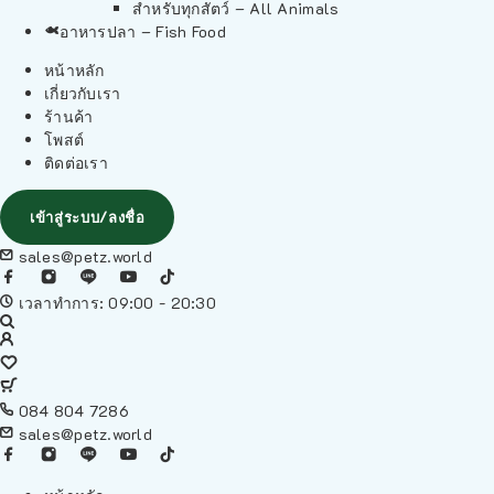
สำหรับทุกสัตว์ – All Animals
อาหารปลา – Fish Food
หน้าหลัก
เกี่ยวกับเรา
ร้านค้า
โพสต์
ติดต่อเรา
เข้าสู่ระบบ/ลงชื่อ
sales@petz.world
เวลาทำการ: 09:00 - 20:30
084 804 7286
sales@petz.world