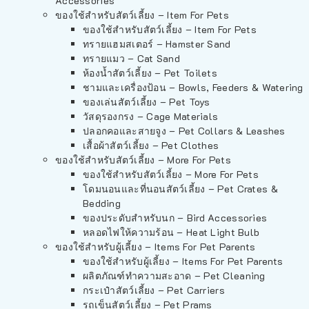
Accessories
ของใช้สำหรับสัตว์เลี้ยง – Item For Pets
ของใช้สำหรับสัตว์เลี้ยง – Item For Pets
ทรายแฮมสเตอร์ – Hamster Sand
ทรายแมว – Cat Sand
ห้องน้ำสัตว์เลี้ยง – Pet Toilets
ชามและเครื่องป้อน – Bowls, Feeders & Watering
ของเล่นสัตว์เลี้ยง – Pet Toys
วัสดุรองกรง – Cage Materials
ปลอกคอและสายจูง – Pet Collars & Leashes
เสื้อผ้าสัตว์เลี้ยง – Pet Clothes
ของใช้สำหรับสัตว์เลี้ยง – More For Pets
ของใช้สำหรับสัตว์เลี้ยง – More For Pets
โดมนอนและที่นอนสัตว์เลี้ยง – Pet Crates &
Bedding
ของประดับสำหรับนก – Bird Accessories
หลอดไฟให้ความร้อน – Heat Light Bulb
ของใช้สำหรับผู้เลี้ยง – Items For Pet Parents
ของใช้สำหรับผู้เลี้ยง – Items For Pet Parents
ผลิตภัณฑ์ทำความสะอาด – Pet Cleaning
กระเป๋าสัตว์เลี้ยง – Pet Carriers
รถเข็นสัตว์เลี้ยง – Pet Prams