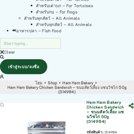
สำหรับเต่าบก – For Tortoises
สำหรับกบ – For Frogs
สำหรับทุกสัตว์ – All Animals
สำหรับทุกสัตว์ – All Animals
อาหารปลา – Fish Food
Clear
เข้าสู่ระบบ/ลงชื่อ
โฮม
Shop
Ham Ham Bakery
Ham Ham Bakery Chicken Sandwich – ขนมสัตว์เลี้ยง แซนวิชไก่ 50g
(314984)
Ham Ham Bakery
Chicken Sandwich
– ขนมสัตว์เลี้ยง แซ
นวิชไก่ 50g
(314984)
รหัสสินค้า:
314984