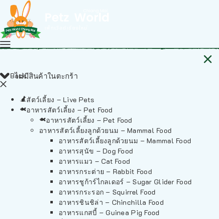
Back
ไม่มีสินค้าในตะกร้า
สัตว์เลี้ยง – Live Pets
อาหารสัตว์เลี้ยง – Pet Food
อาหารสัตว์เลี้ยง – Pet Food
อาหารสัตว์เลี้ยงลูกด้วยนม – Mammal Food
อาหารสัตว์เลี้ยงลูกด้วยนม – Mammal Food
อาหารสุนัข – Dog Food
อาหารแมว – Cat Food
อาหารกระต่าย – Rabbit Food
อาหารชูก้าร์ไกลเดอร์ – Sugar Glider Food
อาหารกระรอก – Squirrel Food
อาหารชินชิล่า – Chinchilla Food
อาหารแกสบี้ – Guinea Pig Food