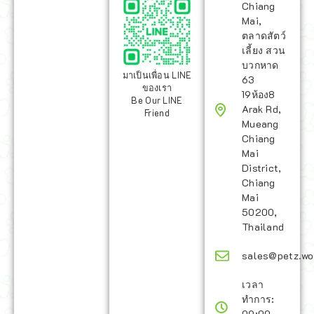
Chiang
Mai,
ตลาดสัตว์
เลี้ยง สวน
บวกหาด
มาเป็นเพื่อน LINE
63
ของเรา
19ห้อง8
Be Our LINE
Arak Rd,
Friend
Mueang
Chiang
Mai
District,
Chiang
Mai
50200,
Thailand
sales@petz.wo
เวลา
ทำการ:
09:00 -