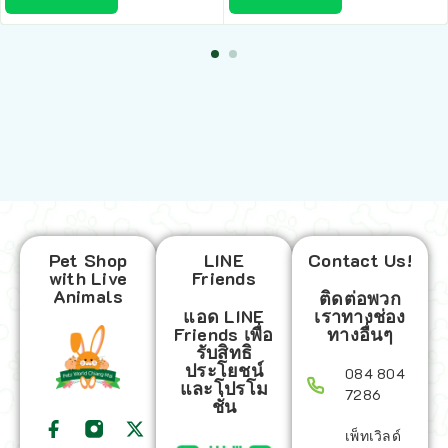
Pet Shop
LINE
Contact Us!
with Live
Friends
Animals
ติดต่อพวก
แอด LINE
เราทางช่อง
Friends เพื่อ
ทางอื่นๆ
รับสิทธิ
ประโยชน์
084 804
และโปรโม
7286
ชั่น
เพ็ทเวิลด์