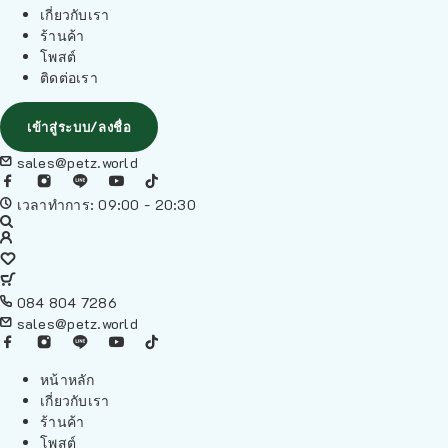
เกี่ยวกับเรา
ร้านค้า
โพสต์
ติดต่อเรา
เข้าสู่ระบบ/ลงชื่อ
sales@petz.world
เวลาทำการ: 09:00 - 20:30
084 804 7286
sales@petz.world
หน้าหลัก
เกี่ยวกับเรา
ร้านค้า
โพสต์