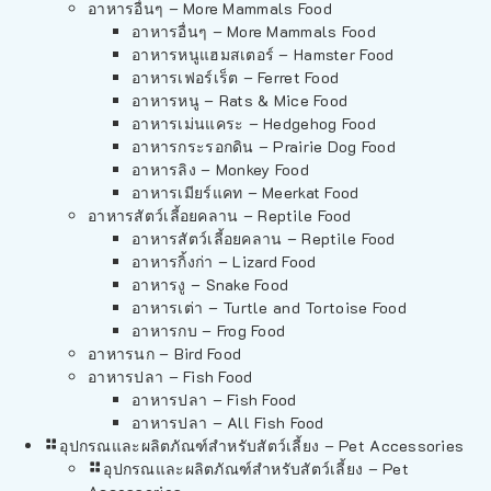
อาหารอื่นๆ – More Mammals Food
อาหารอื่นๆ – More Mammals Food
อาหารหนูแฮมสเตอร์ – Hamster Food
อาหารเฟอร์เร็ต – Ferret Food
อาหารหนู – Rats & Mice Food
อาหารเม่นแคระ – Hedgehog Food
อาหารกระรอกดิน – Prairie Dog Food
อาหารลิง – Monkey Food
อาหารเมียร์แคท – Meerkat Food
อาหารสัตว์เลี้อยคลาน – Reptile Food
อาหารสัตว์เลี้อยคลาน – Reptile Food
อาหารกิ้งก่า – Lizard Food
อาหารงู – Snake Food
อาหารเต่า – Turtle and Tortoise Food
อาหารกบ – Frog Food
อาหารนก – Bird Food
อาหารปลา – Fish Food
อาหารปลา – Fish Food
อาหารปลา – All Fish Food
อุปกรณและผลิตภัณฑ์สำหรับสัตว์เลี้ยง – Pet Accessories
อุปกรณและผลิตภัณฑ์สำหรับสัตว์เลี้ยง – Pet