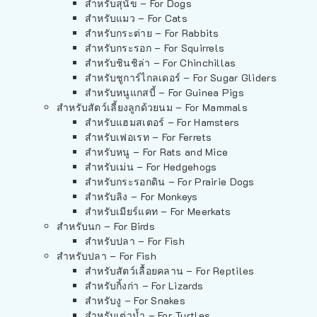
สำหรับสุนัข – For Dogs
สำหรับแมว – For Cats
สำหรับกระต่าย – For Rabbits
สำหรับกระรอก – For Squirrels
สำหรับชินชิล่า – For Chinchillas
สำหรับชูการ์ไกลเดอร์ – For Sugar Gliders
สำหรับหนูแกสบี้ – For Guinea Pigs
สำหรับสัตว์เลี้ยงลูกด้วยนม – For Mammals
สำหรับแฮมสเตอร์ – For Hamsters
สำหรับเฟอเรท – For Ferrets
สำหรับหนู – For Rats and Mice
สำหรับเม่น – For Hedgehogs
สำหรับกระรอกดิน – For Prairie Dogs
สำหรับลิง – For Monkeys
สำหรับเมียร์แคท – For Meerkats
สำหรับนก – For Birds
สำหรับปลา – For Fish
สำหรับปลา – For Fish
สำหรับสัตว์เลื้อยคลาน – For Reptiles
สำหรับกิ้งก่า – For Lizards
สำหรับงู – For Snakes
สำหรับเต่าน้ำ – For Turtles