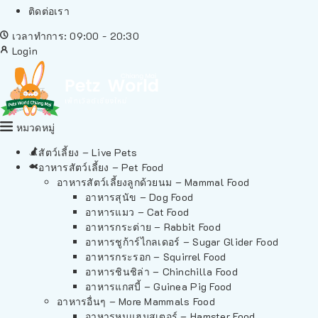
ติดต่อเรา
เวลาทำการ: 09:00 - 20:30
Login
หมวดหมู่
สัตว์เลี้ยง – Live Pets
อาหารสัตว์เลี้ยง – Pet Food
อาหารสัตว์เลี้ยงลูกด้วยนม – Mammal Food
อาหารสุนัข – Dog Food
อาหารแมว – Cat Food
อาหารกระต่าย – Rabbit Food
อาหารชูก้าร์ไกลเดอร์ – Sugar Glider Food
อาหารกระรอก – Squirrel Food
อาหารชินชิล่า – Chinchilla Food
อาหารแกสบี้ – Guinea Pig Food
อาหารอื่นๆ – More Mammals Food
อาหารหนูแฮมสเตอร์ – Hamster Food