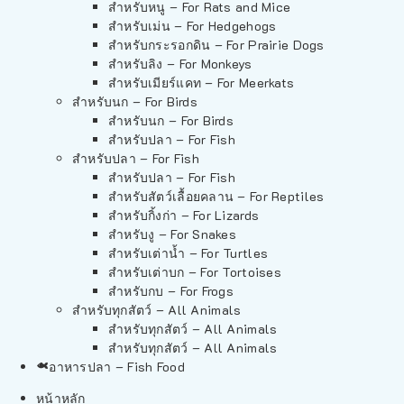
สำหรับหนู – For Rats and Mice
สำหรับเม่น – For Hedgehogs
สำหรับกระรอกดิน – For Prairie Dogs
สำหรับลิง – For Monkeys
สำหรับเมียร์แคท – For Meerkats
สำหรับนก – For Birds
สำหรับนก – For Birds
สำหรับปลา – For Fish
สำหรับปลา – For Fish
สำหรับปลา – For Fish
สำหรับสัตว์เลื้อยคลาน – For Reptiles
สำหรับกิ้งก่า – For Lizards
สำหรับงู – For Snakes
สำหรับเต่าน้ำ – For Turtles
สำหรับเต่าบก – For Tortoises
สำหรับกบ – For Frogs
สำหรับทุกสัตว์ – All Animals
สำหรับทุกสัตว์ – All Animals
สำหรับทุกสัตว์ – All Animals
อาหารปลา – Fish Food
หน้าหลัก