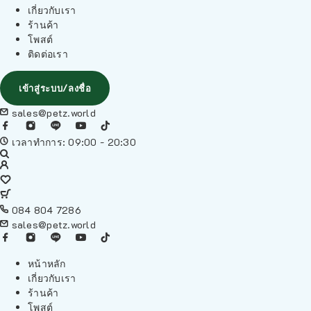
เกี่ยวกับเรา
ร้านค้า
โพสต์
ติดต่อเรา
เข้าสู่ระบบ/ลงชื่อ
sales@petz.world
เวลาทำการ: 09:00 - 20:30
084 804 7286
sales@petz.world
หน้าหลัก
เกี่ยวกับเรา
ร้านค้า
โพสต์