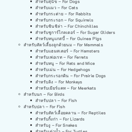
สำหรับสุนัข – For Dogs
สำหรับแมว – For Cats
สำหรับกระต่าย – For Rabbits
สำหรับกระรอก – For Squirrels
สำหรับชินชิล่า – For Chinchillas
สำหรับชูการ์ไกลเดอร์ – For Sugar Gliders
สำหรับหนูแกสบี้ – For Guinea Pigs
สำหรับสัตว์เลี้ยงลูกด้วยนม – For Mammals
สำหรับแฮมสเตอร์ – For Hamsters
สำหรับเฟอเรท – For Ferrets
สำหรับหนู – For Rats and Mice
สำหรับเม่น – For Hedgehogs
สำหรับกระรอกดิน – For Prairie Dogs
สำหรับลิง – For Monkeys
สำหรับเมียร์แคท – For Meerkats
สำหรับนก – For Birds
สำหรับปลา – For Fish
สำหรับปลา – For Fish
สำหรับสัตว์เลื้อยคลาน – For Reptiles
สำหรับกิ้งก่า – For Lizards
สำหรับงู – For Snakes
สำหรับเต่าน้ำ – For Turtles