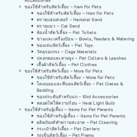
Accessories
ของใช้สำหรับสัตว์เลี้ยง – Item For Pets
ของใช้สำหรับสัตว์เลี้ยง – Item For Pets
ทรายแฮมสเตอร์ – Hamster Sand
ทรายแมว – Cat Sand
ห้องน้ำสัตว์เลี้ยง – Pet Toilets
ชามและเครื่องป้อน – Bowls, Feeders & Watering
ของเล่นสัตว์เลี้ยง – Pet Toys
วัสดุรองกรง – Cage Materials
ปลอกคอและสายจูง – Pet Collars & Leashes
เสื้อผ้าสัตว์เลี้ยง – Pet Clothes
ของใช้สำหรับสัตว์เลี้ยง – More For Pets
ของใช้สำหรับสัตว์เลี้ยง – More For Pets
โดมนอนและที่นอนสัตว์เลี้ยง – Pet Crates &
Bedding
ของประดับสำหรับนก – Bird Accessories
หลอดไฟให้ความร้อน – Heat Light Bulb
ของใช้สำหรับผู้เลี้ยง – Items For Pet Parents
ของใช้สำหรับผู้เลี้ยง – Items For Pet Parents
ผลิตภัณฑ์ทำความสะอาด – Pet Cleaning
กระเป๋าสัตว์เลี้ยง – Pet Carriers
รถเข็นสัตว์เลี้ยง – Pet Prams