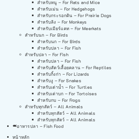
สำหรับหนู – For Rats and Mice
สำหรับเม่น – For Hedgehogs
สำหรับกระรอกดิน – For Prairie Dogs
สำหรับลิง – For Monkeys
สำหรับเมียร์แคท – For Meerkats
สำหรับนก – For Birds
สำหรับนก – For Birds
สำหรับปลา – For Fish
สำหรับปลา – For Fish
สำหรับปลา – For Fish
สำหรับสัตว์เลื้อยคลาน – For Reptiles
สำหรับกิ้งก่า – For Lizards
สำหรับงู – For Snakes
สำหรับเต่าน้ำ – For Turtles
สำหรับเต่าบก – For Tortoises
สำหรับกบ – For Frogs
สำหรับทุกสัตว์ – All Animals
สำหรับทุกสัตว์ – All Animals
สำหรับทุกสัตว์ – All Animals
อาหารปลา – Fish Food
หน้าหลัก