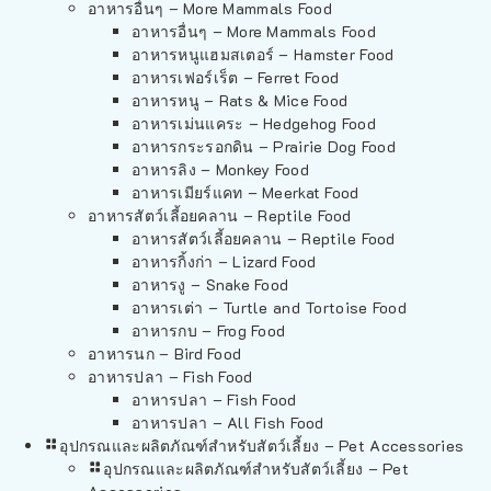
อาหารอื่นๆ – More Mammals Food
อาหารอื่นๆ – More Mammals Food
อาหารหนูแฮมสเตอร์ – Hamster Food
อาหารเฟอร์เร็ต – Ferret Food
อาหารหนู – Rats & Mice Food
อาหารเม่นแคระ – Hedgehog Food
อาหารกระรอกดิน – Prairie Dog Food
อาหารลิง – Monkey Food
อาหารเมียร์แคท – Meerkat Food
อาหารสัตว์เลี้อยคลาน – Reptile Food
อาหารสัตว์เลี้อยคลาน – Reptile Food
อาหารกิ้งก่า – Lizard Food
อาหารงู – Snake Food
อาหารเต่า – Turtle and Tortoise Food
อาหารกบ – Frog Food
อาหารนก – Bird Food
อาหารปลา – Fish Food
อาหารปลา – Fish Food
อาหารปลา – All Fish Food
อุปกรณและผลิตภัณฑ์สำหรับสัตว์เลี้ยง – Pet Accessories
อุปกรณและผลิตภัณฑ์สำหรับสัตว์เลี้ยง – Pet