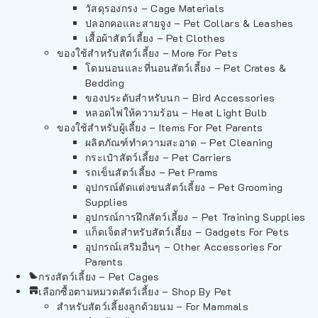
วัสดุรองกรง – Cage Materials
ปลอกคอและสายจูง – Pet Collars & Leashes
เสื้อผ้าสัตว์เลี้ยง – Pet Clothes
ของใช้สำหรับสัตว์เลี้ยง – More For Pets
โดมนอนและที่นอนสัตว์เลี้ยง – Pet Crates &
Bedding
ของประดับสำหรับนก – Bird Accessories
หลอดไฟให้ความร้อน – Heat Light Bulb
ของใช้สำหรับผู้เลี้ยง – Items For Pet Parents
ผลิตภัณฑ์ทำความสะอาด – Pet Cleaning
กระเป๋าสัตว์เลี้ยง – Pet Carriers
รถเข็นสัตว์เลี้ยง – Pet Prams
อุปกรณ์ตัดแต่งขนสัตว์เลี้ยง – Pet Grooming
Supplies
อุปกรณ์การฝึกสัตว์เลี้ยง – Pet Training Supplies
แก็ดเจ็ตสำหรับสัตว์เลี้ยง – Gadgets For Pets
อุปกรณ์เสริมอื่นๆ – Other Accessories For
Parents
กรงสัตว์เลี้ยง – Pet Cages
เลือกซื้อตามหมวดสัตว์เลี้ยง – Shop By Pet
สำหรับสัตว์เลี้ยงลูกด้วยนม – For Mammals