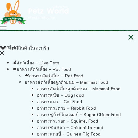
Back
ไม่มีสินค้าในตะกร้า
สัตว์เลี้ยง – Live Pets
อาหารสัตว์เลี้ยง – Pet Food
อาหารสัตว์เลี้ยง – Pet Food
อาหารสัตว์เลี้ยงลูกด้วยนม – Mammal Food
อาหารสัตว์เลี้ยงลูกด้วยนม – Mammal Food
อาหารสุนัข – Dog Food
อาหารแมว – Cat Food
อาหารกระต่าย – Rabbit Food
อาหารชูก้าร์ไกลเดอร์ – Sugar Glider Food
อาหารกระรอก – Squirrel Food
อาหารชินชิล่า – Chinchilla Food
อาหารแกสบี้ – Guinea Pig Food