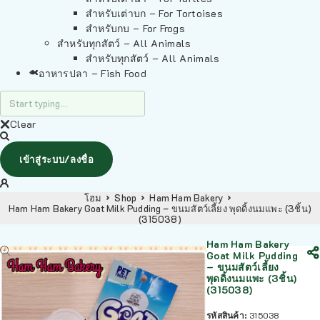
สำหรับเต่าบก – For Tortoises
สำหรับกบ – For Frogs
สำหรับทุกสัตว์ – All Animals
สำหรับทุกสัตว์ – All Animals
อาหารปลา – Fish Food
Clear
เข้าสู่ระบบ/ลงชื่อ
โฮม
Shop
Ham Ham Bakery
Ham Ham Bakery Goat Milk Pudding – ขนมสัตว์เลี้ยง พุดดิ้งนมแพะ (3ชิ้น)
(315038)
Ham Ham Bakery
Goat Milk Pudding
– ขนมสัตว์เลี้ยง
พุดดิ้งนมแพะ (3ชิ้น)
(315038)
รหัสสินค้า:
315038