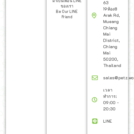
มาเป็นเพื่อน LINE
63
ของเรา
19ห้อง8
Be Our LINE
Arak Rd,
Friend
Mueang
Chiang
Mai
District,
Chiang
Mai
50200,
Thailand
sales@petz.wo
เวลา
ทำการ:
09:00 -
20:30
LINE