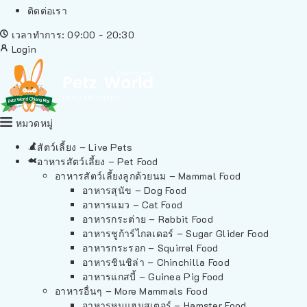
ติดต่อเรา
เวลาทำการ: 09:00 - 20:30
Login
หมวดหมู่
สัตว์เลี้ยง – Live Pets
อาหารสัตว์เลี้ยง – Pet Food
อาหารสัตว์เลี้ยงลูกด้วยนม – Mammal Food
อาหารสุนัข – Dog Food
อาหารแมว – Cat Food
อาหารกระต่าย – Rabbit Food
อาหารชูก้าร์ไกลเดอร์ – Sugar Glider Food
อาหารกระรอก – Squirrel Food
อาหารชินชิล่า – Chinchilla Food
อาหารแกสบี้ – Guinea Pig Food
อาหารอื่นๆ – More Mammals Food
อาหารหนูแฮมสเตอร์ – Hamster Food