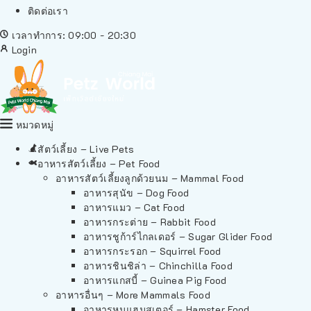
ติดต่อเรา
เวลาทำการ: 09:00 - 20:30
Login
หมวดหมู่
สัตว์เลี้ยง – Live Pets
อาหารสัตว์เลี้ยง – Pet Food
อาหารสัตว์เลี้ยงลูกด้วยนม – Mammal Food
อาหารสุนัข – Dog Food
อาหารแมว – Cat Food
อาหารกระต่าย – Rabbit Food
อาหารชูก้าร์ไกลเดอร์ – Sugar Glider Food
อาหารกระรอก – Squirrel Food
อาหารชินชิล่า – Chinchilla Food
อาหารแกสบี้ – Guinea Pig Food
อาหารอื่นๆ – More Mammals Food
อาหารหนูแฮมสเตอร์ – Hamster Food