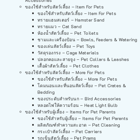
Accessories
ของใช้สำหรับสัตว์เลี้ยง – Item For Pets
ของใช้สำหรับสัตว์เลี้ยง – Item For Pets
ทรายแฮมสเตอร์ – Hamster Sand
ทรายแมว – Cat Sand
ห้องน้ำสัตว์เลี้ยง – Pet Toilets
ชามและเครื่องป้อน – Bowls, Feeders & Watering
ของเล่นสัตว์เลี้ยง – Pet Toys
วัสดุรองกรง – Cage Materials
ปลอกคอและสายจูง – Pet Collars & Leashes
เสื้อผ้าสัตว์เลี้ยง – Pet Clothes
ของใช้สำหรับสัตว์เลี้ยง – More For Pets
ของใช้สำหรับสัตว์เลี้ยง – More For Pets
โดมนอนและที่นอนสัตว์เลี้ยง – Pet Crates &
Bedding
ของประดับสำหรับนก – Bird Accessories
หลอดไฟให้ความร้อน – Heat Light Bulb
ของใช้สำหรับผู้เลี้ยง – Items For Pet Parents
ของใช้สำหรับผู้เลี้ยง – Items For Pet Parents
ผลิตภัณฑ์ทำความสะอาด – Pet Cleaning
กระเป๋าสัตว์เลี้ยง – Pet Carriers
รถเข็นสัตว์เลี้ยง – Pet Prams