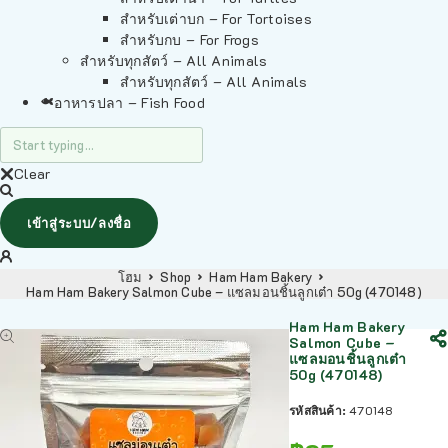
สำหรับเต่าบก – For Tortoises
สำหรับกบ – For Frogs
สำหรับทุกสัตว์ – All Animals
สำหรับทุกสัตว์ – All Animals
อาหารปลา – Fish Food
Clear
เข้าสู่ระบบ/ลงชื่อ
โฮม
Shop
Ham Ham Bakery
Ham Ham Bakery Salmon Cube – แซลมอนชิ้นลูกเต๋า 50g (470148)
Ham Ham Bakery
Salmon Cube –
แซลมอนชิ้นลูกเต๋า
50g (470148)
รหัสสินค้า:
470148