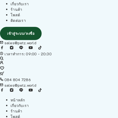
เกี่ยวกับเรา
ร้านค้า
โพสต์
ติดต่อเรา
เข้าสู่ระบบ/ลงชื่อ
sales@petz.world
เวลาทำการ: 09:00 - 20:30
084 804 7286
sales@petz.world
หน้าหลัก
เกี่ยวกับเรา
ร้านค้า
โพสต์