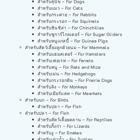
สำหรับสุนัข – For Dogs
สำหรับแมว – For Cats
สำหรับกระต่าย – For Rabbits
สำหรับกระรอก – For Squirrels
สำหรับชินชิล่า – For Chinchillas
สำหรับชูการ์ไกลเดอร์ – For Sugar Gliders
สำหรับหนูแกสบี้ – For Guinea Pigs
สำหรับสัตว์เลี้ยงลูกด้วยนม – For Mammals
สำหรับแฮมสเตอร์ – For Hamsters
สำหรับเฟอเรท – For Ferrets
สำหรับหนู – For Rats and Mice
สำหรับเม่น – For Hedgehogs
สำหรับกระรอกดิน – For Prairie Dogs
สำหรับลิง – For Monkeys
สำหรับเมียร์แคท – For Meerkats
สำหรับนก – For Birds
สำหรับปลา – For Fish
สำหรับปลา – For Fish
สำหรับสัตว์เลื้อยคลาน – For Reptiles
สำหรับกิ้งก่า – For Lizards
สำหรับงู – For Snakes
สำหรับเต่าน้ำ – For Turtles