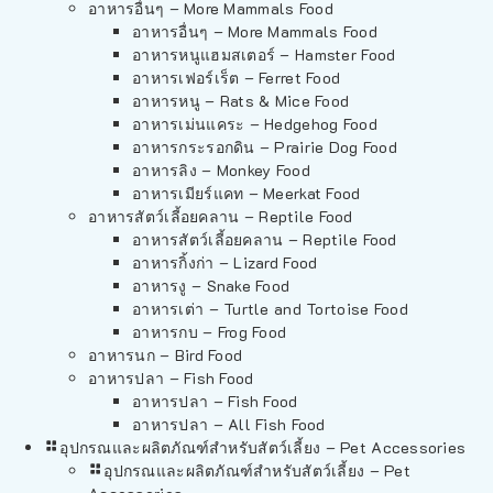
อาหารอื่นๆ – More Mammals Food
อาหารอื่นๆ – More Mammals Food
อาหารหนูแฮมสเตอร์ – Hamster Food
อาหารเฟอร์เร็ต – Ferret Food
อาหารหนู – Rats & Mice Food
อาหารเม่นแคระ – Hedgehog Food
อาหารกระรอกดิน – Prairie Dog Food
อาหารลิง – Monkey Food
อาหารเมียร์แคท – Meerkat Food
อาหารสัตว์เลี้อยคลาน – Reptile Food
อาหารสัตว์เลี้อยคลาน – Reptile Food
อาหารกิ้งก่า – Lizard Food
อาหารงู – Snake Food
อาหารเต่า – Turtle and Tortoise Food
อาหารกบ – Frog Food
อาหารนก – Bird Food
อาหารปลา – Fish Food
อาหารปลา – Fish Food
อาหารปลา – All Fish Food
อุปกรณและผลิตภัณฑ์สำหรับสัตว์เลี้ยง – Pet Accessories
อุปกรณและผลิตภัณฑ์สำหรับสัตว์เลี้ยง – Pet