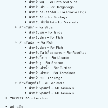
สำหรับหนู – For Rats and Mice
สำหรับเม่น – For Hedgehogs
สำหรับกระรอกดิน – For Prairie Dogs
สำหรับลิง – For Monkeys
สำหรับเมียร์แคท – For Meerkats
สำหรับนก – For Birds
สำหรับนก – For Birds
สำหรับปลา – For Fish
สำหรับปลา – For Fish
สำหรับปลา – For Fish
สำหรับสัตว์เลื้อยคลาน – For Reptiles
สำหรับกิ้งก่า – For Lizards
สำหรับงู – For Snakes
สำหรับเต่าน้ำ – For Turtles
สำหรับเต่าบก – For Tortoises
สำหรับกบ – For Frogs
สำหรับทุกสัตว์ – All Animals
สำหรับทุกสัตว์ – All Animals
สำหรับทุกสัตว์ – All Animals
อาหารปลา – Fish Food
หน้าหลัก