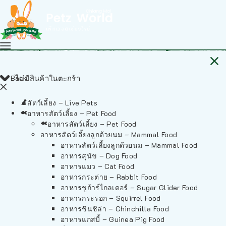
Back
ไม่มีสินค้าในตะกร้า
สัตว์เลี้ยง – Live Pets
อาหารสัตว์เลี้ยง – Pet Food
อาหารสัตว์เลี้ยง – Pet Food
อาหารสัตว์เลี้ยงลูกด้วยนม – Mammal Food
อาหารสัตว์เลี้ยงลูกด้วยนม – Mammal Food
อาหารสุนัข – Dog Food
อาหารแมว – Cat Food
อาหารกระต่าย – Rabbit Food
อาหารชูก้าร์ไกลเดอร์ – Sugar Glider Food
อาหารกระรอก – Squirrel Food
อาหารชินชิล่า – Chinchilla Food
อาหารแกสบี้ – Guinea Pig Food