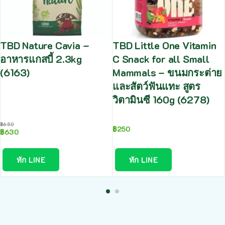
TBD Nature Cavia –
TBD Little One Vitamin
อาหารแกสบี้ 2.3kg
C Snack for all Small
(6163)
Mammals – ขนมกระต่าย
และสัตว์ฟันแทะ สูตร
วิตามินซี 160g (6278)
฿
650
฿
250
฿
630
ทัก LINE
ทัก LINE