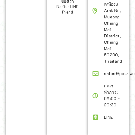
ของเรา
19ห้อง8
Be Our LINE
Arak Rd,
Friend
Mueang
Chiang
Mai
District,
Chiang
Mai
50200,
Thailand
sales@petz.wo
เวลา
ทำการ:
09:00 -
20:30
LINE